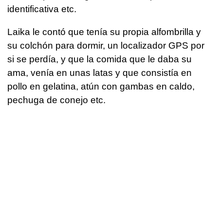
identificativa etc.
Laika le contó que tenía su propia alfombrilla y
su colchón para dormir, un localizador GPS por
si se perdía, y que la comida que le daba su
ama, venía en unas latas y que consistía en
pollo en gelatina, atún con gambas en caldo,
pechuga de conejo etc.