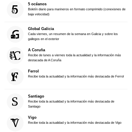
5 océanos
Boletín diario para marineros en formato comprimido (conexiones de
baja velocidad)
Global Galicia
Cada viernes, un resumen de la semana en Galicia y sobre los
gallegos en el exterior
A Coruña
Recibe de lunes a viernes toda la actualidad y la información más
destacada de A Coruña
Ferrol
Recibe toda la actualidad y la información más destacada de Ferrol
Santiago
Recibe toda la actualidad y la información más destacada de
Santiago
Vigo
Recibe toda la actualidad y la información más destacada de Vigo