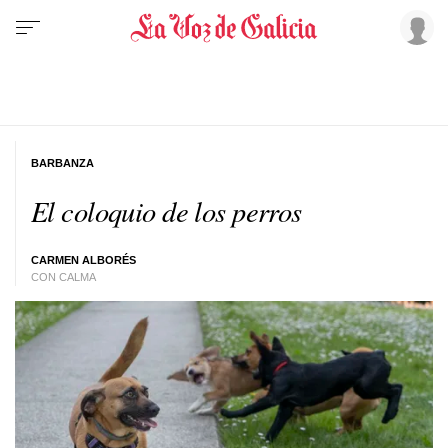
BARBANZA
El coloquio de los perros
CARMEN ALBORÉS
CON CALMA