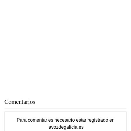
Comentarios
Para comentar es necesario
estar registrado
en
lavozdegalicia.es