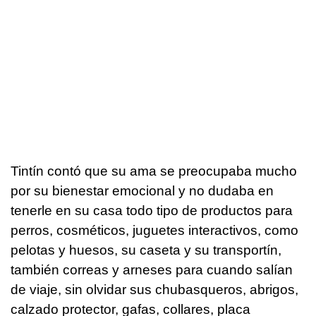
Tintín contó que su ama se preocupaba mucho
por su bienestar emocional y no dudaba en
tenerle en su casa todo tipo de productos para
perros, cosméticos, juguetes interactivos, como
pelotas y huesos, su caseta y su transportín,
también correas y arneses para cuando salían
de viaje, sin olvidar sus chubasqueros, abrigos,
calzado protector, gafas, collares, placa