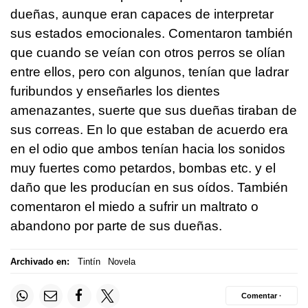
dueñas, aunque eran capaces de interpretar
sus estados emocionales. Comentaron también
que cuando se veían con otros perros se olían
entre ellos, pero con algunos, tenían que ladrar
furibundos y enseñarles los dientes
amenazantes, suerte que sus dueñas tiraban de
sus correas. En lo que estaban de acuerdo era
en el odio que ambos tenían hacia los sonidos
muy fuertes como petardos, bombas etc. y el
daño que les producían en sus oídos. También
comentaron el miedo a sufrir un maltrato o
abandono por parte de sus dueñas.
Archivado en:
Tintín
Novela
Comentar ·