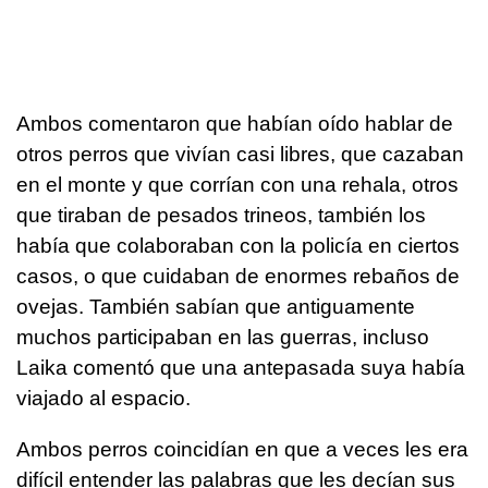
Ambos comentaron que habían oído hablar de
otros perros que vivían casi libres, que cazaban
en el monte y que corrían con una rehala, otros
que tiraban de pesados trineos, también los
había que colaboraban con la policía en ciertos
casos, o que cuidaban de enormes rebaños de
ovejas. También sabían que antiguamente
muchos participaban en las guerras, incluso
Laika comentó que una antepasada suya había
viajado al espacio.
Ambos perros coincidían en que a veces les era
difícil entender las palabras que les decían sus