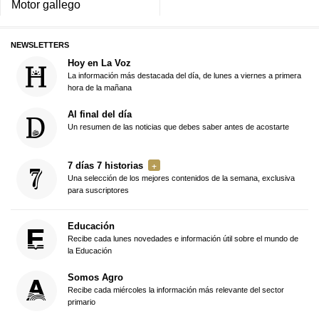
Motor gallego
NEWSLETTERS
Hoy en La Voz
La información más destacada del día, de lunes a viernes a primera
hora de la mañana
Al final del día
Un resumen de las noticias que debes saber antes de acostarte
7 días 7 historias
Una selección de los mejores contenidos de la semana, exclusiva
para suscriptores
Educación
Recibe cada lunes novedades e información útil sobre el mundo de
la Educación
Somos Agro
Recibe cada miércoles la información más relevante del sector
primario