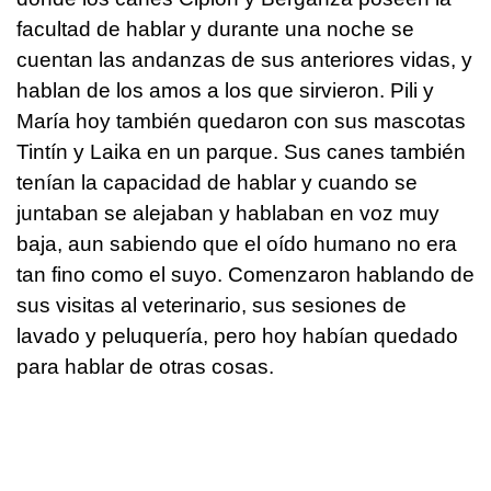
facultad de hablar y durante una noche se
cuentan las andanzas de sus anteriores vidas, y
hablan de los amos a los que sirvieron. Pili y
María hoy también quedaron con sus mascotas
Tintín y Laika en un parque. Sus canes también
tenían la capacidad de hablar y cuando se
juntaban se alejaban y hablaban en voz muy
baja, aun sabiendo que el oído humano no era
tan fino como el suyo. Comenzaron hablando de
sus visitas al veterinario, sus sesiones de
lavado y peluquería, pero hoy habían quedado
para hablar de otras cosas.