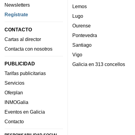
Newsletters
Lemos
Regístrate
Lugo
Ourense
CONTACTO
Pontevedra
Cartas al director
Santiago
Contacta con nosotros
Vigo
PUBLICIDAD
Galicia en 313 concellos
Tarifas publicitarias
Servicios
Oferplan
INMOGalia
Eventos en Galicia
Contacto