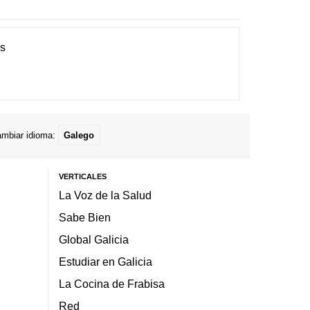
es
mbiar idioma:
Galego
VERTICALES
La Voz de la Salud
Sabe Bien
Global Galicia
Estudiar en Galicia
La Cocina de Frabisa
Red