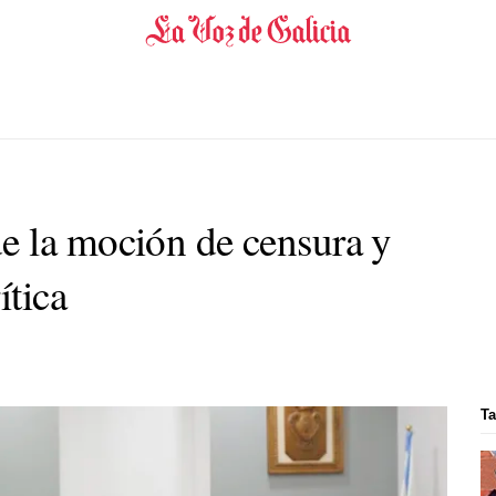
e la moción de censura y
ítica
Ta