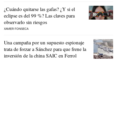
¿Cuándo quitarse las gafas? ¿Y si el
eclipse es del 99 %? Las claves para
observarlo sin riesgos
XAVIER FONSECA
Una campaña por un supuesto espionaje
trata de forzar a Sánchez para que frene la
inversión de la china SAIC en Ferrol