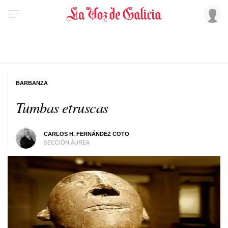
BARBANZA
Tumbas etruscas
CARLOS H. FERNÁNDEZ COTO
SECCIÓN ÁUREA