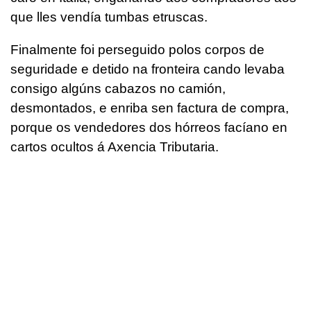
que lles vendía tumbas etruscas.
Finalmente foi perseguido polos corpos de
seguridade e detido na fronteira cando levaba
consigo algúns cabazos no camión,
desmontados, e enriba sen factura de compra,
porque os vendedores dos hórreos facíano en
cartos ocultos á Axencia Tributaria.