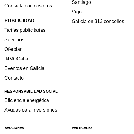
Santiago
Contacta con nosotros
Vigo
PUBLICIDAD
Galicia en 313 concellos
Tarifas publicitarias
Servicios
Oferplan
INMOGalia
Eventos en Galicia
Contacto
RESPONSABILIDAD SOCIAL
Eficiencia energética
Ayudas para inversiones
SECCIONES
VERTICALES