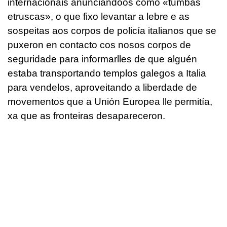
internacionais anunciándoos como «tumbas
etruscas», o que fixo levantar a lebre e as
sospeitas aos corpos de policía italianos que se
puxeron en contacto cos nosos corpos de
seguridade para informarlles de que alguén
estaba transportando templos galegos a Italia
para vendelos, aproveitando a liberdade de
movementos que a Unión Europea lle permitía,
xa que as fronteiras desapareceron.