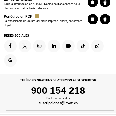
Toda la información en tu móvil. Recibe notificaciones y no te
pierdas la actualidad más relevante
Periódico en PDF
La experiencia de lectura del diario impreso, ahora, en formato
digital
REDES SOCIALES
TELÉFONO GRATUITO DE ATENCIÓN AL SUSCRIPTOR
900 154 218
Dudas o consultas
suscripciones@lavoz.es