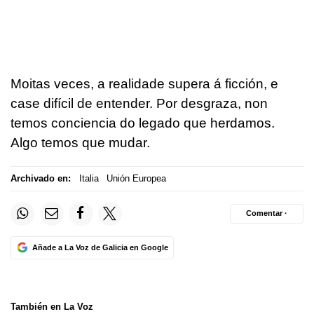
Moitas veces, a realidade supera á ficción, e
case difícil de entender. Por desgraza, non
temos conciencia do legado que herdamos.
Algo temos que mudar.
Archivado en:
Italia
Unión Europea
Comentar ·
Añade a La Voz de Galicia en Google
También en La Voz