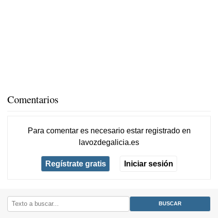
Comentarios
Para comentar es necesario
estar registrado
en
lavozdegalicia.es
Regístrate gratis
Iniciar sesión