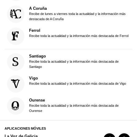
A Coruña
Recibe de lunes a viernes toda la actualidad y la información más
destacada de A Coruña
Ferrol
Recibe toda la actualidad y la información más destacada de Ferrol
Santiago
Recibe toda la actualidad y la información más destacada de
Santiago
Vigo
Recibe toda la actualidad y la información más destacada de Vigo
Ourense
Recibe toda la actualidad y la información más destacada de
Ourense
APLICACIONES MÓVILES
La Voz de Galicia