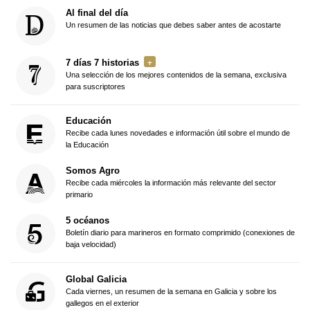
Al final del día
Un resumen de las noticias que debes saber antes de acostarte
7 días 7 historias
Una selección de los mejores contenidos de la semana, exclusiva
para suscriptores
Educación
Recibe cada lunes novedades e información útil sobre el mundo de
la Educación
Somos Agro
Recibe cada miércoles la información más relevante del sector
primario
5 océanos
Boletín diario para marineros en formato comprimido (conexiones de
baja velocidad)
Global Galicia
Cada viernes, un resumen de la semana en Galicia y sobre los
gallegos en el exterior