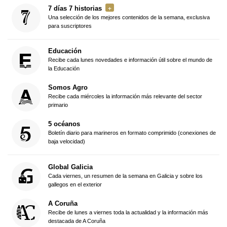
7 días 7 historias
Una selección de los mejores contenidos de la semana, exclusiva
para suscriptores
Educación
Recibe cada lunes novedades e información útil sobre el mundo de
la Educación
Somos Agro
Recibe cada miércoles la información más relevante del sector
primario
5 océanos
Boletín diario para marineros en formato comprimido (conexiones de
baja velocidad)
Global Galicia
Cada viernes, un resumen de la semana en Galicia y sobre los
gallegos en el exterior
A Coruña
Recibe de lunes a viernes toda la actualidad y la información más
destacada de A Coruña