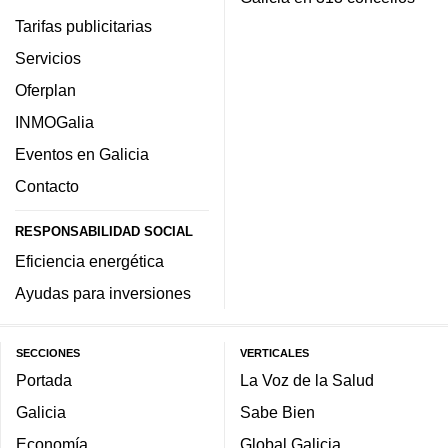
Tarifas publicitarias
Servicios
Oferplan
INMOGalia
Eventos en Galicia
Contacto
RESPONSABILIDAD SOCIAL
Eficiencia energética
Ayudas para inversiones
SECCIONES
VERTICALES
Portada
La Voz de la Salud
Galicia
Sabe Bien
Economía
Global Galicia