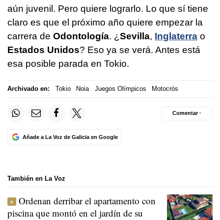
aún juvenil. Pero quiere lograrlo. Lo que sí tiene
claro es que el próximo año quiere empezar la
carrera de
Odontología
. ¿
Sevilla
,
Inglaterra
o
Estados
Unidos
? Eso ya se verá. Antes está
esa posible parada en Tokio.
Archivado en:
Tokio
Noia
Juegos Olímpicos
Motocrós
Comentar ·
Añade a La Voz de Galicia en Google
También en La Voz
Ordenan derribar el apartamento con
piscina que montó en el jardín de su