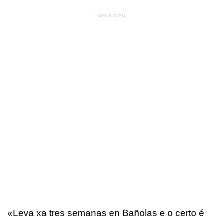
«Leva xa tres semanas en Bañolas e o certo é