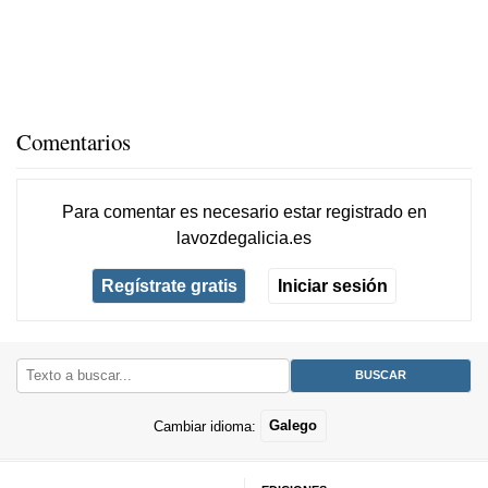
Comentarios
Para comentar es necesario
estar registrado
en
lavozdegalicia.es
Regístrate gratis
Iniciar sesión
Cambiar idioma:
Galego