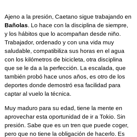
Ajeno a la presión, Caetano sigue trabajando en
Bañolas
. Lo hace con la disciplina de siempre,
y los hábitos que lo acompañan desde niño.
Trabajador, ordenado y con una vida muy
saludable, compatibiliza sus horas en el agua
con los kilómetros de bicicleta, otra disciplina
que se le da a la perfección. La escalada, que
también probó hace unos años, es otro de los
deportes donde demostró esa facilidad para
captar al vuelo la técnica.
Muy maduro para su edad, tiene la mente en
aprovechar esta oportunidad de ir a Tokio. Sin
presión. Sabe que es un tren que puede coger,
pero que no tiene la obligación de hacerlo. Es