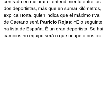
centrado en mejorar el entendimiento entre los
dos deportistas, más que en sumar kilómetros,
explica Horta, quien indica que el máximo rival
de Caetano será
Patricio Rojas
:
«É o seguinte
na lista de España. É un gran deportista. Se hai
cambios no equipo será o que ocupe o posto»
.