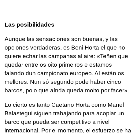
Las posibilidades
Aunque las sensaciones son buenas, y las
opciones verdaderas, es Beni Horta el que no
quiere echar las campanas al aire:
«Teñen que
quedar entre os oito primeiros e estamos
falando dun campionato europeo. Aí están os
mellores. Nun só segundo pode haber cinco
barcos, polo que aínda queda moito por facer»
.
Lo cierto es tanto Caetano Horta como Manel
Balastegui siguen trabajando para acoplar un
barco que pueda ser competitivo a nivel
internacional. Por el momento, el esfuerzo se ha