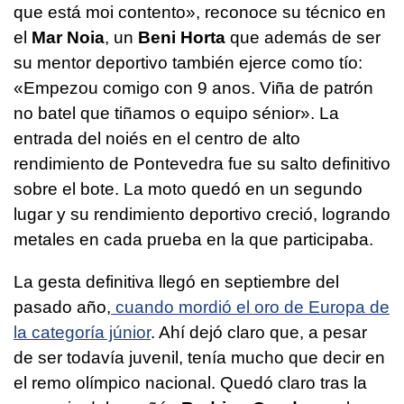
que está moi contento»
, reconoce su técnico en
el
Mar Noia
, un
Beni Horta
que además de ser
su mentor deportivo también ejerce como tío:
«Empezou comigo con 9 anos. Viña de patrón
no batel que tiñamos o equipo sénior»
. La
entrada del noiés en el centro de alto
rendimiento de Pontevedra fue su salto definitivo
sobre el bote. La moto quedó en un segundo
lugar y su rendimiento deportivo creció, logrando
metales en cada prueba en la que participaba.
La gesta definitiva llegó en septiembre del
pasado año,
cuando mordió el oro de Europa de
la categoría júnior
. Ahí dejó claro que, a pesar
de ser todavía juvenil, tenía mucho que decir en
el remo olímpico nacional. Quedó claro tras la