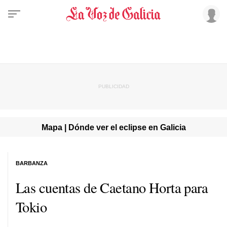
Mapa | Dónde ver el eclipse en Galicia
BARBANZA
Las cuentas de Caetano Horta para
Tokio