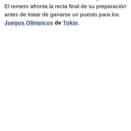
El remero afronta la recta final de su preparación
antes de tratar de ganarse un puesto para los
Juegos Olímpicos
de
Tokio
.