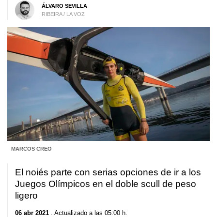
ÁLVARO SEVILLA
RIBEIRA / LA VOZ
MARCOS CREO
El noiés parte con serias opciones de ir a los
Juegos Olímpicos en el doble scull de peso
ligero
06 abr 2021
. Actualizado a las 05:00 h.