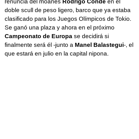
renuncia del moañés
Rodrigo Conde
en el
doble scull de peso ligero, barco que ya estaba
clasificado para los Juegos Olímpicos de Tokio.
Se ganó una plaza y ahora en el próximo
Campeonato de Europa
se decidirá si
finalmente será él -junto a
Manel Balastegui
-, el
que estará en julio en la capital nipona.