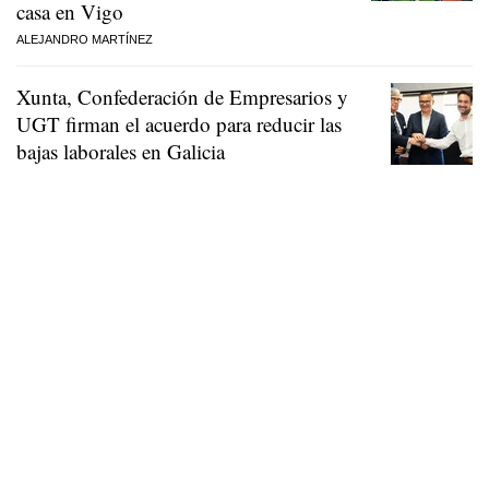
casa en Vigo
ALEJANDRO MARTÍNEZ
Xunta, Confederación de Empresarios y
UGT firman el acuerdo para reducir las
bajas laborales en Galicia