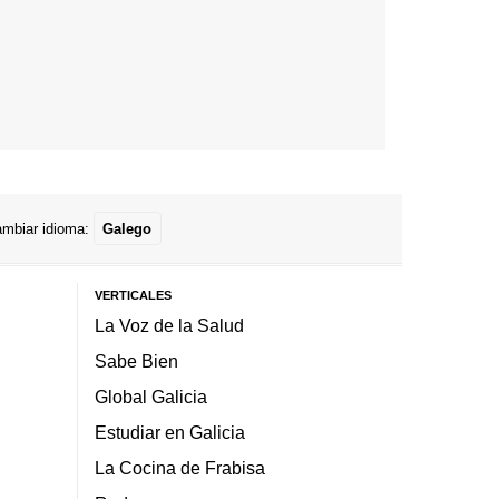
mbiar idioma:
Galego
VERTICALES
La Voz de la Salud
Sabe Bien
Global Galicia
Estudiar en Galicia
La Cocina de Frabisa