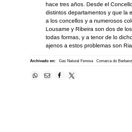
hace tres años. Desde el Concello
distintos departamentos y que la 
a los concellos y a numerosos col
Lousame y Ribeira son dos de los 
todas formas, y a tenor de lo dic
ajenos a estos problemas son Ria
Archivado en:
Gas Natural Fenosa
Comarca do Barban