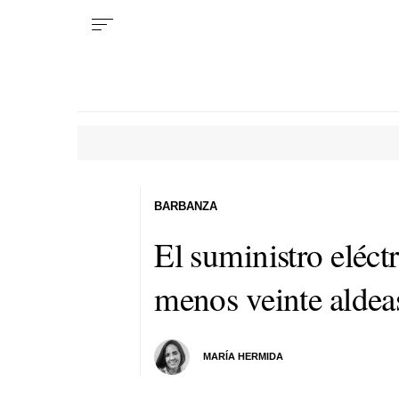
BARBANZA
El suministro eléctr
menos veinte aldea
MARÍA HERMIDA