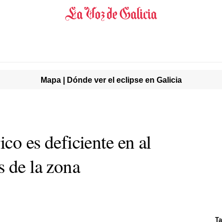
Mapa | Dónde ver el eclipse en Galicia
ico es deficiente en al
s de la zona
Ta