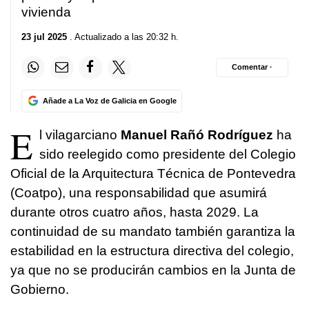
vivienda
23 jul 2025
. Actualizado a las 20:32 h.
Comentar ·
Añade a La Voz de Galicia en Google
E
l vilagarciano
Manuel Rañó Rodríguez
ha
sido reelegido como presidente del Colegio
Oficial de la Arquitectura Técnica de Pontevedra
(Coatpo), una responsabilidad que asumirá
durante otros cuatro años, hasta 2029. La
continuidad de su mandato también garantiza la
estabilidad en la estructura directiva del colegio,
ya que no se producirán cambios en la Junta de
Gobierno.