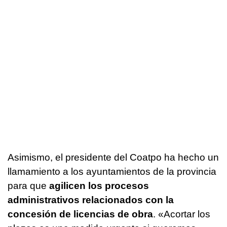
Asimismo, el presidente del Coatpo ha hecho un
llamamiento a los ayuntamientos de la provincia
para que
agilicen los procesos
administrativos relacionados con la
concesión de licencias de obra
. «Acortar los