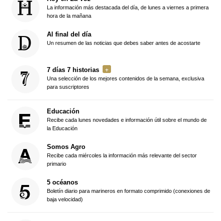
La información más destacada del día, de lunes a viernes a primera
hora de la mañana
Al final del día
Un resumen de las noticias que debes saber antes de acostarte
7 días 7 historias
Una selección de los mejores contenidos de la semana, exclusiva
para suscriptores
Educación
Recibe cada lunes novedades e información útil sobre el mundo de
la Educación
Somos Agro
Recibe cada miércoles la información más relevante del sector
primario
5 océanos
Boletín diario para marineros en formato comprimido (conexiones de
baja velocidad)