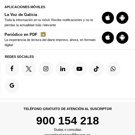
APLICACIONES MÓVILES
La Voz de Galicia
Toda la información en tu móvil. Recibe notificaciones y no te
pierdas la actualidad más relevante
Periódico en PDF
La experiencia de lectura del diario impreso, ahora, en formato
digital
REDES SOCIALES
TELÉFONO GRATUITO DE ATENCIÓN AL SUSCRIPTOR
900 154 218
Dudas o consultas