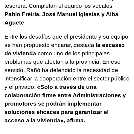
tesorera. Completan el equipo los vocales
Pablo Freiría, José Manuel Iglesias y Alba
Aguete
.
Entre los desafíos que el presidente y su equipo
se han propuesto encarar, destaca
la escasez
de vivienda
como uno de los principales
problemas que afectan a la provincia. En ese
sentido, Rañó ha defendido la necesidad de
intensificar la cooperación entre el sector público
y el privado.
«Solo a través de una
colaboración firme entre Administraciones y
promotores se podrán implementar
soluciones eficaces para garantizar el
acceso a la vivienda», afirma.