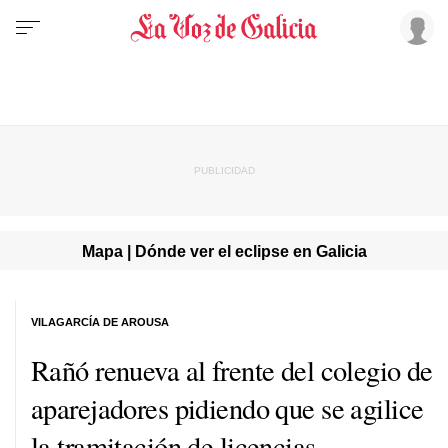
Mapa | Dónde ver el eclipse en Galicia
VILAGARCÍA DE AROUSA
Rañó renueva al frente del colegio de
aparejadores pidiendo que se agilice
la tramitación de licencias