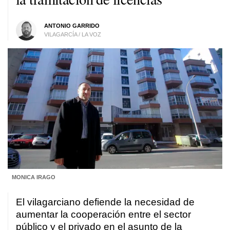
ANTONIO GARRIDO
VILAGARCÍA / LA VOZ
MONICA IRAGO
El vilagarciano defiende la necesidad de
aumentar la cooperación entre el sector
público y el privado en el asunto de la