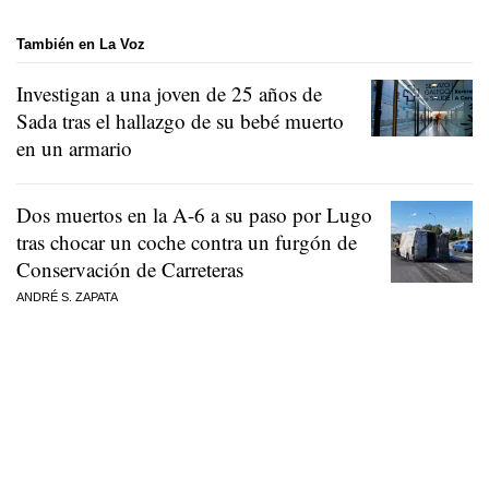
También en La Voz
Investigan a una joven de 25 años de
Sada tras el hallazgo de su bebé muerto
en un armario
Dos muertos en la A-6 a su paso por Lugo
tras chocar un coche contra un furgón de
Conservación de Carreteras
ANDRÉ S. ZAPATA