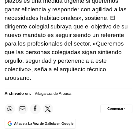
plazos es una medida urgente si queremos
ganar eficiencia y responder con agilidad a las
necesidades habitacionales», sostiene. El
dirigente colegial subraya que el objetivo de su
nuevo mandato es seguir siendo un referente
para los profesionales del sector. «Queremos
que las personas colegiadas sigan sintiendo
orgullo, seguridad y pertenencia a este
colectivo», señala el arquitecto técnico
arousano.
Archivado en:
Vilagarcía de Arousa
Comentar ·
Añade a La Voz de Galicia en Google