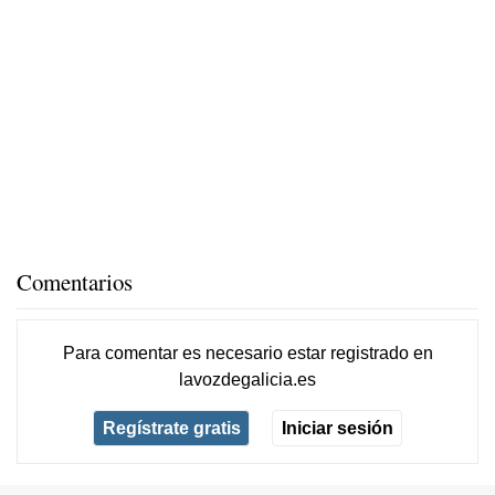
Comentarios
Para comentar es necesario
estar registrado
en
lavozdegalicia.es
Regístrate gratis
Iniciar sesión