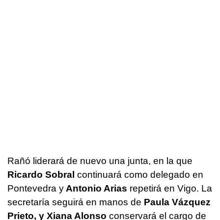
Rañó liderará de nuevo una junta, en la que
Ricardo Sobral
continuará como delegado en
Pontevedra y
Antonio Arias
repetirá en Vigo. La
secretaría seguirá en manos de
Paula Vázquez
Prieto, y Xiana Alonso
conservará el cargo de