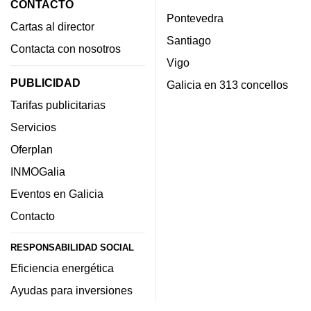
CONTACTO
Pontevedra
Cartas al director
Santiago
Contacta con nosotros
Vigo
PUBLICIDAD
Galicia en 313 concellos
Tarifas publicitarias
Servicios
Oferplan
INMOGalia
Eventos en Galicia
Contacto
RESPONSABILIDAD SOCIAL
Eficiencia energética
Ayudas para inversiones