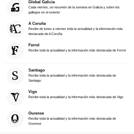
Global Galicia
Cada viernes, un resumen de la semana en Galicia y sobre los
gallegos en el exterior
A Coruña
Recibe de lunes a viernes toda la actualidad y la información más
destacada de A Coruña
Ferrol
Recibe toda la actualidad y la información más destacada de Ferrol
Santiago
Recibe toda la actualidad y la información más destacada de
Santiago
Vigo
Recibe toda la actualidad y la información más destacada de Vigo
Ourense
Recibe toda la actualidad y la información más destacada de
Ourense