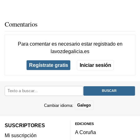
Comentarios
Para comentar es necesario
estar registrado
en
lavozdegalicia.es
Regístrate gratis
Iniciar sesión
Cambiar idioma:
Galego
EDICIONES
SUSCRIPTORES
A Coruña
Mi suscripción