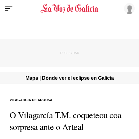
Mapa | Dónde ver el eclipse en Galicia
VILAGARCÍA DE AROUSA
O Vilagarcía T.M. coqueteou coa
sorpresa ante o Arteal