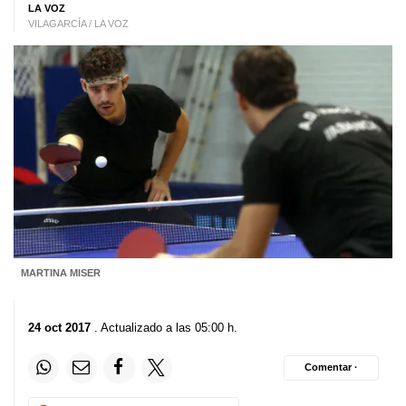
LA VOZ
VILAGARCÍA / LA VOZ
MARTINA MISER
24 oct 2017
. Actualizado a las 05:00 h.
Comentar ·