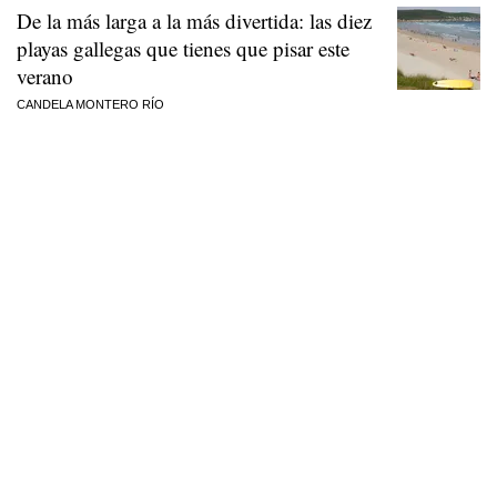
De la más larga a la más divertida: las diez
playas gallegas que tienes que pisar este
verano
CANDELA MONTERO RÍO