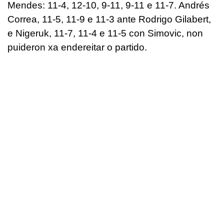
Mendes: 11-4, 12-10, 9-11, 9-11 e 11-7. Andrés
Correa, 11-5, 11-9 e 11-3 ante Rodrigo Gilabert,
e Nigeruk, 11-7, 11-4 e 11-5 con Simovic, non
puideron xa endereitar o partido.