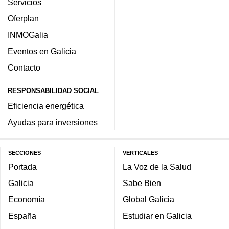
Servicios
Oferplan
INMOGalia
Eventos en Galicia
Contacto
RESPONSABILIDAD SOCIAL
Eficiencia energética
Ayudas para inversiones
SECCIONES
VERTICALES
Portada
La Voz de la Salud
Galicia
Sabe Bien
Economía
Global Galicia
España
Estudiar en Galicia