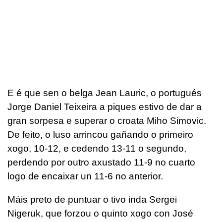
E é que sen o belga Jean Lauric, o portugués
Jorge Daniel Teixeira a piques estivo de dar a
gran sorpesa e superar o croata Miho Simovic.
De feito, o luso arrincou gañando o primeiro
xogo, 10-12, e cedendo 13-11 o segundo,
perdendo por outro axustado 11-9 no cuarto
logo de encaixar un 11-6 no anterior.
Máis preto de puntuar o tivo inda Sergei
Nigeruk, que forzou o quinto xogo con José