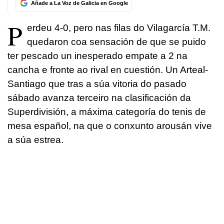
Añade a La Voz de Galicia en Google
P
erdeu 4-0, pero nas filas do Vilagarcía T.M.
quedaron coa sensación de que se puido
ter pescado un inesperado empate a 2 na
cancha e fronte ao rival en cuestión. Un Arteal-
Santiago que tras a súa vitoria do pasado
sábado avanza terceiro na clasificación da
Superdivisión, a máxima categoría do tenis de
mesa español, na que o conxunto arousán vive
a súa estrea.