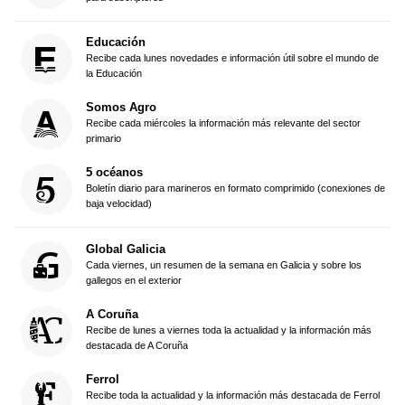
Educación
Recibe cada lunes novedades e información útil sobre el mundo de
la Educación
Somos Agro
Recibe cada miércoles la información más relevante del sector
primario
5 océanos
Boletín diario para marineros en formato comprimido (conexiones de
baja velocidad)
Global Galicia
Cada viernes, un resumen de la semana en Galicia y sobre los
gallegos en el exterior
A Coruña
Recibe de lunes a viernes toda la actualidad y la información más
destacada de A Coruña
Ferrol
Recibe toda la actualidad y la información más destacada de Ferrol