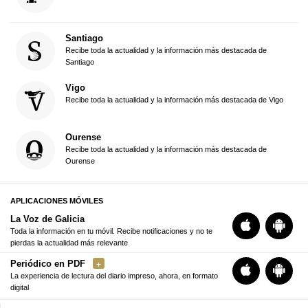
Santiago
Recibe toda la actualidad y la información más destacada de
Santiago
Vigo
Recibe toda la actualidad y la información más destacada de Vigo
Ourense
Recibe toda la actualidad y la información más destacada de
Ourense
APLICACIONES MÓVILES
La Voz de Galicia
Toda la información en tu móvil. Recibe notificaciones y no te
pierdas la actualidad más relevante
Periódico en PDF
La experiencia de lectura del diario impreso, ahora, en formato
digital