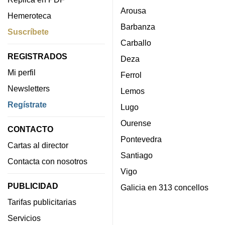
Arousa
Hemeroteca
Barbanza
Suscríbete
Carballo
REGISTRADOS
Deza
Mi perfil
Ferrol
Newsletters
Lemos
Regístrate
Lugo
Ourense
CONTACTO
Pontevedra
Cartas al director
Santiago
Contacta con nosotros
Vigo
PUBLICIDAD
Galicia en 313 concellos
Tarifas publicitarias
Servicios