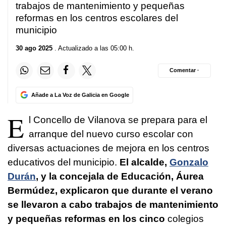
trabajos de mantenimiento y pequeñas
reformas en los centros escolares del
municipio
30 ago 2025
. Actualizado a las 05:00 h.
Comentar ·
Añade a La Voz de Galicia en Google
E
l Concello de Vilanova se prepara para el
arranque del nuevo curso escolar con
diversas actuaciones de mejora en los centros
educativos del municipio.
El alcalde,
Gonzalo
Durán
, y la concejala de Educación, Áurea
Bermúdez, explicaron que durante el verano
se llevaron a cabo trabajos de mantenimiento
y pequeñas reformas en los cinco
colegios