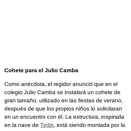
Cohete para el Julio Camba
Como anécdota, el regidor anunció que en el
colegio Julio Camba se instalará un cohete de
gran tamaño, utilizado en las fiestas de verano,
después de que los propios niños lo solicitaran
en un encuentro con él. La estructura, inspirada
en la nave de
Tintín
, está siendo montada por la