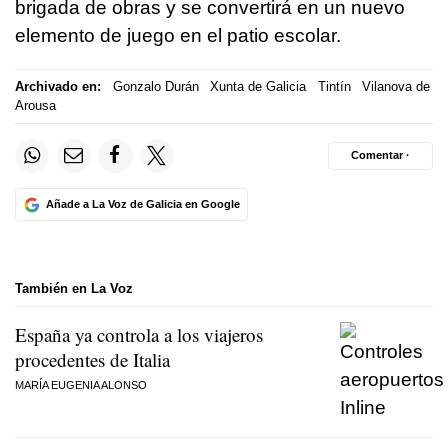
brigada de obras y se convertirá en un nuevo
elemento de juego en el patio escolar.
Archivado en:
Gonzalo Durán
Xunta de Galicia
Tintín
Vilanova de
Arousa
Comentar ·
Añade a La Voz de Galicia en Google
También en La Voz
España ya controla a los viajeros
procedentes de Italia
MARÍA EUGENIA ALONSO