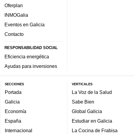
Oferplan
INMOGalia
Eventos en Galicia
Contacto
RESPONSABILIDAD SOCIAL
Eficiencia energética
Ayudas para inversiones
SECCIONES
VERTICALES
Portada
La Voz de la Salud
Galicia
Sabe Bien
Economía
Global Galicia
España
Estudiar en Galicia
Internacional
La Cocina de Frabisa