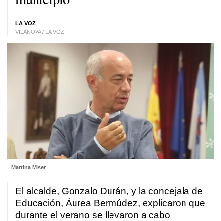
LA VOZ
VILANOVA / LA VOZ
Martina Miser
El alcalde, Gonzalo Durán, y la concejala de
Educación, Áurea Bermúdez, explicaron que
durante el verano se llevaron a cabo