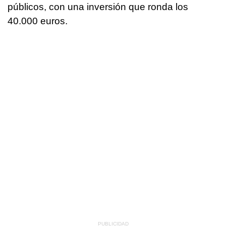
públicos, con una inversión que ronda los
40.000 euros.