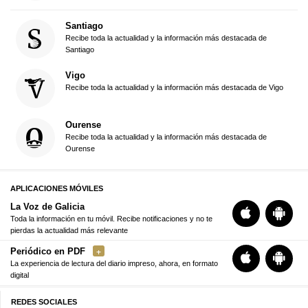
Santiago
Recibe toda la actualidad y la información más destacada de
Santiago
Vigo
Recibe toda la actualidad y la información más destacada de Vigo
Ourense
Recibe toda la actualidad y la información más destacada de
Ourense
APLICACIONES MÓVILES
La Voz de Galicia
Toda la información en tu móvil. Recibe notificaciones y no te
pierdas la actualidad más relevante
Periódico en PDF
La experiencia de lectura del diario impreso, ahora, en formato
digital
REDES SOCIALES