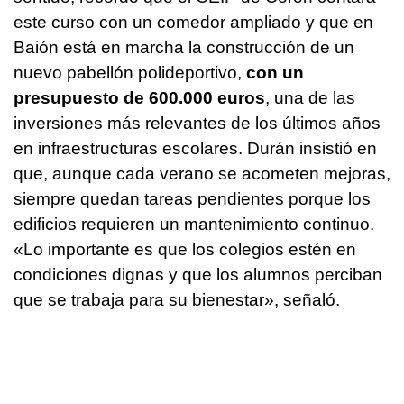
este curso con un comedor ampliado y que en
Baión está en marcha la construcción de un
nuevo pabellón polideportivo,
con un
presupuesto de 600.000 euros
, una de las
inversiones más relevantes de los últimos años
en infraestructuras escolares. Durán insistió en
que, aunque cada verano se acometen mejoras,
siempre quedan tareas pendientes porque los
edificios requieren un mantenimiento continuo.
«Lo importante es que los colegios estén en
condiciones dignas y que los alumnos perciban
que se trabaja para su bienestar», señaló.