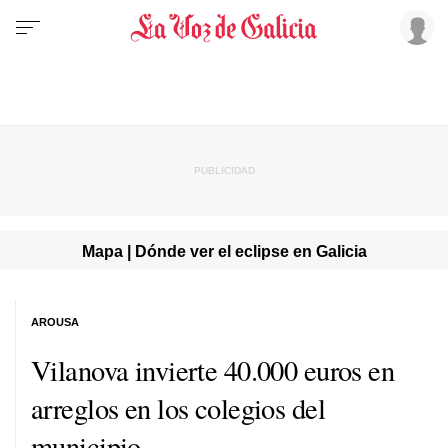
Mapa | Dónde ver el eclipse en Galicia
AROUSA
Vilanova invierte 40.000 euros en
arreglos en los colegios del
municipio