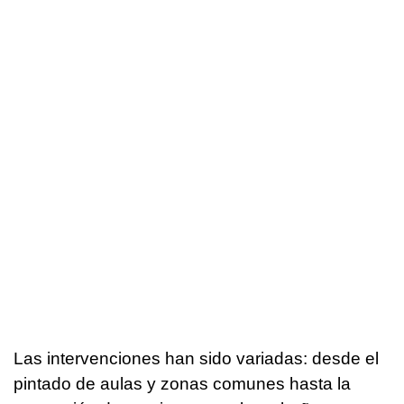
Las intervenciones han sido variadas: desde el
pintado de aulas y zonas comunes hasta la