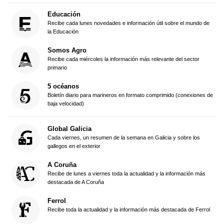
Educación
Recibe cada lunes novedades e información útil sobre el mundo de
la Educación
Somos Agro
Recibe cada miércoles la información más relevante del sector
primario
5 océanos
Boletín diario para marineros en formato comprimido (conexiones de
baja velocidad)
Global Galicia
Cada viernes, un resumen de la semana en Galicia y sobre los
gallegos en el exterior
A Coruña
Recibe de lunes a viernes toda la actualidad y la información más
destacada de A Coruña
Ferrol
Recibe toda la actualidad y la información más destacada de Ferrol