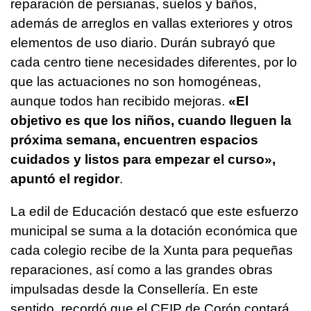
reparación de persianas, suelos y baños,
además de arreglos en vallas exteriores y otros
elementos de uso diario. Durán subrayó que
cada centro tiene necesidades diferentes, por lo
que las actuaciones no son homogéneas,
aunque todos han recibido mejoras.
«El
objetivo es que los niños, cuando lleguen la
próxima semana, encuentren espacios
cuidados y listos para empezar el curso»,
apuntó el regidor
.
La edil de Educación destacó que este esfuerzo
municipal se suma a la dotación económica que
cada colegio recibe de la Xunta para pequeñas
reparaciones, así como a las grandes obras
impulsadas desde la Consellería. En este
sentido, recordó que el CEIP de Corón contará