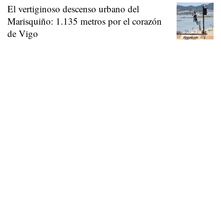
El vertiginoso descenso urbano del
Marisquiño: 1.135 metros por el corazón
de Vigo