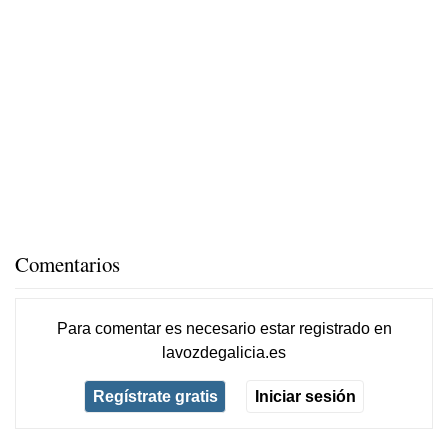
Comentarios
Para comentar es necesario
estar registrado
en
lavozdegalicia.es
Regístrate gratis
Iniciar sesión