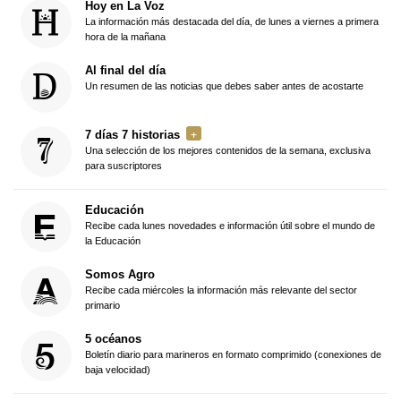
Hoy en La Voz
La información más destacada del día, de lunes a viernes a primera
hora de la mañana
Al final del día
Un resumen de las noticias que debes saber antes de acostarte
7 días 7 historias
Una selección de los mejores contenidos de la semana, exclusiva
para suscriptores
Educación
Recibe cada lunes novedades e información útil sobre el mundo de
la Educación
Somos Agro
Recibe cada miércoles la información más relevante del sector
primario
5 océanos
Boletín diario para marineros en formato comprimido (conexiones de
baja velocidad)