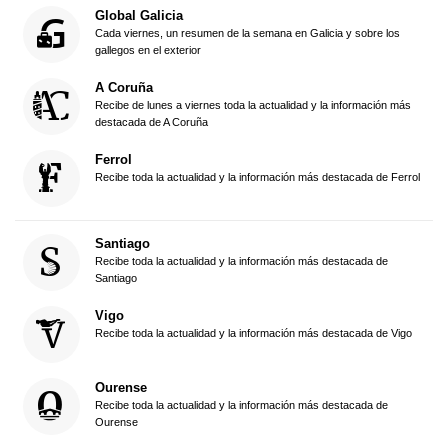
Global Galicia
Cada viernes, un resumen de la semana en Galicia y sobre los
gallegos en el exterior
A Coruña
Recibe de lunes a viernes toda la actualidad y la información más
destacada de A Coruña
Ferrol
Recibe toda la actualidad y la información más destacada de Ferrol
Santiago
Recibe toda la actualidad y la información más destacada de
Santiago
Vigo
Recibe toda la actualidad y la información más destacada de Vigo
Ourense
Recibe toda la actualidad y la información más destacada de
Ourense