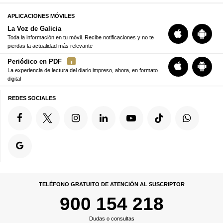
APLICACIONES MÓVILES
La Voz de Galicia
Toda la información en tu móvil. Recibe notificaciones y no te
pierdas la actualidad más relevante
Periódico en PDF
La experiencia de lectura del diario impreso, ahora, en formato
digital
REDES SOCIALES
TELÉFONO GRATUITO DE ATENCIÓN AL SUSCRIPTOR
900 154 218
Dudas o consultas