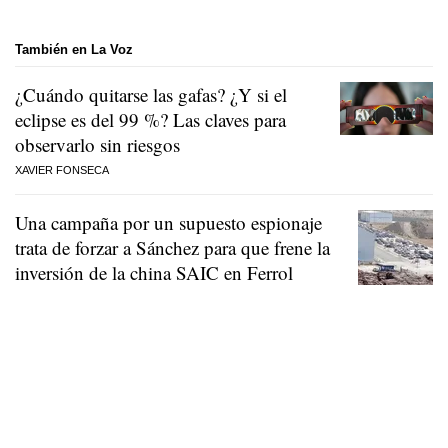
También en La Voz
¿Cuándo quitarse las gafas? ¿Y si el
eclipse es del 99 %? Las claves para
observarlo sin riesgos
XAVIER FONSECA
Una campaña por un supuesto espionaje
trata de forzar a Sánchez para que frene la
inversión de la china SAIC en Ferrol