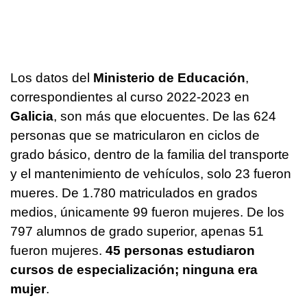
Los datos del
Ministerio de Educación
,
correspondientes al curso 2022-2023 en
Galicia
, son más que elocuentes. De las 624
personas que se matricularon en ciclos de
grado básico, dentro de la familia del transporte
y el mantenimiento de vehículos, solo 23 fueron
mueres. De 1.780 matriculados en grados
medios, únicamente 99 fueron mujeres. De los
797 alumnos de grado superior, apenas 51
fueron mujeres.
45 personas estudiaron
cursos de especialización; ninguna era
mujer
.