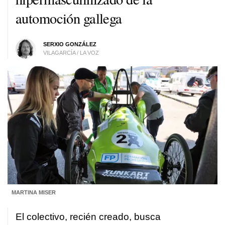
automoción gallega
SERXIO GONZÁLEZ
VILAGARCÍA / LA VOZ
MARTINA MISER
El colectivo, recién creado, busca