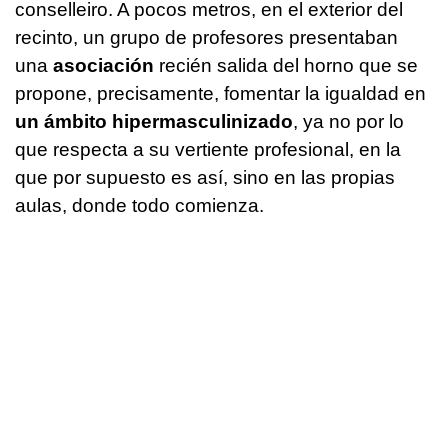
conselleiro. A pocos metros, en el exterior del
recinto, un grupo de profesores presentaban
una
asociación
recién salida del horno que se
propone, precisamente, fomentar la igualdad en
un ámbito hipermasculinizado
, ya no por lo
que respecta a su vertiente profesional, en la
que por supuesto es así, sino en las propias
aulas, donde todo comienza.