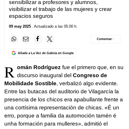
sensibilizar a profesores y alumnos,
visibilizar el trabajo de las mujeres y crear
espacios seguros
09 may 2025
. Actualizado a las 05:00 h.
Comentar ·
Añade a La Voz de Galicia en Google
R
omán Rodríguez
fue el primero que, en su
discurso inaugural del
Congreso de
Mobilidade Sostible
, verbalizó algo evidente.
Entre las butacas del auditorio de Vilagarcía la
presencia de los chicos era apabullante frente a
una cortísima representación de chicas.
«É un
erro, porque a familia da automoción tamén é
unha formación para mulleres»
, admitió el