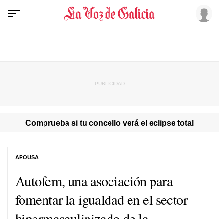
Comprueba si tu concello verá el eclipse total
AROUSA
Autofem, una asociación para
fomentar la igualdad en el sector
hipermasculinizado de la