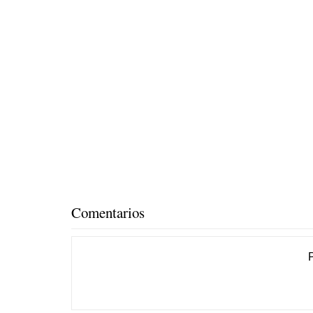
Comentarios