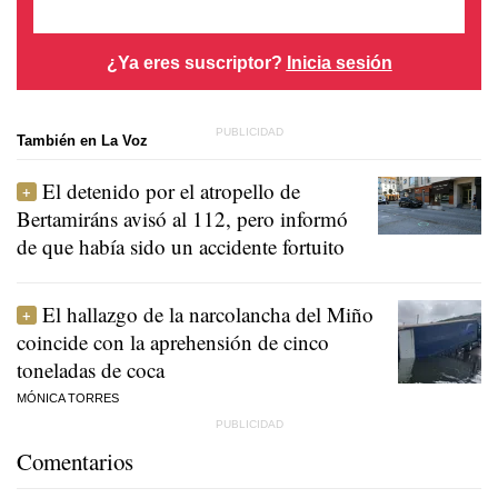
¿Ya eres suscriptor?
Inicia sesión
También en La Voz
El detenido por el atropello de
Bertamiráns avisó al 112, pero informó
de que había sido un accidente fortuito
El hallazgo de la narcolancha del Miño
coincide con la aprehensión de cinco
toneladas de coca
MÓNICA TORRES
Comentarios