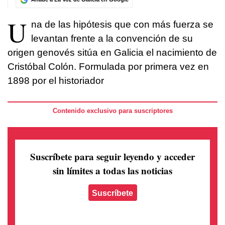
U
na de las hipótesis que con más fuerza se
levantan frente a la convención de su
origen genovés sitúa en Galicia el nacimiento de
Cristóbal Colón. Formulada por primera vez en
1898 por el historiador
Contenido exclusivo para suscriptores
Suscríbete para seguir leyendo
y acceder
sin límites a todas las noticias
Suscríbete