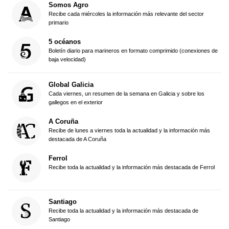
Somos Agro
Recibe cada miércoles la información más relevante del sector
primario
5 océanos
Boletín diario para marineros en formato comprimido (conexiones de
baja velocidad)
Global Galicia
Cada viernes, un resumen de la semana en Galicia y sobre los
gallegos en el exterior
A Coruña
Recibe de lunes a viernes toda la actualidad y la información más
destacada de A Coruña
Ferrol
Recibe toda la actualidad y la información más destacada de Ferrol
Santiago
Recibe toda la actualidad y la información más destacada de
Santiago