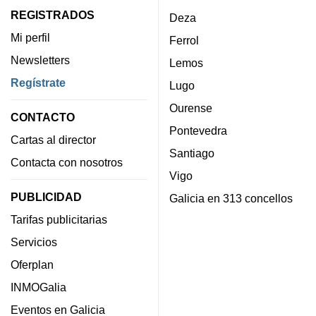
REGISTRADOS
Deza
Mi perfil
Ferrol
Newsletters
Lemos
Regístrate
Lugo
Ourense
CONTACTO
Pontevedra
Cartas al director
Santiago
Contacta con nosotros
Vigo
PUBLICIDAD
Galicia en 313 concellos
Tarifas publicitarias
Servicios
Oferplan
INMOGalia
Eventos en Galicia