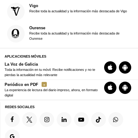
Vigo
Recibe toda la actualidad y la información más destacada de Vigo
Ourense
Recibe toda la actualidad y la información más destacada de
Ourense
APLICACIONES MÓVILES
La Voz de Galicia
Toda la información en tu móvil. Recibe notificaciones y no te
pierdas la actualidad más relevante
Periódico en PDF
La experiencia de lectura del diario impreso, ahora, en formato
digital
REDES SOCIALES