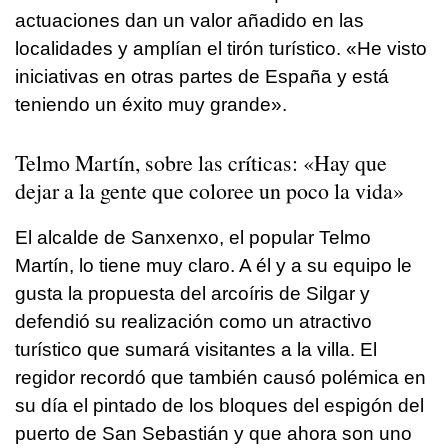
actuaciones dan un valor añadido en las
localidades y amplían el tirón turístico. «He visto
iniciativas en otras partes de España y está
teniendo un éxito muy grande».
Telmo Martín, sobre las críticas: «Hay que
dejar a la gente que coloree un poco la vida»
El alcalde de Sanxenxo, el popular Telmo
Martín, lo tiene muy claro. A él y a su equipo le
gusta la propuesta del arcoíris de Silgar y
defendió su realización como un atractivo
turístico que sumará visitantes a la villa. El
regidor recordó que también causó polémica en
su día el pintado de los bloques del espigón del
puerto de San Sebastián y que ahora son uno