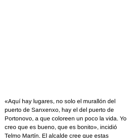
«Aquí hay lugares, no solo el murallón del
puerto de Sanxenxo, hay el del puerto de
Portonovo, a que coloreen un poco la vida. Yo
creo que es bueno, que es bonito», incidió
Telmo Martín. El alcalde cree que estas