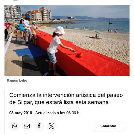
Ramón Leiro
Comienza la intervención artística del paseo
de Silgar, que estará lista esta semana
08 may 2018
. Actualizado a las 05:00 h.
Comentar ·