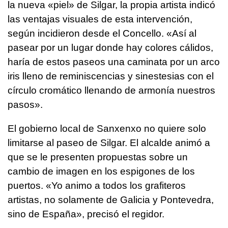
la nueva «piel» de Silgar, la propia artista indicó
las ventajas visuales de esta intervención,
según incidieron desde el Concello. «Así al
pasear por un lugar donde hay colores cálidos,
haría de estos paseos una caminata por un arco
iris lleno de reminiscencias y sinestesias con el
círculo cromático llenando de armonía nuestros
pasos».
El gobierno local de Sanxenxo no quiere solo
limitarse al paseo de Silgar. El alcalde animó a
que se le presenten propuestas sobre un
cambio de imagen en los espigones de los
puertos. «Yo animo a todos los grafiteros
artistas, no solamente de Galicia y Pontevedra,
sino de España», precisó el regidor.