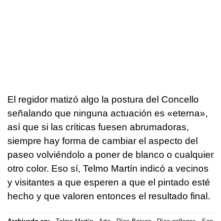
El regidor matizó algo la postura del Concello
señalando que ninguna actuación es «eterna»,
así que si las críticas fuesen abrumadoras,
siempre hay forma de cambiar el aspecto del
paseo volviéndolo a poner de blanco o cualquier
otro color. Eso sí, Telmo Martín indicó a vecinos
y visitantes a que esperen a que el pintado esté
hecho y que valoren entonces el resultado final.