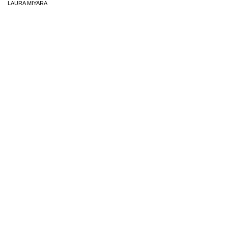
LAURA MIYARA