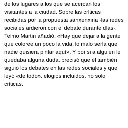
de los lugares a los que se acercan los
visitantes a la ciudad. Sobre las críticas
recibidas por la propuesta sanxenxina -las redes
sociales ardieron con el debate durante días-,
Telmo Martín añadió: «Hay que dejar a la gente
que coloree un poco la vida, lo malo sería que
nadie quisiera pintar aquí». Y por si a alguien le
quedaba alguna duda, precisó que él también
siguió los debates en las redes sociales y que
leyó «de todo», elogios incluidos, no solo
críticas.