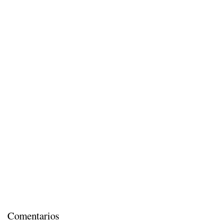
Comentarios