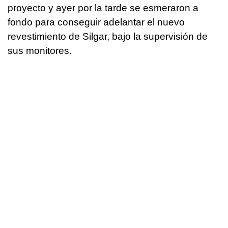
proyecto y ayer por la tarde se esmeraron a
fondo para conseguir adelantar el nuevo
revestimiento de Silgar, bajo la supervisión de
sus monitores.