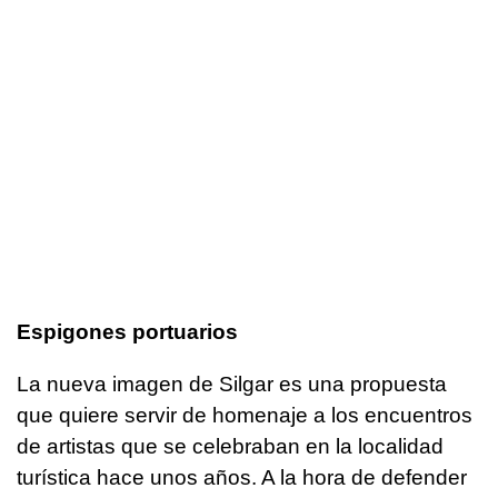
Espigones portuarios
La nueva imagen de Silgar es una propuesta
que quiere servir de homenaje a los encuentros
de artistas que se celebraban en la localidad
turística hace unos años. A la hora de defender