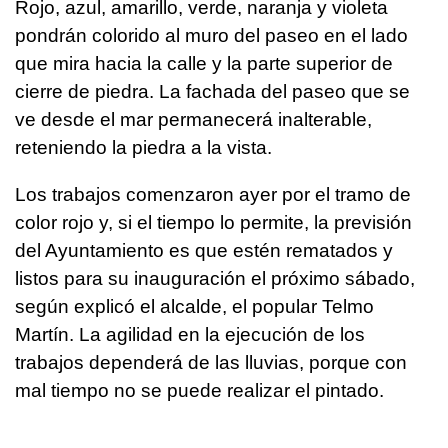
Rojo, azul, amarillo, verde, naranja y violeta
pondrán colorido al muro del paseo en el lado
que mira hacia la calle y la parte superior de
cierre de piedra. La fachada del paseo que se
ve desde el mar permanecerá inalterable,
reteniendo la piedra a la vista.
Los trabajos comenzaron ayer por el tramo de
color rojo y, si el tiempo lo permite, la previsión
del Ayuntamiento es que estén rematados y
listos para su inauguración el próximo sábado,
según explicó el alcalde, el popular Telmo
Martín. La agilidad en la ejecución de los
trabajos dependerá de las lluvias, porque con
mal tiempo no se puede realizar el pintado.