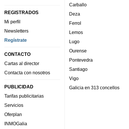
Carballo
REGISTRADOS
Deza
Mi perfil
Ferrol
Newsletters
Lemos
Regístrate
Lugo
Ourense
CONTACTO
Pontevedra
Cartas al director
Santiago
Contacta con nosotros
Vigo
PUBLICIDAD
Galicia en 313 concellos
Tarifas publicitarias
Servicios
Oferplan
INMOGalia