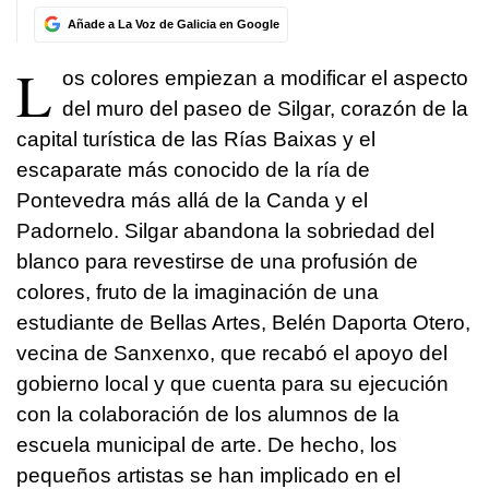
Añade a La Voz de Galicia en Google
L
os colores empiezan a modificar el aspecto
del muro del paseo de Silgar, corazón de la
capital turística de las Rías Baixas y el
escaparate más conocido de la ría de
Pontevedra más allá de la Canda y el
Padornelo. Silgar abandona la sobriedad del
blanco para revestirse de una profusión de
colores, fruto de la imaginación de una
estudiante de Bellas Artes, Belén Daporta Otero,
vecina de Sanxenxo, que recabó el apoyo del
gobierno local y que cuenta para su ejecución
con la colaboración de los alumnos de la
escuela municipal de arte. De hecho, los
pequeños artistas se han implicado en el