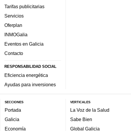
Tarifas publicitarias
Servicios
Oferplan
INMOGalia
Eventos en Galicia
Contacto
RESPONSABILIDAD SOCIAL
Eficiencia energética
Ayudas para inversiones
SECCIONES
VERTICALES
Portada
La Voz de la Salud
Galicia
Sabe Bien
Economía
Global Galicia