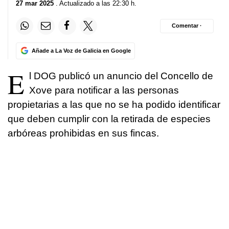
27 mar 2025
. Actualizado a las 22:30 h.
Comentar ·
Añade a La Voz de Galicia en Google
E
l DOG publicó un anuncio del Concello de
Xove para notificar a las personas
propietarias a las que no se ha podido identificar
que deben cumplir con la retirada de especies
arbóreas prohibidas en sus fincas.