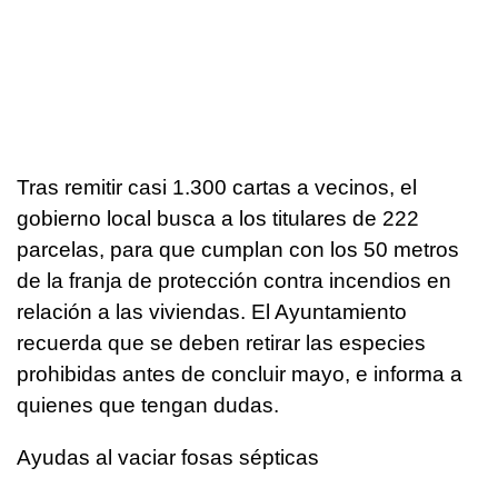
Tras remitir casi 1.300 cartas a vecinos, el
gobierno local busca a los titulares de 222
parcelas, para que cumplan con los 50 metros
de la franja de protección contra incendios en
relación a las viviendas. El Ayuntamiento
recuerda que se deben retirar las especies
prohibidas antes de concluir mayo, e informa a
quienes que tengan dudas.
Ayudas al vaciar fosas sépticas