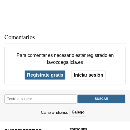
Comentarios
Para comentar es necesario
estar registrado
en
lavozdegalicia.es
Regístrate gratis
Iniciar sesión
Cambiar idioma:
Galego
EDICIONES