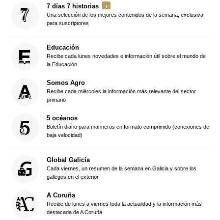
7 días 7 historias
Una selección de los mejores contenidos de la semana, exclusiva
para suscriptores
Educación
Recibe cada lunes novedades e información útil sobre el mundo de
la Educación
Somos Agro
Recibe cada miércoles la información más relevante del sector
primario
5 océanos
Boletín diario para marineros en formato comprimido (conexiones de
baja velocidad)
Global Galicia
Cada viernes, un resumen de la semana en Galicia y sobre los
gallegos en el exterior
A Coruña
Recibe de lunes a viernes toda la actualidad y la información más
destacada de A Coruña