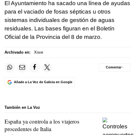
El Ayuntamiento ha sacado una línea de ayudas
para el vaciado de fosas sépticas u otros
sistemas individuales de gestión de aguas
residuales. Las bases figuran en el Boletín
Oficial de la Provincia del 8 de marzo.
Archivado en:
Xove
Comentar ·
Añade a La Voz de Galicia en Google
También en La Voz
España ya controla a los viajeros
procedentes de Italia