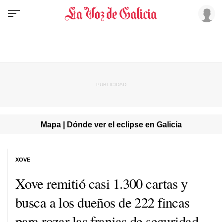
Mapa | Dónde ver el eclipse en Galicia
XOVE
Xove remitió casi 1.300 cartas y
busca a los dueños de 222 fincas
para rozar las franjas de seguridad