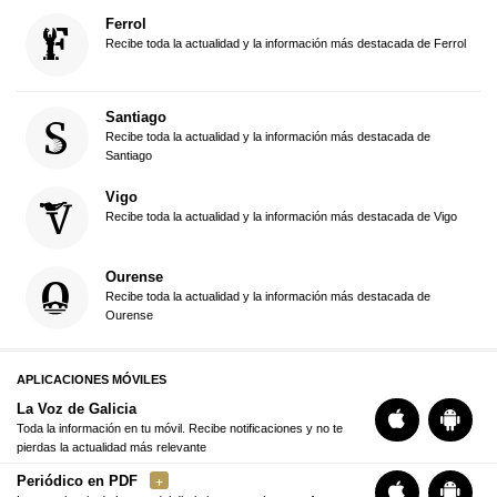
Ferrol
Recibe toda la actualidad y la información más destacada de Ferrol
Santiago
Recibe toda la actualidad y la información más destacada de
Santiago
Vigo
Recibe toda la actualidad y la información más destacada de Vigo
Ourense
Recibe toda la actualidad y la información más destacada de
Ourense
APLICACIONES MÓVILES
La Voz de Galicia
Toda la información en tu móvil. Recibe notificaciones y no te
pierdas la actualidad más relevante
Periódico en PDF