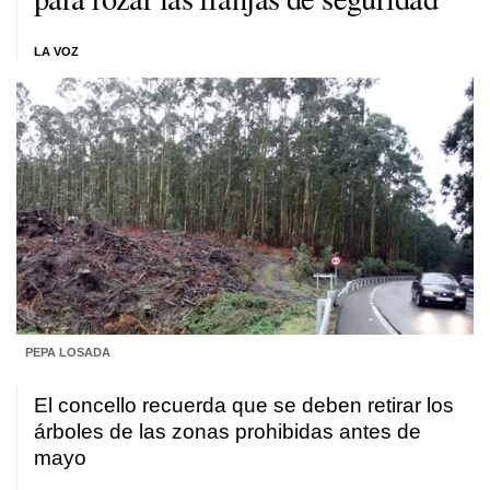
LA VOZ
PEPA LOSADA
El concello recuerda que se deben retirar los
árboles de las zonas prohibidas antes de
mayo