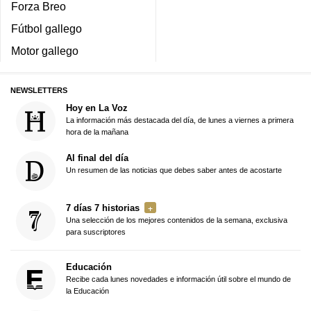
Forza Breo
Fútbol gallego
Motor gallego
NEWSLETTERS
Hoy en La Voz
La información más destacada del día, de lunes a viernes a primera
hora de la mañana
Al final del día
Un resumen de las noticias que debes saber antes de acostarte
7 días 7 historias
Una selección de los mejores contenidos de la semana, exclusiva
para suscriptores
Educación
Recibe cada lunes novedades e información útil sobre el mundo de
la Educación