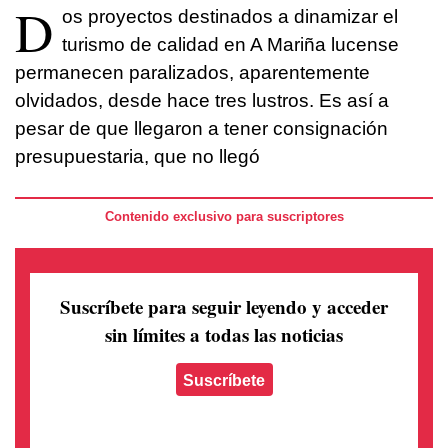
D
os proyectos destinados a dinamizar el
turismo de calidad en A Mariña lucense
permanecen paralizados, aparentemente
olvidados, desde hace tres lustros. Es así a
pesar de que llegaron a tener consignación
presupuestaria, que no llegó
Contenido exclusivo para suscriptores
Suscríbete para seguir leyendo
y acceder
sin límites a todas las noticias
Suscríbete