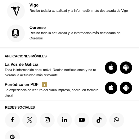
Vigo
Recibe toda la actualidad y la información más destacada de Vigo
Ourense
Recibe toda la actualidad y la información más destacada de
Ourense
APLICACIONES MÓVILES
La Voz de Galicia
Toda la información en tu móvil. Recibe notificaciones y no te
pierdas la actualidad más relevante
Periódico en PDF
La experiencia de lectura del diario impreso, ahora, en formato
digital
REDES SOCIALES