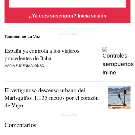
¿Ya eres suscriptor?
Inicia sesión
También en La Voz
España ya controla a los viajeros
procedentes de Italia
MARÍA EUGENIA ALONSO
El vertiginoso descenso urbano del
Marisquiño: 1.135 metros por el corazón
de Vigo
Comentarios