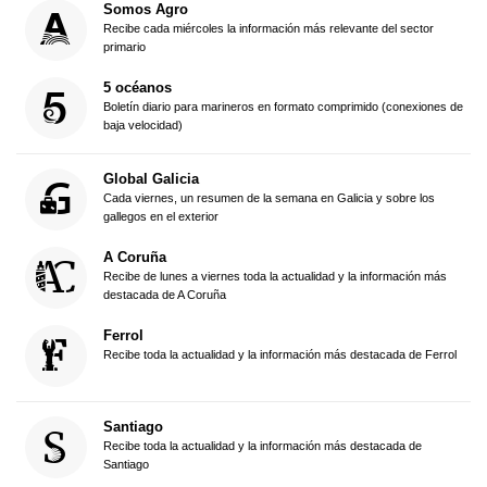
Somos Agro
Recibe cada miércoles la información más relevante del sector
primario
5 océanos
Boletín diario para marineros en formato comprimido (conexiones de
baja velocidad)
Global Galicia
Cada viernes, un resumen de la semana en Galicia y sobre los
gallegos en el exterior
A Coruña
Recibe de lunes a viernes toda la actualidad y la información más
destacada de A Coruña
Ferrol
Recibe toda la actualidad y la información más destacada de Ferrol
Santiago
Recibe toda la actualidad y la información más destacada de
Santiago