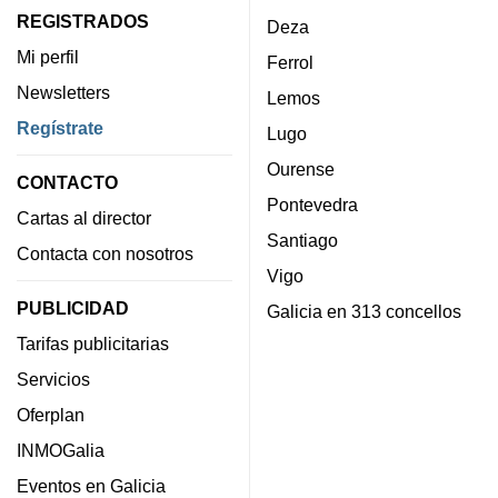
REGISTRADOS
Deza
Mi perfil
Ferrol
Newsletters
Lemos
Regístrate
Lugo
Ourense
CONTACTO
Pontevedra
Cartas al director
Santiago
Contacta con nosotros
Vigo
PUBLICIDAD
Galicia en 313 concellos
Tarifas publicitarias
Servicios
Oferplan
INMOGalia
Eventos en Galicia