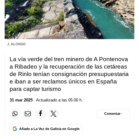
J. ALONSO
La vía verde del tren minero de A Pontenova
a Ribadeo y la recuperación de las cetáreas
de Rinlo tenían consignación presupuestaria
e iban a ser reclamos únicos en España
para captar turismo
31 mar 2025
. Actualizado a las 05:00 h.
Comentar ·
Añade a La Voz de Galicia en Google