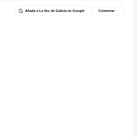
Añade a La Voz de Galicia en Google
Comentar ·