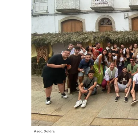
Asoc. Xoldra