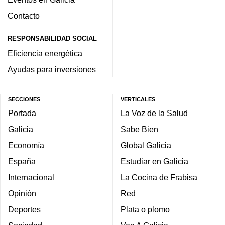
Contacto
RESPONSABILIDAD SOCIAL
Eficiencia energética
Ayudas para inversiones
SECCIONES
VERTICALES
Portada
La Voz de la Salud
Galicia
Sabe Bien
Economía
Global Galicia
España
Estudiar en Galicia
Internacional
La Cocina de Frabisa
Opinión
Red
Deportes
Plata o plomo