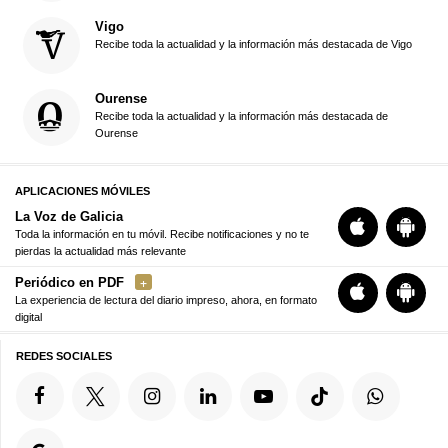
Vigo
Recibe toda la actualidad y la información más destacada de Vigo
Ourense
Recibe toda la actualidad y la información más destacada de
Ourense
APLICACIONES MÓVILES
La Voz de Galicia
Toda la información en tu móvil. Recibe notificaciones y no te
pierdas la actualidad más relevante
Periódico en PDF
La experiencia de lectura del diario impreso, ahora, en formato
digital
REDES SOCIALES