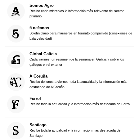
Somos Agro
Recibe cada miércoles la información más relevante del sector
primario
5 océanos
Boletín diario para marineros en formato comprimido (conexiones de
baja velocidad)
Global Galicia
Cada viernes, un resumen de la semana en Galicia y sobre los
gallegos en el exterior
A Coruña
Recibe de lunes a viernes toda la actualidad y la información más
destacada de A Coruña
Ferrol
Recibe toda la actualidad y la información más destacada de Ferrol
Santiago
Recibe toda la actualidad y la información más destacada de
Santiago