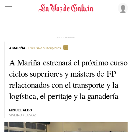
A MARIÑA
· Exclusivo suscriptores
A Mariña estrenará el próximo curso
ciclos superiores y másters de FP
relacionados con el transporte y la
logística, el peritaje y la ganadería
MIGUEL ALBO
VIVEIRO / LA VOZ