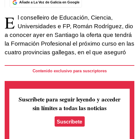
Añade a La Voz de Galicia en Google
E
l conselleiro de Educación, Ciencia,
Universidades e FP, Román Rodríguez, dio
a conocer ayer en Santiago la oferta que tendrá
la Formación Profesional el próximo curso en las
cuatro provincias gallegas, en el que aseguró
Contenido exclusivo para suscriptores
Suscríbete para seguir leyendo
y acceder
sin límites a todas las noticias
Suscríbete