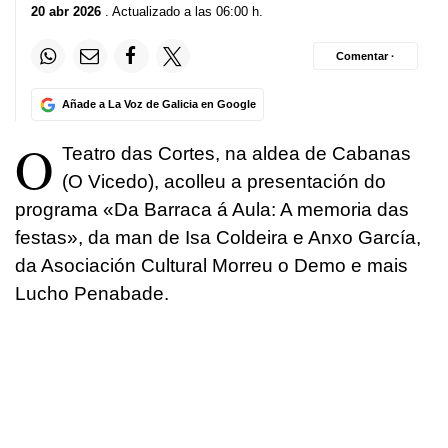
20 abr 2026
. Actualizado a las 06:00 h.
Comentar ·
Añade a La Voz de Galicia en Google
O
Teatro das Cortes, na aldea de Cabanas
(O Vicedo), acolleu a presentación do
programa «Da Barraca á Aula: A memoria das
festas», da man de Isa Coldeira e Anxo García,
da Asociación Cultural Morreu o Demo e mais
Lucho Penabade.