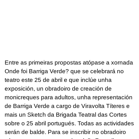
Entre as primeiras propostas atópase a xornada
Onde foi Barriga Verde? que se celebrará no
teatro este 25 de abril e que inclúe unha
exposición, un obradoiro de creación de
monicreques para adultos, unha representación
de Barriga Verde a cargo de Viravolta Títeres e
mais un Sketch da Brigada Teatral das Cortes
sobre o 25 abril portugués. Todas as actividades
serán de balde. Para se inscribir no obradoiro