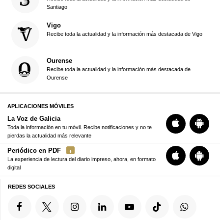
Santiago
Vigo
Recibe toda la actualidad y la información más destacada de Vigo
Ourense
Recibe toda la actualidad y la información más destacada de
Ourense
APLICACIONES MÓVILES
La Voz de Galicia
Toda la información en tu móvil. Recibe notificaciones y no te
pierdas la actualidad más relevante
Periódico en PDF
La experiencia de lectura del diario impreso, ahora, en formato
digital
REDES SOCIALES