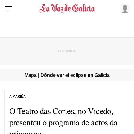
Mapa | Dónde ver el eclipse en Galicia
A MARIÑA
O Teatro das Cortes, no Vicedo,
presentou o programa de actos da
primavera