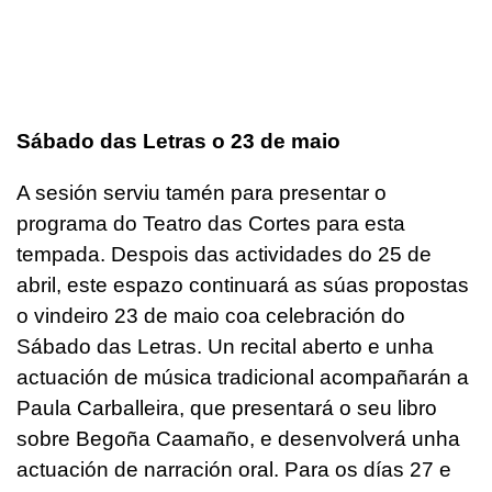
Sábado das Letras o 23 de maio
A sesión serviu tamén para presentar o
programa do Teatro das Cortes para esta
tempada. Despois das actividades do 25 de
abril, este espazo continuará as súas propostas
o vindeiro 23 de maio coa celebración do
Sábado das Letras. Un recital aberto e unha
actuación de música tradicional acompañarán a
Paula Carballeira, que presentará o seu libro
sobre Begoña Caamaño, e desenvolverá unha
actuación de narración oral. Para os días 27 e