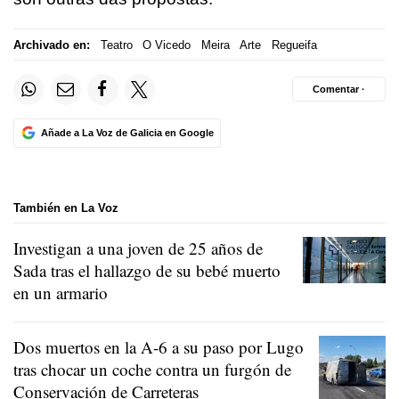
Archivado en:
Teatro
O Vicedo
Meira
Arte
Regueifa
Comentar ·
Añade a La Voz de Galicia en Google
También en La Voz
Investigan a una joven de 25 años de
Sada tras el hallazgo de su bebé muerto
en un armario
Dos muertos en la A-6 a su paso por Lugo
tras chocar un coche contra un furgón de
Conservación de Carreteras