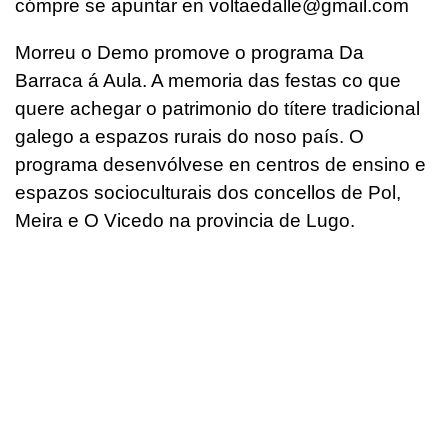
cómpre se apuntar en voltaedalle@gmail.com
Morreu o Demo promove o programa Da
Barraca á Aula. A memoria das festas co que
quere achegar o patrimonio do títere tradicional
galego a espazos rurais do noso país. O
programa desenvólvese en centros de ensino e
espazos socioculturais dos concellos de Pol,
Meira e O Vicedo na provincia de Lugo.