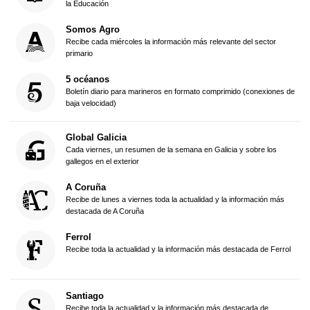
la Educación
Somos Agro
Recibe cada miércoles la información más relevante del sector
primario
5 océanos
Boletín diario para marineros en formato comprimido (conexiones de
baja velocidad)
Global Galicia
Cada viernes, un resumen de la semana en Galicia y sobre los
gallegos en el exterior
A Coruña
Recibe de lunes a viernes toda la actualidad y la información más
destacada de A Coruña
Ferrol
Recibe toda la actualidad y la información más destacada de Ferrol
Santiago
Recibe toda la actualidad y la información más destacada de