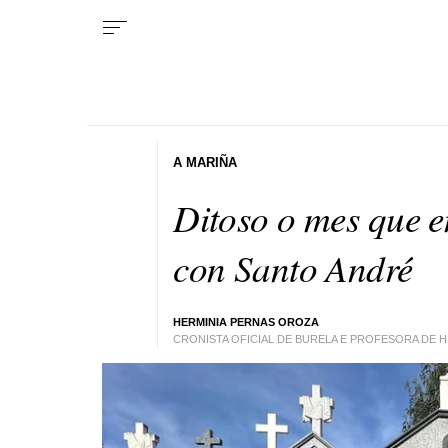
A MARIÑA
Ditoso o mes que 
con Santo André
HERMINIA PERNAS OROZA
CRONISTA OFICIAL DE BURELA E PROFESORA DE 