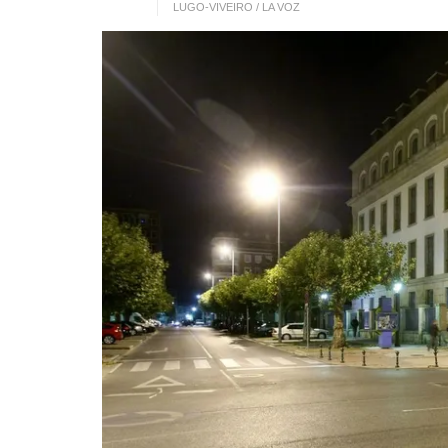
LUGO-VIVEIRO / LA VOZ