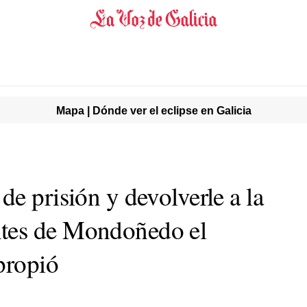
Mapa | Dónde ver el eclipse en Galicia
e prisión y devolverle a la
tes de Mondoñedo el
propió