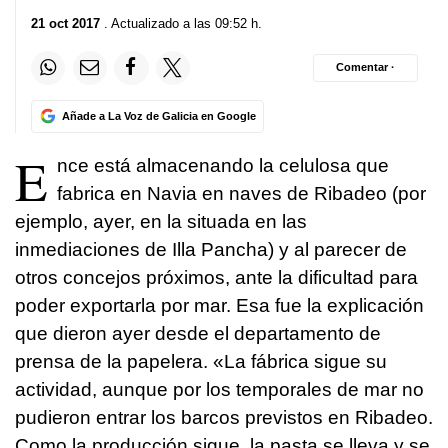
21 oct 2017
. Actualizado a las 09:52 h.
Comentar ·
Añade a La Voz de Galicia en Google
E
nce está almacenando la celulosa que
fabrica en Navia en naves de Ribadeo (por
ejemplo, ayer, en la situada en las
inmediaciones de Illa Pancha) y al parecer de
otros concejos próximos, ante la dificultad para
poder exportarla por mar. Esa fue la explicación
que dieron ayer desde el departamento de
prensa de la papelera. «La fábrica sigue su
actividad, aunque por los temporales de mar no
pudieron entrar los barcos previstos en Ribadeo.
Como la producción sigue, la pasta se lleva y se