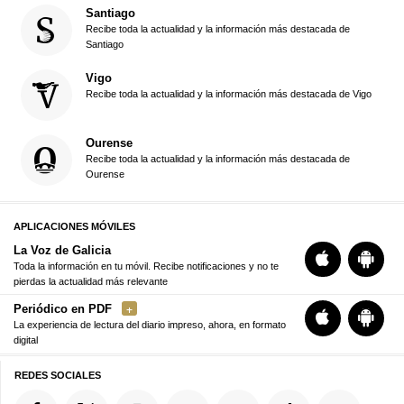
Santiago
Recibe toda la actualidad y la información más destacada de
Santiago
Vigo
Recibe toda la actualidad y la información más destacada de Vigo
Ourense
Recibe toda la actualidad y la información más destacada de
Ourense
APLICACIONES MÓVILES
La Voz de Galicia
Toda la información en tu móvil. Recibe notificaciones y no te
pierdas la actualidad más relevante
Periódico en PDF
La experiencia de lectura del diario impreso, ahora, en formato
digital
REDES SOCIALES