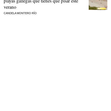
playas gallegas que tienes que pisar este
verano
CANDELA MONTERO RÍO