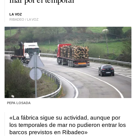
LA VOZ
RIBADEO / LA VOZ
PEPA LOSADA
«La fábrica sigue su actividad, aunque por
los temporales de mar no pudieron entrar los
barcos previstos en Ribadeo»