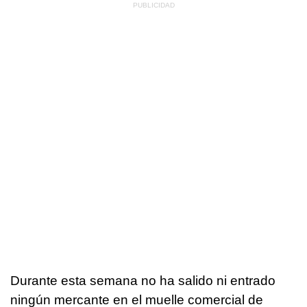
Durante esta semana no ha salido ni entrado
ningún mercante en el muelle comercial de