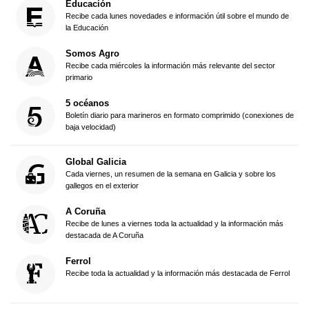
Educación
Recibe cada lunes novedades e información útil sobre el mundo de
la Educación
Somos Agro
Recibe cada miércoles la información más relevante del sector
primario
5 océanos
Boletín diario para marineros en formato comprimido (conexiones de
baja velocidad)
Global Galicia
Cada viernes, un resumen de la semana en Galicia y sobre los
gallegos en el exterior
A Coruña
Recibe de lunes a viernes toda la actualidad y la información más
destacada de A Coruña
Ferrol
Recibe toda la actualidad y la información más destacada de Ferrol