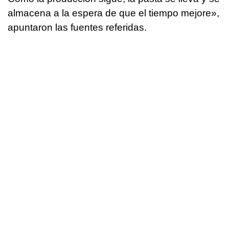
almacena a la espera de que el tiempo mejore»,
apuntaron las fuentes referidas.