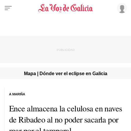
Mapa | Dónde ver el eclipse en Galicia
A MARIÑA
Ence almacena la celulosa en naves
de Ribadeo al no poder sacarla por
mar por el temporal