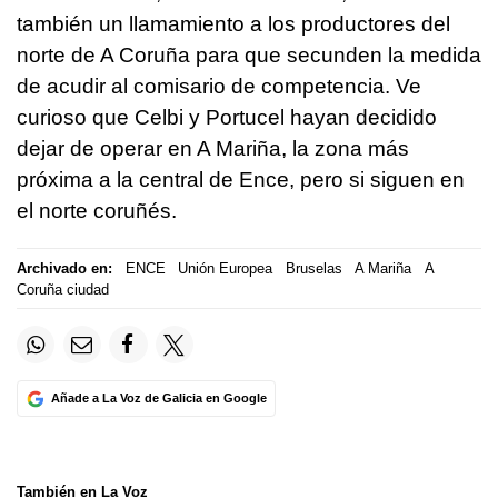
también un llamamiento a los productores del
norte de A Coruña para que secunden la medida
de acudir al comisario de competencia. Ve
curioso que Celbi y Portucel hayan decidido
dejar de operar en A Mariña, la zona más
próxima a la central de Ence, pero si siguen en
el norte coruñés.
Archivado en:
ENCE
Unión Europea
Bruselas
A Mariña
A
Coruña ciudad
Añade a La Voz de Galicia en Google
También en La Voz