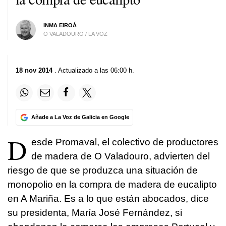
INMA EIROÁ
O VALADOURO / LA VOZ
18 nov 2014
. Actualizado a las 06:00 h.
Añade a La Voz de Galicia en Google
D
esde Promaval, el colectivo de productores
de madera de O Valadouro, advierten del
riesgo de que se produzca una situación de
monopolio en la compra de madera de eucalipto
en A Mariña. Es a lo que están abocados, dice
su presidenta, María José Fernández, si