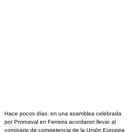
Hace pocos días, en una asamblea celebrada
por Promaval en Ferreira acordaron llevar al
comisario de competencia de la Unión Europea