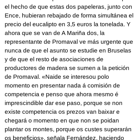
el hecho de que estas dos papeleras, junto con
Ence, hubieran rebajado de forma simultánea el
precio del eucalipto en 3,5 euros la tonelada. Y
ahora que se van de A Mariña dos, la
representante de Promaval ve más urgente que
nunca de que el asunto se estudie en Bruselas
y de que el resto de asociaciones de
productores de madera se sumen a la petición
de Promaval. «Naide se interesou polo
momento en presentar nada á comisión de
competencia e penso que ahora mesmo é
imprescindible dar ese paso, porque se non
existe competencia os prezos van baixar e
chegará o momento en que non se poidan
plantar os montes, porque os custes superarán
os beneficios», señala Fernández, haciendo