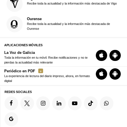
Recibe toda la actualidad y la información más destacada de Vigo
Ourense
Recibe toda la actualidad y la información más destacada de
Ourense
APLICACIONES MÓVILES
La Voz de Galicia
Toda la información en tu móvil. Recibe notificaciones y no te
pierdas la actualidad más relevante
Periódico en PDF
La experiencia de lectura del diario impreso, ahora, en formato
digital
REDES SOCIALES