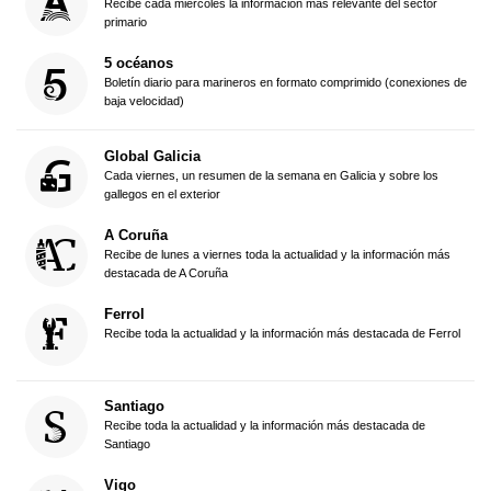
Recibe cada miércoles la información más relevante del sector
primario
5 océanos
Boletín diario para marineros en formato comprimido (conexiones de
baja velocidad)
Global Galicia
Cada viernes, un resumen de la semana en Galicia y sobre los
gallegos en el exterior
A Coruña
Recibe de lunes a viernes toda la actualidad y la información más
destacada de A Coruña
Ferrol
Recibe toda la actualidad y la información más destacada de Ferrol
Santiago
Recibe toda la actualidad y la información más destacada de
Santiago
Vigo