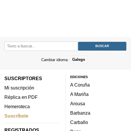
Cambiar idioma:
Galego
EDICIONES
SUSCRIPTORES
A Coruña
Mi suscripción
A Mariña
Réplica en PDF
Arousa
Hemeroteca
Barbanza
Suscríbete
Carballo
REGISTRADOS