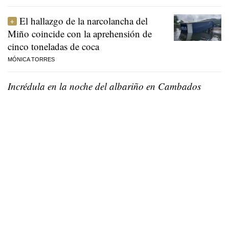
El hallazgo de la narcolancha del
Miño coincide con la aprehensión de
cinco toneladas de coca
MÓNICA TORRES
Incrédula en la noche del albariño en Cambados