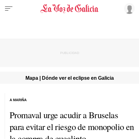
Mapa | Dónde ver el eclipse en Galicia
A MARIÑA
Promaval urge acudir a Bruselas
para evitar el riesgo de monopolio en
la compra de eucalipto