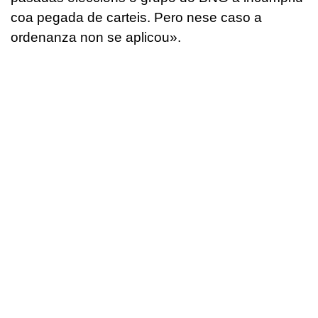
coa pegada de carteis. Pero nese caso a
ordenanza non se aplicou».