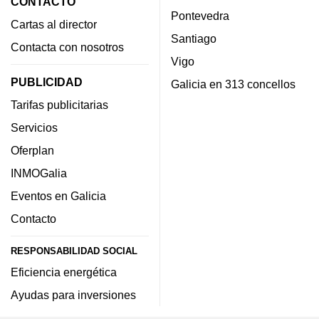
CONTACTO
Pontevedra
Cartas al director
Santiago
Contacta con nosotros
Vigo
PUBLICIDAD
Galicia en 313 concellos
Tarifas publicitarias
Servicios
Oferplan
INMOGalia
Eventos en Galicia
Contacto
RESPONSABILIDAD SOCIAL
Eficiencia energética
Ayudas para inversiones