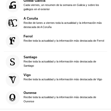
Global Galicia
Cada viernes, un resumen de la semana en Galicia y sobre los
gallegos en el exterior
A Coruña
Recibe de lunes a viernes toda la actualidad y la información más
destacada de A Coruña
Ferrol
Recibe toda la actualidad y la información más destacada de Ferrol
Santiago
Recibe toda la actualidad y la información más destacada de
Santiago
Vigo
Recibe toda la actualidad y la información más destacada de Vigo
Ourense
Recibe toda la actualidad y la información más destacada de
Ourense