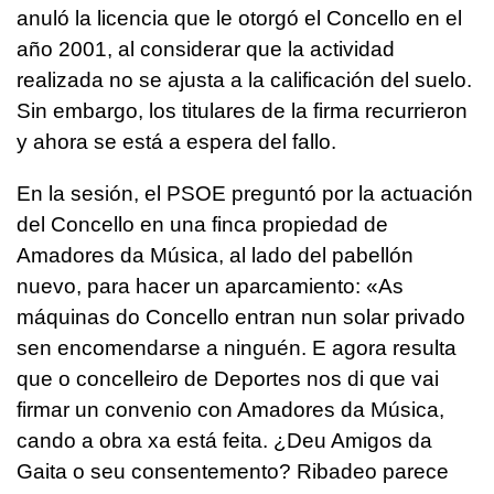
anuló la licencia que le otorgó el Concello en el
año 2001, al considerar que la actividad
realizada no se ajusta a la calificación del suelo.
Sin embargo, los titulares de la firma recurrieron
y ahora se está a espera del fallo.
En la sesión, el PSOE preguntó por la actuación
del Concello en una finca propiedad de
Amadores da Música, al lado del pabellón
nuevo, para hacer un aparcamiento: «As
máquinas do Concello entran nun solar privado
sen encomendarse a ninguén. E agora resulta
que o concelleiro de Deportes nos di que vai
firmar un convenio con Amadores da Música,
cando a obra xa está feita. ¿Deu Amigos da
Gaita o seu consentemento? Ribadeo parece