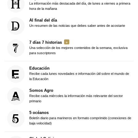
La información más destacada del día, de lunes a viernes a primera
hora de la mañana
Al final del día
Un resumen de las noticias que debes saber antes de acostarte
7 días 7 historias
Una selección de los mejores contenidos de la semana, exclusiva
para suscriptores
Educación
Recibe cada lunes novedades e información útil sobre el mundo de
la Educación
Somos Agro
Recibe cada miércoles la información más relevante del sector
primario
5 océanos
Boletín diario para marineros en formato comprimido (conexiones de
baja velocidad)