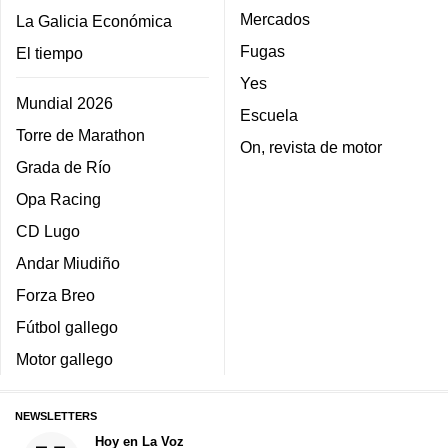
Mercados
La Galicia Económica
Fugas
El tiempo
Yes
Mundial 2026
Escuela
Torre de Marathon
On, revista de motor
Grada de Río
Opa Racing
CD Lugo
Andar Miudiño
Forza Breo
Fútbol gallego
Motor gallego
NEWSLETTERS
Hoy en La Voz