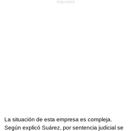
La situación de esta empresa es compleja.
Según explicó Suárez, por sentencia judicial se