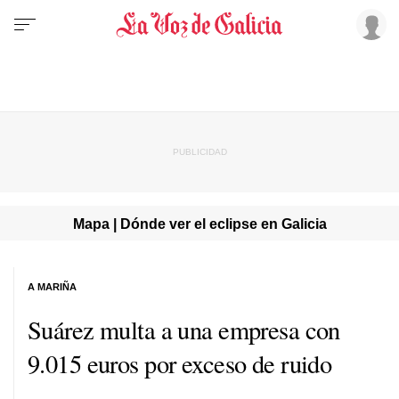
Mapa | Dónde ver el eclipse en Galicia
A MARIÑA
Suárez multa a una empresa con
9.015 euros por exceso de ruido