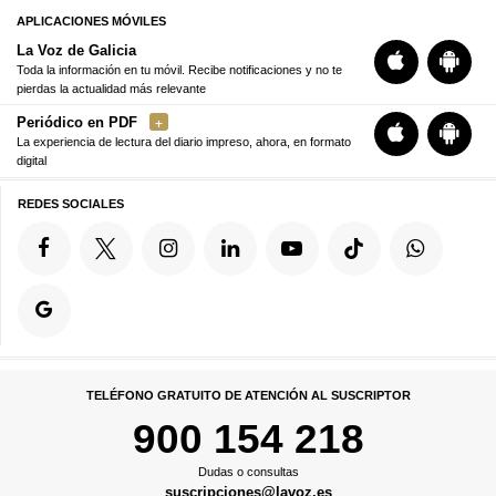
APLICACIONES MÓVILES
La Voz de Galicia
Toda la información en tu móvil. Recibe notificaciones y no te
pierdas la actualidad más relevante
Periódico en PDF
La experiencia de lectura del diario impreso, ahora, en formato
digital
REDES SOCIALES
TELÉFONO GRATUITO DE ATENCIÓN AL SUSCRIPTOR
900 154 218
Dudas o consultas
suscripciones@lavoz.es