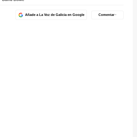
Añade a La Voz de Galicia en Google
Comentar ·