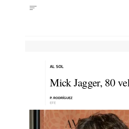
AL SOL
Mick Jagger, 80 vel
P. RODRÍGUEZ
EFE