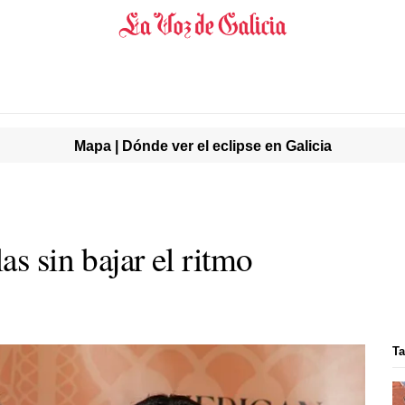
Mapa | Dónde ver el eclipse en Galicia
as sin bajar el ritmo
Ta