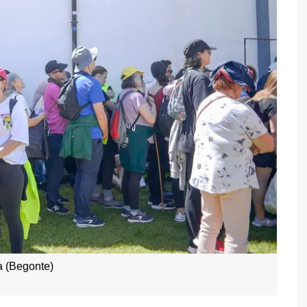
 (Begonte)