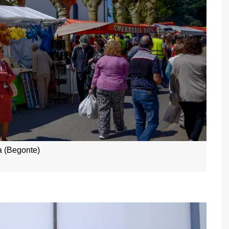
 (Begonte)