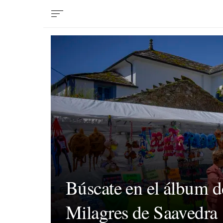
Búscate en el álbum d
Milagres de Saavedra