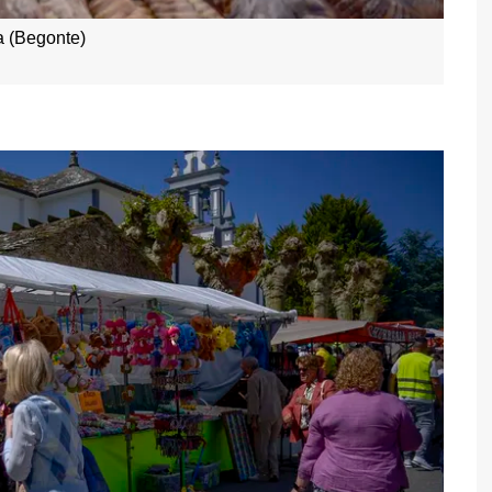
 (Begonte)