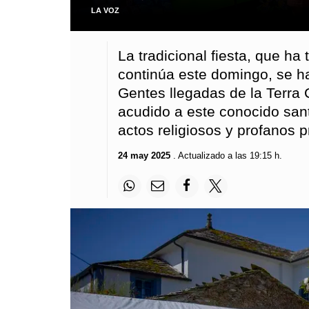
LA VOZ
La tradicional fiesta, que ha
continúa este domingo, se ha
Gentes llegadas de la Terra
acudido a este conocido sant
actos religiosos y profanos p
24 may 2025
. Actualizado a las 19:15 h.