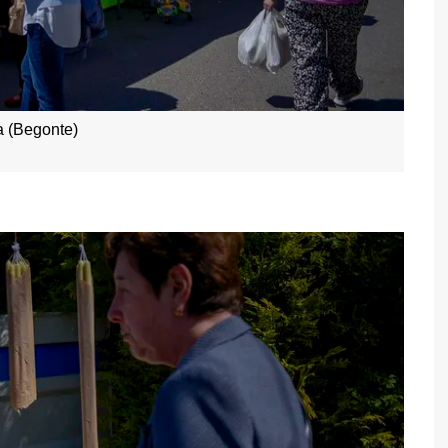
 (Begonte)