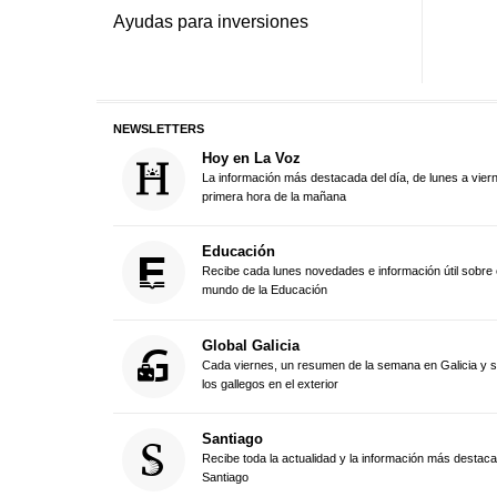
Ayudas para inversiones
NEWSLETTERS
Hoy en La Voz
La información más destacada del día, de lunes a vier
primera hora de la mañana
Educación
Recibe cada lunes novedades e información útil sobre 
mundo de la Educación
Global Galicia
Cada viernes, un resumen de la semana en Galicia y 
los gallegos en el exterior
Santiago
Recibe toda la actualidad y la información más destac
Santiago