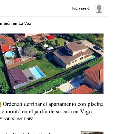
Inicia sesión
mbién en La Voz
Ordenan derribar el apartamento con piscina
ue montó en el jardín de su casa en Vigo
EJANDRO MARTÍNEZ