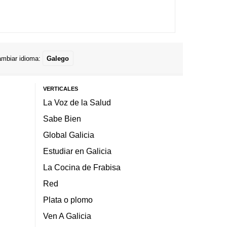
mbiar idioma:
Galego
VERTICALES
La Voz de la Salud
Sabe Bien
Global Galicia
Estudiar en Galicia
La Cocina de Frabisa
Red
Plata o plomo
Ven A Galicia