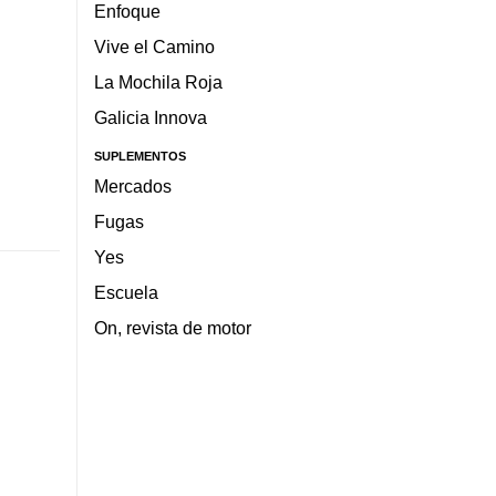
Enfoque
Vive el Camino
La Mochila Roja
Galicia Innova
SUPLEMENTOS
Mercados
Fugas
Yes
Escuela
On, revista de motor