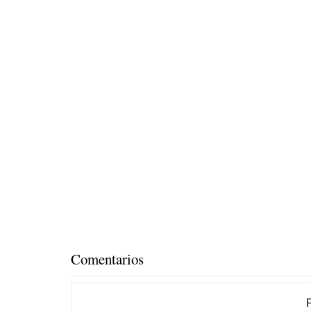
Comentarios