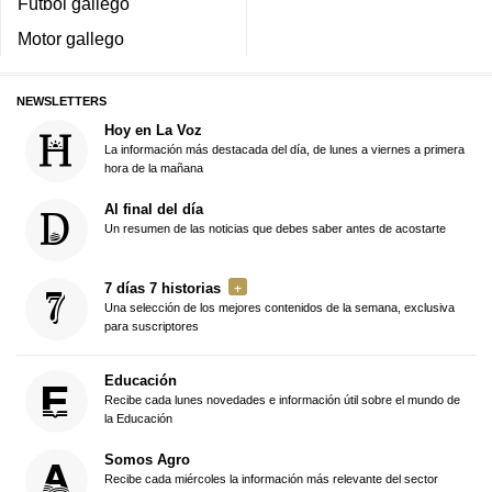
Fútbol gallego
Motor gallego
NEWSLETTERS
Hoy en La Voz
La información más destacada del día, de lunes a viernes a primera
hora de la mañana
Al final del día
Un resumen de las noticias que debes saber antes de acostarte
7 días 7 historias
Una selección de los mejores contenidos de la semana, exclusiva
para suscriptores
Educación
Recibe cada lunes novedades e información útil sobre el mundo de
la Educación
Somos Agro
Recibe cada miércoles la información más relevante del sector