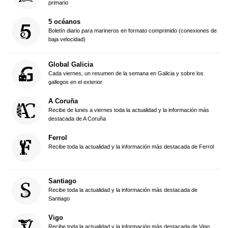
primario
5 océanos
Boletín diario para marineros en formato comprimido (conexiones de
baja velocidad)
Global Galicia
Cada viernes, un resumen de la semana en Galicia y sobre los
gallegos en el exterior
A Coruña
Recibe de lunes a viernes toda la actualidad y la información más
destacada de A Coruña
Ferrol
Recibe toda la actualidad y la información más destacada de Ferrol
Santiago
Recibe toda la actualidad y la información más destacada de
Santiago
Vigo
Recibe toda la actualidad y la información más destacada de Vigo