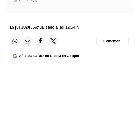
PONTEVEDRA
16 jul 2024
. Actualizado a las 12:54 h.
Comentar ·
Añade a La Voz de Galicia en Google