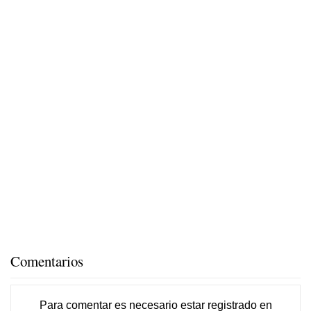
Comentarios
Para comentar es necesario
estar registrado
en