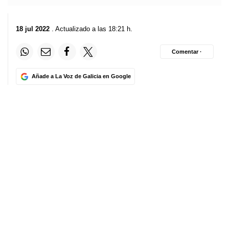
18 jul 2022
. Actualizado a las 18:21 h.
Comentar ·
Añade a La Voz de Galicia en Google