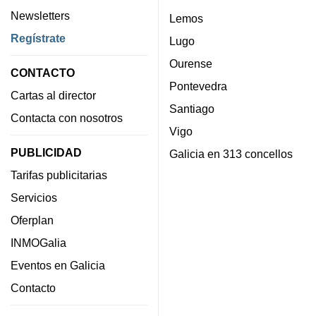
Newsletters
Lemos
Regístrate
Lugo
Ourense
CONTACTO
Pontevedra
Cartas al director
Santiago
Contacta con nosotros
Vigo
PUBLICIDAD
Galicia en 313 concellos
Tarifas publicitarias
Servicios
Oferplan
INMOGalia
Eventos en Galicia
Contacto