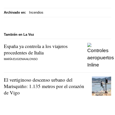
Archivado en:
Incendios
También en La Voz
España ya controla a los viajeros
procedentes de Italia
MARÍA EUGENIA ALONSO
El vertiginoso descenso urbano del
Marisquiño: 1.135 metros por el corazón
de Vigo