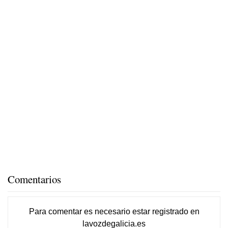
Comentarios
Para comentar es necesario
estar registrado
en
lavozdegalicia.es