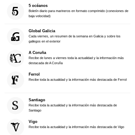
5 océanos
Boletín diario para marineros en formato comprimido (conexiones de
baja velocidad)
Global Galicia
Cada viernes, un resumen de la semana en Galicia y sobre los
gallegos en el exterior
A Coruña
Recibe de lunes a viernes toda la actualidad y la información más
destacada de A Coruña
Ferrol
Recibe toda la actualidad y la información más destacada de Ferrol
Santiago
Recibe toda la actualidad y la información más destacada de
Santiago
Vigo
Recibe toda la actualidad y la información más destacada de Vigo