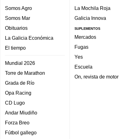
Somos Agro
La Mochila Roja
Somos Mar
Galicia Innova
Obituarios
SUPLEMENTOS
Mercados
La Galicia Económica
Fugas
El tiempo
Yes
Mundial 2026
Escuela
Torre de Marathon
On, revista de motor
Grada de Río
Opa Racing
CD Lugo
Andar Miudiño
Forza Breo
Fútbol gallego