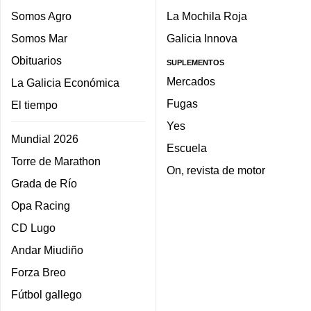
Somos Agro
La Mochila Roja
Somos Mar
Galicia Innova
Obituarios
SUPLEMENTOS
Mercados
La Galicia Económica
Fugas
El tiempo
Yes
Mundial 2026
Escuela
Torre de Marathon
On, revista de motor
Grada de Río
Opa Racing
CD Lugo
Andar Miudiño
Forza Breo
Fútbol gallego