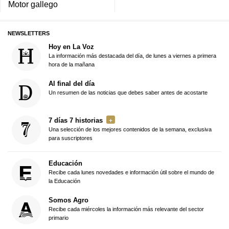
Motor gallego
NEWSLETTERS
Hoy en La Voz
La información más destacada del día, de lunes a viernes a primera
hora de la mañana
Al final del día
Un resumen de las noticias que debes saber antes de acostarte
7 días 7 historias
Una selección de los mejores contenidos de la semana, exclusiva
para suscriptores
Educación
Recibe cada lunes novedades e información útil sobre el mundo de
la Educación
Somos Agro
Recibe cada miércoles la información más relevante del sector
primario