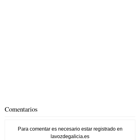
Comentarios
Para comentar es necesario
estar registrado
en
lavozdegalicia.es