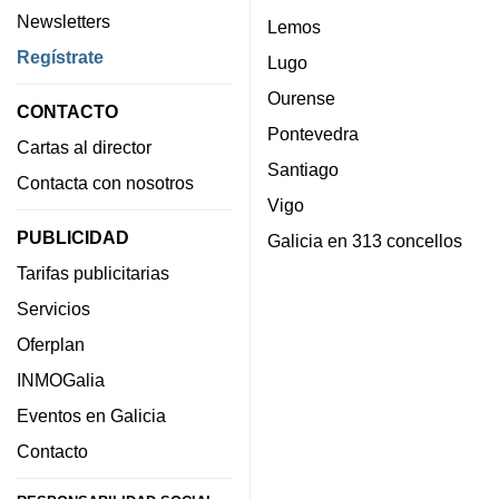
Newsletters
Lemos
Regístrate
Lugo
Ourense
CONTACTO
Pontevedra
Cartas al director
Santiago
Contacta con nosotros
Vigo
PUBLICIDAD
Galicia en 313 concellos
Tarifas publicitarias
Servicios
Oferplan
INMOGalia
Eventos en Galicia
Contacto