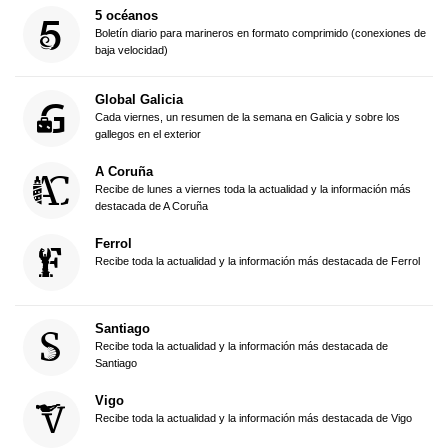
5 océanos
Boletín diario para marineros en formato comprimido (conexiones de
baja velocidad)
Global Galicia
Cada viernes, un resumen de la semana en Galicia y sobre los
gallegos en el exterior
A Coruña
Recibe de lunes a viernes toda la actualidad y la información más
destacada de A Coruña
Ferrol
Recibe toda la actualidad y la información más destacada de Ferrol
Santiago
Recibe toda la actualidad y la información más destacada de
Santiago
Vigo
Recibe toda la actualidad y la información más destacada de Vigo