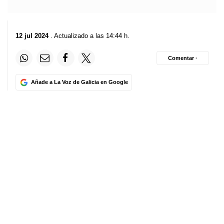
12 jul 2024
. Actualizado a las 14:44 h.
Comentar ·
Añade a La Voz de Galicia en Google