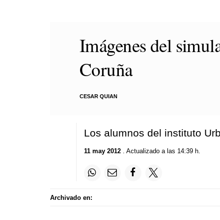
Imágenes del simula
Coruña
CESAR QUIAN
Los alumnos del instituto Ur
11 may 2012
. Actualizado a las 14:39 h.
Archivado en: