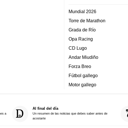
Mundial 2026
Torre de Marathon
Grada de Río
Opa Racing
CD Lugo
Andar Miudiño
Forza Breo
Fútbol gallego
Motor gallego
Al final del día
nes a
Un resumen de las noticias que debes saber antes de
acostarte