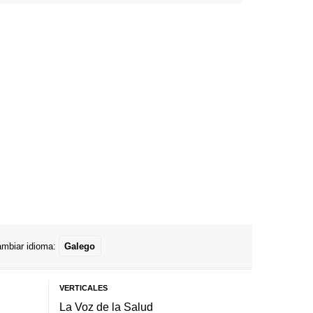
mbiar idioma:
Galego
VERTICALES
La Voz de la Salud