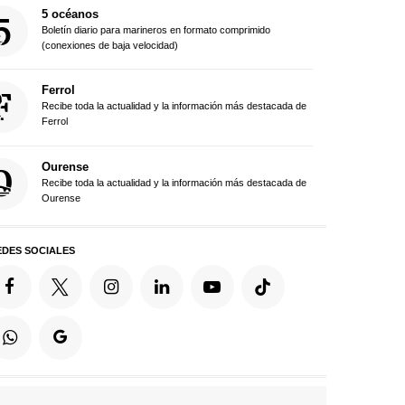
5 océanos
Boletín diario para marineros en formato comprimido
(conexiones de baja velocidad)
Ferrol
Recibe toda la actualidad y la información más destacada de
Ferrol
Ourense
Recibe toda la actualidad y la información más destacada de
Ourense
EDES SOCIALES