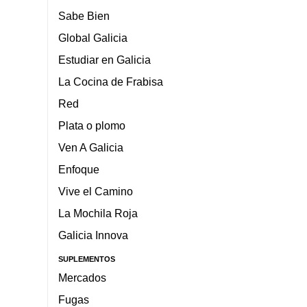
Sabe Bien
Global Galicia
Estudiar en Galicia
La Cocina de Frabisa
Red
Plata o plomo
Ven A Galicia
Enfoque
Vive el Camino
La Mochila Roja
Galicia Innova
SUPLEMENTOS
Mercados
Fugas