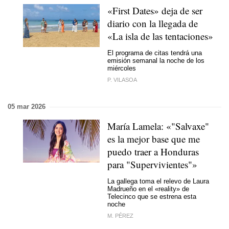
«First Dates» deja de ser
diario con la llegada de
«La isla de las tentaciones»
El programa de citas tendrá una
emisión semanal la noche de los
miércoles
P. VILASOA
05 mar 2026
María Lamela: «"Salvaxe"
es la mejor base que me
puedo traer a Honduras
para "Supervivientes"»
La gallega toma el relevo de Laura
Madrueño en el «reality» de
Telecinco que se estrena esta
noche
M. PÉREZ