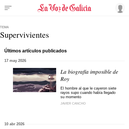
TEMA
Supervivientes
Últimos artículos publicados
17 may 2026
La biografía imposible de
Roy
El hombre al que le cayeron siete
rayos supo cuando había llegado
su momento
JAVIER CANCHO
10 abr 2026