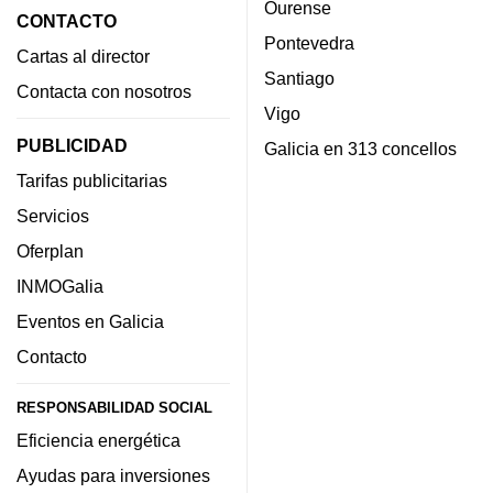
Ourense
CONTACTO
Pontevedra
Cartas al director
Santiago
Contacta con nosotros
Vigo
PUBLICIDAD
Galicia en 313 concellos
Tarifas publicitarias
Servicios
Oferplan
INMOGalia
Eventos en Galicia
Contacto
RESPONSABILIDAD SOCIAL
Eficiencia energética
Ayudas para inversiones