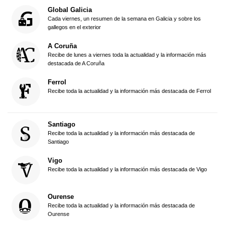
Global Galicia
Cada viernes, un resumen de la semana en Galicia y sobre los
gallegos en el exterior
A Coruña
Recibe de lunes a viernes toda la actualidad y la información más
destacada de A Coruña
Ferrol
Recibe toda la actualidad y la información más destacada de Ferrol
Santiago
Recibe toda la actualidad y la información más destacada de
Santiago
Vigo
Recibe toda la actualidad y la información más destacada de Vigo
Ourense
Recibe toda la actualidad y la información más destacada de
Ourense