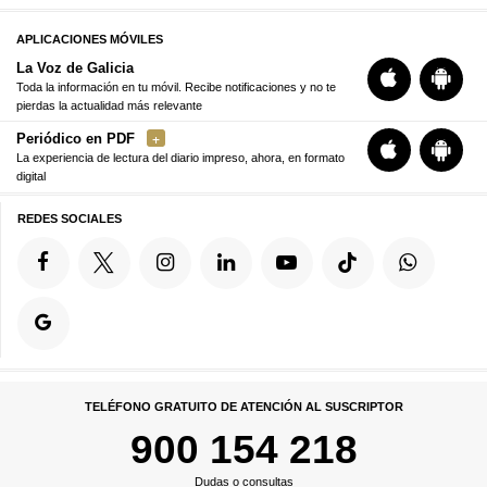
APLICACIONES MÓVILES
La Voz de Galicia
Toda la información en tu móvil. Recibe notificaciones y no te
pierdas la actualidad más relevante
Periódico en PDF
La experiencia de lectura del diario impreso, ahora, en formato
digital
REDES SOCIALES
TELÉFONO GRATUITO DE ATENCIÓN AL SUSCRIPTOR
900 154 218
Dudas o consultas