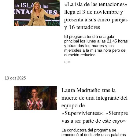
«La isla de las tentaciones»
llega el 3 de noviembre y
presenta a sus cinco parejas
y 16 tentadores
El programa tendrá una gala
principal los lunes a las 21.45 horas
y otras dos los martes y los
miércoles a la misma hora pero de
duración reducida
P. V.
13 oct 2025
Laura Madrueño tras la
muerte de una integrante del
equipo de
«Supervivientes»: «Siempre
vas a ser parte de este cayo»
La conductora del programa se
emocionó al dedicarle unas palabras