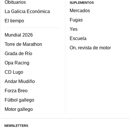
Obituarios
SUPLEMENTOS
Mercados
La Galicia Económica
Fugas
El tiempo
Yes
Mundial 2026
Escuela
Torre de Marathon
On, revista de motor
Grada de Río
Opa Racing
CD Lugo
Andar Miudiño
Forza Breo
Fútbol gallego
Motor gallego
NEWSLETTERS