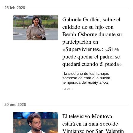
25 feb 2026
Gabriela Guillén, sobre el
cuidado de su hijo con
Bertín Osborne durante su
participación en
«Supervivientes»: «Si se
puede quedar el padre, se
quedará cuando él pueda»
Ha sido uno de los fichajes
sorpresa de cara a la nueva
temporada del
reality show
LA VOZ
20 ene 2026
El televisivo Montoya
estará en la Sala Soco de
Vimianzo por San Valentín