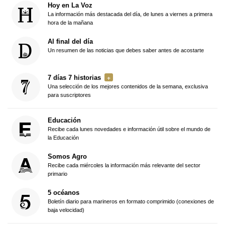
Hoy en La Voz
La información más destacada del día, de lunes a viernes a primera
hora de la mañana
Al final del día
Un resumen de las noticias que debes saber antes de acostarte
7 días 7 historias
Una selección de los mejores contenidos de la semana, exclusiva
para suscriptores
Educación
Recibe cada lunes novedades e información útil sobre el mundo de
la Educación
Somos Agro
Recibe cada miércoles la información más relevante del sector
primario
5 océanos
Boletín diario para marineros en formato comprimido (conexiones de
baja velocidad)