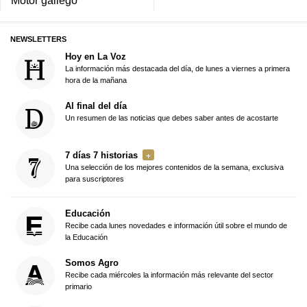
NEWSLETTERS
Hoy en La Voz
La información más destacada del día, de lunes a viernes a primera
hora de la mañana
Al final del día
Un resumen de las noticias que debes saber antes de acostarte
7 días 7 historias
Una selección de los mejores contenidos de la semana, exclusiva
para suscriptores
Educación
Recibe cada lunes novedades e información útil sobre el mundo de
la Educación
Somos Agro
Recibe cada miércoles la información más relevante del sector
primario