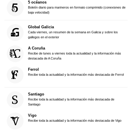
5 océanos
Boletín diario para marineros en formato comprimido (conexiones de
baja velocidad)
Global Galicia
Cada viernes, un resumen de la semana en Galicia y sobre los
gallegos en el exterior
A Coruña
Recibe de lunes a viernes toda la actualidad y la información más
destacada de A Coruña
Ferrol
Recibe toda la actualidad y la información más destacada de Ferrol
Santiago
Recibe toda la actualidad y la información más destacada de
Santiago
Vigo
Recibe toda la actualidad y la información más destacada de Vigo