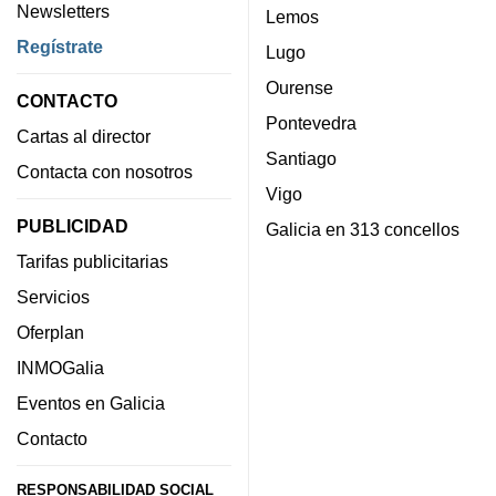
Newsletters
Lemos
Regístrate
Lugo
Ourense
CONTACTO
Pontevedra
Cartas al director
Santiago
Contacta con nosotros
Vigo
PUBLICIDAD
Galicia en 313 concellos
Tarifas publicitarias
Servicios
Oferplan
INMOGalia
Eventos en Galicia
Contacto
RESPONSABILIDAD SOCIAL