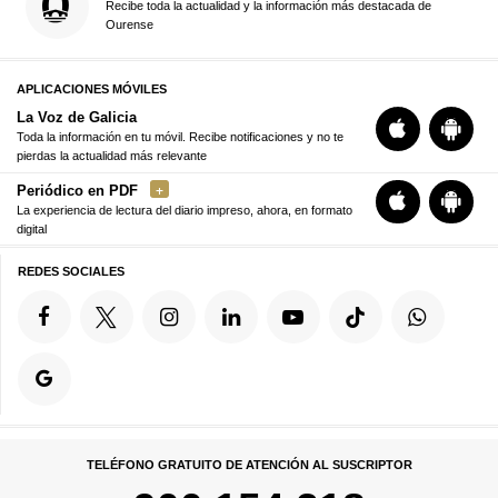
Recibe toda la actualidad y la información más destacada de
Ourense
APLICACIONES MÓVILES
La Voz de Galicia
Toda la información en tu móvil. Recibe notificaciones y no te
pierdas la actualidad más relevante
Periódico en PDF
La experiencia de lectura del diario impreso, ahora, en formato
digital
REDES SOCIALES
TELÉFONO GRATUITO DE ATENCIÓN AL SUSCRIPTOR