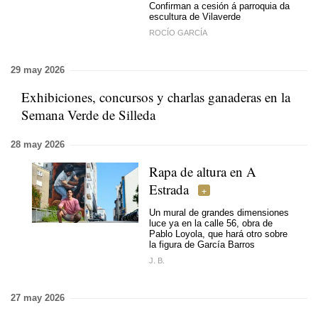
Confirman a cesión á parroquia da
escultura de Vilaverde
ROCÍO GARCÍA
29 may 2026
Exhibiciones, concursos y charlas ganaderas en la
Semana Verde de Silleda
28 may 2026
Rapa de altura en A
Estrada
Un mural de grandes dimensiones
luce ya en la calle 56, obra de
Pablo Loyola, que hará otro sobre
la figura de García Barros
J. B.
27 may 2026