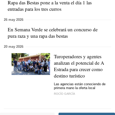
Rapa das Bestas pone a la venta el día 1 las
entradas para los tres curros
26 may 2026
En Semana Verde se celebrará un concurso de
pura raza y una rapa das bestas
20 may 2026
Turoperadores y agentes
analizan el potencial de A
Estrada para crecer como
destino turístico
Las agencias están conociendo de
primera mano la oferta local
ROCÍO GARCÍA