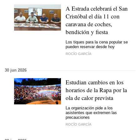
A Estrada celebrará el San
Cristóbal el día 11 con
caravana de coches,
bendición y fiesta
Los tiques para la cena popular se
pueden reservar desde hoy
ROCÍO GARCÍA
30 jun 2026
Estudian cambios en los
horarios de la Rapa por la
ola de calor prevista
La organización pide a los
asistentes que extremen las
precauciones
ROCÍO GARCÍA