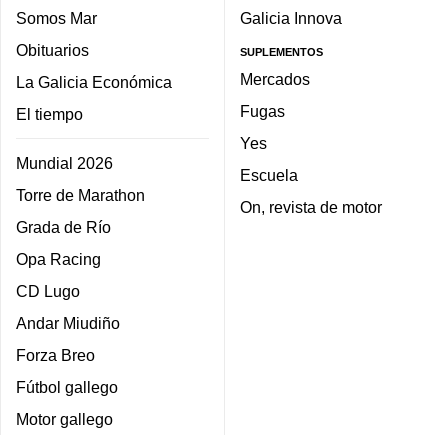
Somos Mar
Galicia Innova
Obituarios
SUPLEMENTOS
Mercados
La Galicia Económica
Fugas
El tiempo
Yes
Mundial 2026
Escuela
Torre de Marathon
On, revista de motor
Grada de Río
Opa Racing
CD Lugo
Andar Miudiño
Forza Breo
Fútbol gallego
Motor gallego