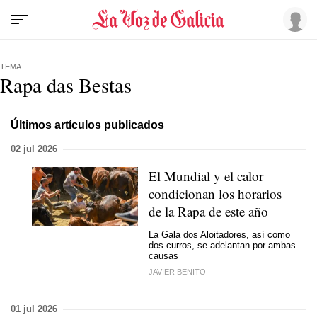
TEMA
Rapa das Bestas
Últimos artículos publicados
02 jul 2026
El Mundial y el calor
condicionan los horarios
de la Rapa de este año
La Gala dos Aloitadores, así como
dos curros, se adelantan por ambas
causas
JAVIER BENITO
01 jul 2026