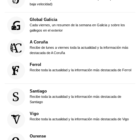
baja velocidad)
Global Galicia
Cada viernes, un resumen de la semana en Galicia y sobre los
gallegos en el exterior
A Coruña
Recibe de lunes a viernes toda la actualidad y la información más
destacada de A Coruña
Ferrol
Recibe toda la actualidad y la información más destacada de Ferrol
Santiago
Recibe toda la actualidad y la información más destacada de
Santiago
Vigo
Recibe toda la actualidad y la información más destacada de Vigo
Ourense