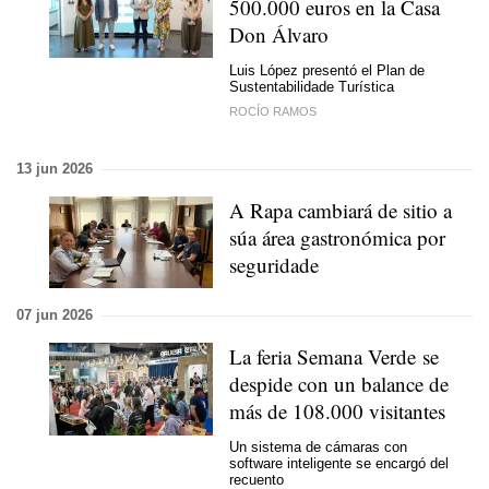
500.000 euros en la Casa
Don Álvaro
Luis López presentó el Plan de
Sustentabilidade Turística
ROCÍO RAMOS
13 jun 2026
A Rapa cambiará de sitio a
súa área gastronómica por
seguridade
07 jun 2026
La feria Semana Verde se
despide con un balance de
más de 108.000 visitantes
Un sistema de cámaras con
software inteligente se encargó del
recuento