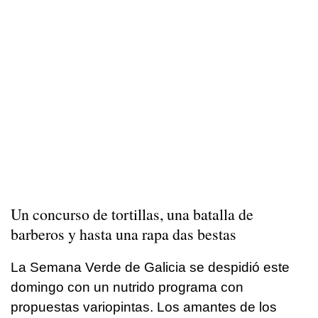
Un concurso de tortillas, una batalla de
barberos y hasta una rapa das bestas
La Semana Verde de Galicia se despidió este
domingo con un nutrido programa con
propuestas variopintas. Los amantes de los