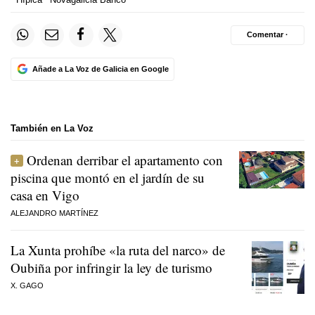
Comentar ·
Añade a La Voz de Galicia en Google
También en La Voz
Ordenan derribar el apartamento con
piscina que montó en el jardín de su
casa en Vigo
ALEJANDRO MARTÍNEZ
La Xunta prohíbe «la ruta del narco» de
Oubiña por infringir la ley de turismo
X. GAGO