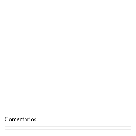
Comentarios