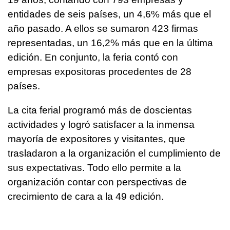
entidades de seis países, un 4,6% más que el
año pasado. A ellos se sumaron 423 firmas
representadas, un 16,2% más que en la última
edición. En conjunto, la feria contó con
empresas expositoras procedentes de 28
países.
La cita ferial programó más de doscientas
actividades y logró satisfacer a la inmensa
mayoría de expositores y visitantes, que
trasladaron a la organización el cumplimiento de
sus expectativas. Todo ello permite a la
organización contar con perspectivas de
crecimiento de cara a la 49 edición.