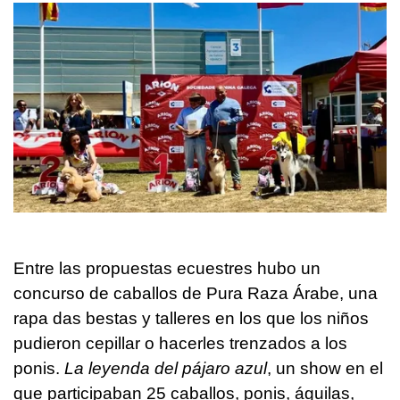
Entre las propuestas ecuestres hubo un
concurso de caballos de Pura Raza Árabe, una
rapa das bestas y talleres en los que los niños
pudieron cepillar o hacerles trenzados a los
ponis.
La leyenda del pájaro azul
, un show en el
que participaban 25 caballos, ponis, águilas,