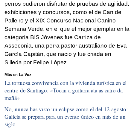
perros pudieron disfrutar de pruebas de agilidad,
exhibiciones y concursos, como el de Can de
Palleiro y el XIX Concurso Nacional Canino
Semana Verde, en el que el mejor ejemplar en la
categoría BIS Jóvenes fue Carriza de
Asseconia, una perra pastor australiano de Eva
García Capitán, que nació y fue criada en
Silleda por Felipe López.
Más en La Voz
La tortuosa convivencia con la vivienda turística en el
centro de Santiago: «
Tocan a guitarra ata as catro da
mañá
»
No, nunca has visto un eclipse como el del 12 agosto:
Galicia se prepara para un evento único en más de un
siglo