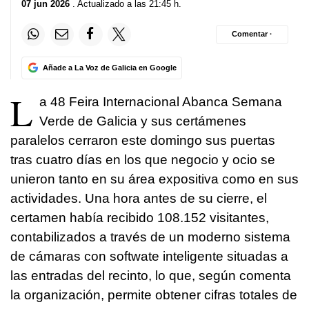
07 jun 2026
. Actualizado a las 21:45 h.
Comentar ·
Añade a La Voz de Galicia en Google
L
a 48 Feira Internacional Abanca Semana
Verde de Galicia y sus certámenes
paralelos cerraron este domingo sus puertas
tras cuatro días en los que negocio y ocio se
unieron tanto en su área expositiva como en sus
actividades. Una hora antes de su cierre, el
certamen había recibido 108.152 visitantes,
contabilizados a través de un moderno sistema
de cámaras con softwate inteligente situadas a
las entradas del recinto, lo que, según comenta
la organización, permite obtener cifras totales de