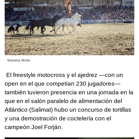
Semana Verde
El freestyle motocross y el ajedrez —con un
open en el que competían 230 jugadores—
también tuvieron presencia en una jornada en la
que en el salón paralelo de alimentación del
Atlántico (Salimat) hubo un concurso de tortillas
y una demostración de coctelería con el
campeón Joel Forján.