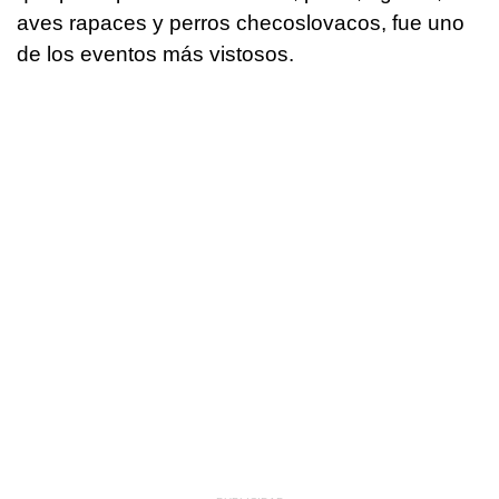
aves rapaces y perros checoslovacos, fue uno
de los eventos más vistosos.