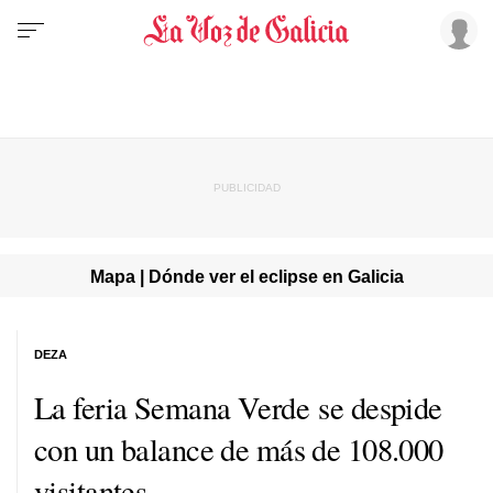
Mapa | Dónde ver el eclipse en Galicia
DEZA
La feria Semana Verde se despide
con un balance de más de 108.000
visitantes