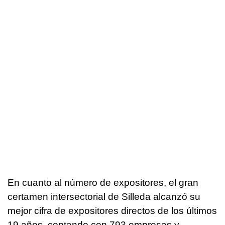
En cuanto al número de expositores, el gran
certamen intersectorial de Silleda alcanzó su
mejor cifra de expositores directos de los últimos
19 años, contando con 793 empresas y