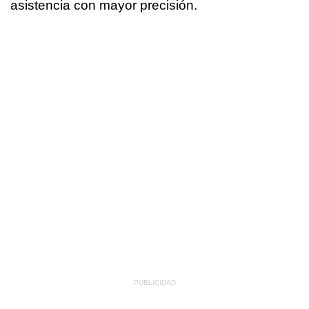
asistencia con mayor precisión.