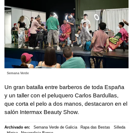
Semana Verde
Un gran batalla entre barberos de toda España
y un taller con el peluquero Carlos Bardullas,
que corta el pelo a dos manos, destacaron en el
salón Intermax Beauty Show.
Archivado en:
Semana Verde de Galicia
Rapa das Bestas
Silleda
Hípica
Novagalicia Banco