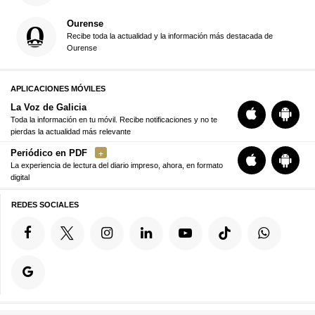
Ourense
Recibe toda la actualidad y la información más destacada de
Ourense
APLICACIONES MÓVILES
La Voz de Galicia
Toda la información en tu móvil. Recibe notificaciones y no te
pierdas la actualidad más relevante
Periódico en PDF
La experiencia de lectura del diario impreso, ahora, en formato
digital
REDES SOCIALES