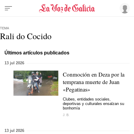
TEMA
Rali do Cocido
Últimos artículos publicados
13 jul 2026
Conmoción en Deza por la
temprana muerte de Juan
«Pegatinas»
Clubes, entidades sociales,
deportivas y culturales ensalzan su
bonhomía
J. B.
13 jul 2026