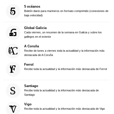
5 océanos
Boletín diario para marineros en formato comprimido (conexiones de
baja velocidad)
Global Galicia
Cada viernes, un resumen de la semana en Galicia y sobre los
gallegos en el exterior
A Coruña
Recibe de lunes a viernes toda la actualidad y la información más
destacada de A Coruña
Ferrol
Recibe toda la actualidad y la información más destacada de Ferrol
Santiago
Recibe toda la actualidad y la información más destacada de
Santiago
Vigo
Recibe toda la actualidad y la información más destacada de Vigo