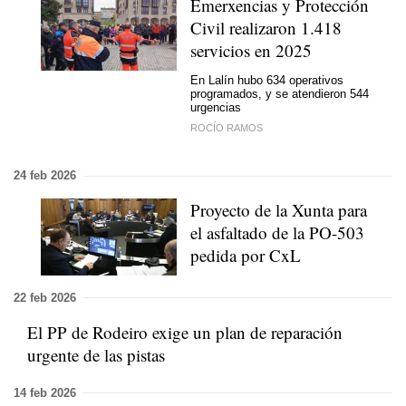
Emerxencias y Protección
Civil realizaron 1.418
servicios en 2025
En Lalín hubo 634 operativos
programados, y se atendieron 544
urgencias
ROCÍO RAMOS
24 feb 2026
Proyecto de la Xunta para
el asfaltado de la PO-503
pedida por CxL
22 feb 2026
El PP de Rodeiro exige un plan de reparación
urgente de las pistas
14 feb 2026