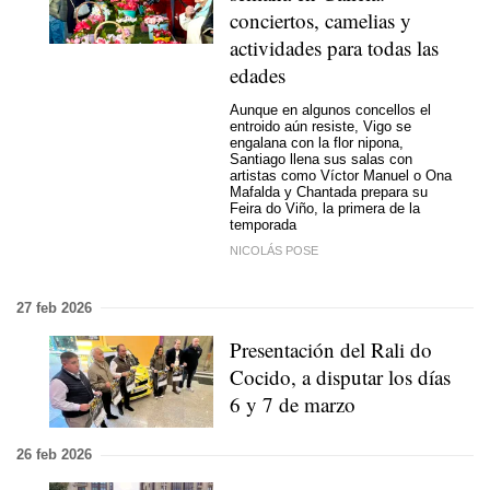
conciertos, camelias y
actividades para todas las
edades
Aunque en algunos concellos el
entroido aún resiste, Vigo se
engalana con la flor nipona,
Santiago llena sus salas con
artistas como Víctor Manuel o Ona
Mafalda y Chantada prepara su
Feira do Viño, la primera de la
temporada
NICOLÁS POSE
27 feb 2026
Presentación del Rali do
Cocido, a disputar los días
6 y 7 de marzo
26 feb 2026