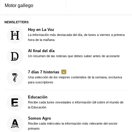
Motor gallego
NEWSLETTERS
Hoy en La Voz
La información más destacada del día, de lunes a viernes a primera
hora de la mañana
Al final del día
Un resumen de las noticias que debes saber antes de acostarte
7 días 7 historias
Una selección de los mejores contenidos de la semana, exclusiva
para suscriptores
Educación
Recibe cada lunes novedades e información útil sobre el mundo de
la Educación
Somos Agro
Recibe cada miércoles la información más relevante del sector
primario