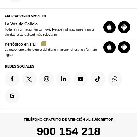
APLICACIONES MÓVILES
La Voz de Galicia
Toda la información en tu móvil. Recibe notificaciones y no te
pierdas la actualidad más relevante
Periódico en PDF
La experiencia de lectura del diario impreso, ahora, en formato
digital
REDES SOCIALES
TELÉFONO GRATUITO DE ATENCIÓN AL SUSCRIPTOR
900 154 218