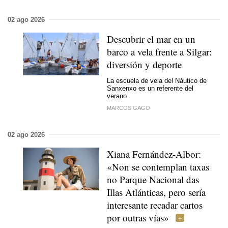
02 ago 2026
Descubrir el mar en un
barco a vela frente a Silgar:
diversión y deporte
La escuela de vela del Náutico de
Sanxenxo es un referente del
verano
MARCOS GAGO
02 ago 2026
Xiana Fernández-Albor:
«Non se contemplan taxas
no Parque Nacional das
Illas Atlánticas, pero sería
interesante recadar cartos
por outras vías»