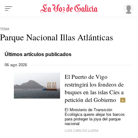
TEMA
Parque Nacional Illas Atlánticas
Últimos artículos publicados
06 ago 2026
El Puerto de Vigo
restringirá los fondeos de
buques en las islas Cíes a
petición del Gobierno
El Ministerio de Transición
Ecológica quiere alejar los barcos
para proteger la joya del parque
nacional
LUIS CARLOS LLERA