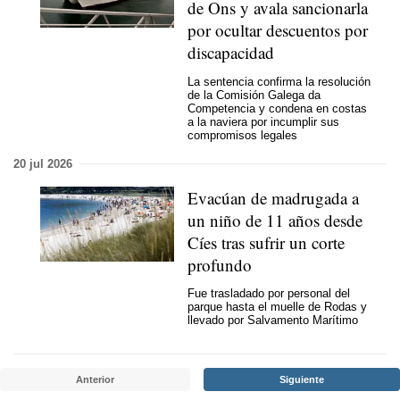
de Ons y avala sancionarla
por ocultar descuentos por
discapacidad
La sentencia confirma la resolución
de la Comisión Galega da
Competencia y condena en costas
a la naviera por incumplir sus
compromisos legales
20 jul 2026
Evacúan de madrugada a
un niño de 11 años desde
Cíes tras sufrir un corte
profundo
Fue trasladado por personal del
parque hasta el muelle de Rodas y
llevado por Salvamento Marítimo
Anterior
Siguiente