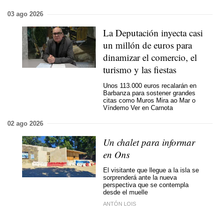
03 ago 2026
La Deputación inyecta casi
un millón de euros para
dinamizar el comercio, el
turismo y las fiestas
Unos 113.000 euros recalarán en
Barbanza para sostener grandes
citas como Muros Mira ao Mar o
Víndemo Ver en Carnota
02 ago 2026
Un chalet para informar
en Ons
El visitante que llegue a la isla se
sorprenderá ante la nueva
perspectiva que se contempla
desde el muelle
ANTÓN LOIS