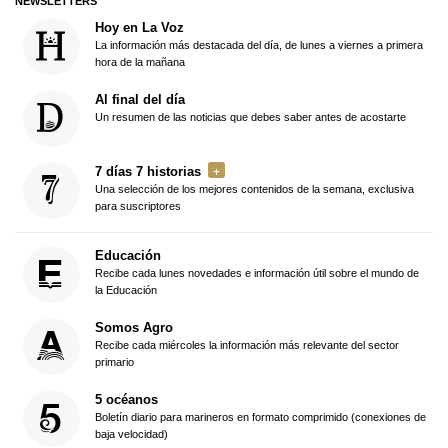
NEWSLETTERS
Hoy en La Voz
La información más destacada del día, de lunes a viernes a primera
hora de la mañana
Al final del día
Un resumen de las noticias que debes saber antes de acostarte
7 días 7 historias
Una selección de los mejores contenidos de la semana, exclusiva
para suscriptores
Educación
Recibe cada lunes novedades e información útil sobre el mundo de
la Educación
Somos Agro
Recibe cada miércoles la información más relevante del sector
primario
5 océanos
Boletín diario para marineros en formato comprimido (conexiones de
baja velocidad)