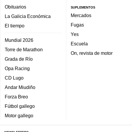
Obituarios
SUPLEMENTOS
Mercados
La Galicia Económica
Fugas
El tiempo
Yes
Mundial 2026
Escuela
Torre de Marathon
On, revista de motor
Grada de Río
Opa Racing
CD Lugo
Andar Miudiño
Forza Breo
Fútbol gallego
Motor gallego