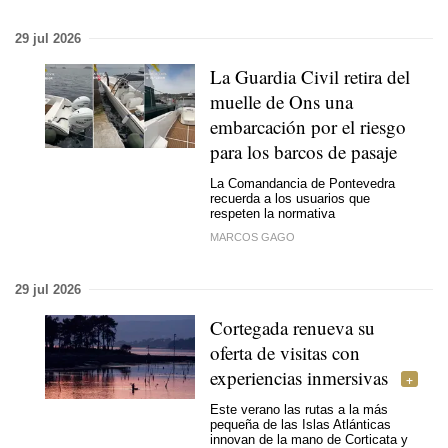
29 jul 2026
La Guardia Civil retira del
muelle de Ons una
embarcación por el riesgo
para los barcos de pasaje
La Comandancia de Pontevedra
recuerda a los usuarios que
respeten la normativa
MARCOS GAGO
29 jul 2026
Cortegada renueva su
oferta de visitas con
experiencias inmersivas
Este verano las rutas a la más
pequeña de las Islas Atlánticas
innovan de la mano de Corticata y