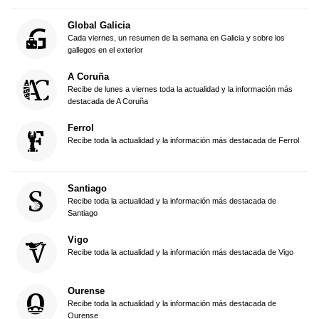
Global Galicia
Cada viernes, un resumen de la semana en Galicia y sobre los
gallegos en el exterior
A Coruña
Recibe de lunes a viernes toda la actualidad y la información más
destacada de A Coruña
Ferrol
Recibe toda la actualidad y la información más destacada de Ferrol
Santiago
Recibe toda la actualidad y la información más destacada de
Santiago
Vigo
Recibe toda la actualidad y la información más destacada de Vigo
Ourense
Recibe toda la actualidad y la información más destacada de
Ourense