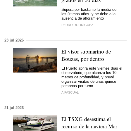
Supera por bastante la media de
los últimos años y se debe a la
ausencia de afloramiento
PEDRO RODRÍGUEZ
23 jul 2026
El visor submarino de
Bouzas, por dentro
El Puerto abrirá este viernes días el
observatorio, que alcanza los 10
metros de profundidad, y prevé
organizar visitas de unas quince
personas por turno
A.PASCUAL
21 jul 2026
El TSXG desestima el
recurso de la naviera Mar