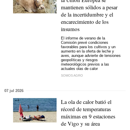
mantienen sólidos a pesar
de la incertidumbre y el
encarecimiento de los
insumos
El informe de verano de la
Comisión prevé condiciones
favorables para los cultivos y un
aumento en la oferta de leche y
aves, aunque advierte de tensiones
geopolíticas y riesgos
meteorológicos previos a las
actuales olas de calor
SOMOS AGRO
07 jul 2026
La ola de calor batió el
récord de temperaturas
máximas en 9 estaciones
de Vigo y su área