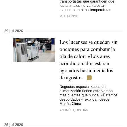
transportistas que garanticen que
los animales no van a estar
expuestos a altas temperaturas
M. ALFONSO
29 jul 2026
Los lucenses se quedan sin
opciones para combatir la
ola de calor: «Los aires
acondicionados estarán
agotados hasta mediados
de agosto»
Negocios especializados en
climatización tienen este verano
más clientes que nunca. «Estamos
desbordados», explican desde
Mariña Clima
ANDRÉS QUINTIÁN
26 jul 2026