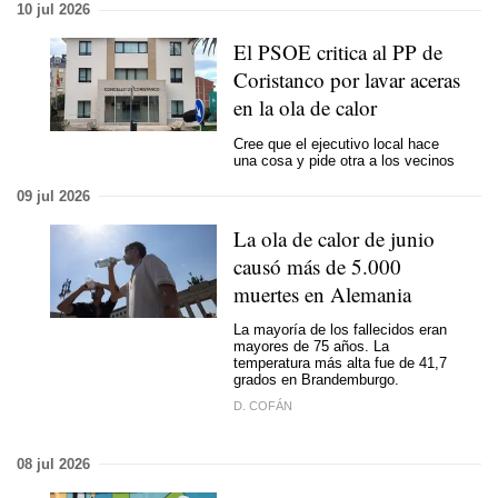
10 jul 2026
El PSOE critica al PP de
Coristanco por lavar aceras
en la ola de calor
Cree que el ejecutivo local hace
una cosa y pide otra a los vecinos
09 jul 2026
La ola de calor de junio
causó más de 5.000
muertes en Alemania
La mayoría de los fallecidos eran
mayores de 75 años. La
temperatura más alta fue de 41,7
grados en Brandemburgo.
D. COFÁN
08 jul 2026