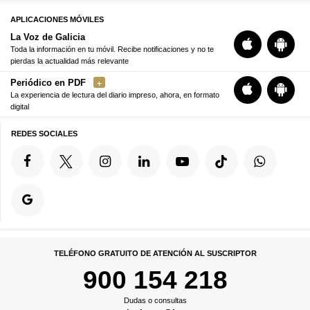
APLICACIONES MÓVILES
La Voz de Galicia
Toda la información en tu móvil. Recibe notificaciones y no te
pierdas la actualidad más relevante
Periódico en PDF
La experiencia de lectura del diario impreso, ahora, en formato
digital
REDES SOCIALES
TELÉFONO GRATUITO DE ATENCIÓN AL SUSCRIPTOR
900 154 218
Dudas o consultas