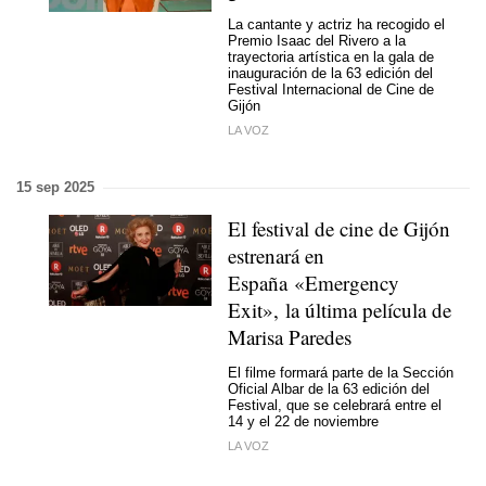
La cantante y actriz ha recogido el
Premio Isaac del Rivero a la
trayectoria artística en la gala de
inauguración de la 63 edición del
Festival Internacional de Cine de
Gijón
LA VOZ
15 sep 2025
El festival de cine de Gijón
estrenará en
España «Emergency
Exit», la última película de
Marisa Paredes
El filme formará parte de la Sección
Oficial Albar de la 63 edición del
Festival, que se celebrará entre el
14 y el 22 de noviembre
LA VOZ