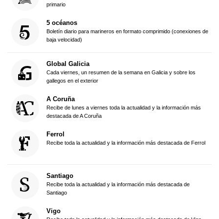
primario
5 océanos
Boletín diario para marineros en formato comprimido (conexiones de
baja velocidad)
Global Galicia
Cada viernes, un resumen de la semana en Galicia y sobre los
gallegos en el exterior
A Coruña
Recibe de lunes a viernes toda la actualidad y la información más
destacada de A Coruña
Ferrol
Recibe toda la actualidad y la información más destacada de Ferrol
Santiago
Recibe toda la actualidad y la información más destacada de
Santiago
Vigo