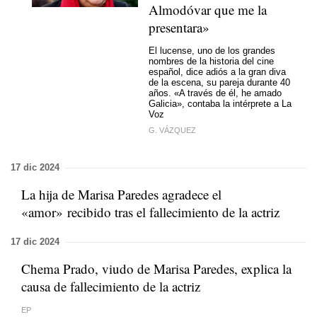
Almodóvar que me la
presentara»
El lucense, uno de los grandes
nombres de la historia del cine
español, dice adiós a la gran diva
de la escena, su pareja durante 40
años. «A través de él, he amado
Galicia», contaba la intérprete a La
Voz
G. VÁZQUEZ
17 dic 2024
La hija de Marisa Paredes agradece el
«amor» recibido tras el fallecimiento de la actriz
17 dic 2024
Chema Prado, viudo de Marisa Paredes, explica la
causa de fallecimiento de la actriz
EP