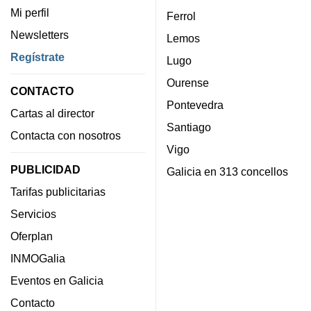
Mi perfil
Ferrol
Newsletters
Lemos
Regístrate
Lugo
Ourense
CONTACTO
Pontevedra
Cartas al director
Santiago
Contacta con nosotros
Vigo
PUBLICIDAD
Galicia en 313 concellos
Tarifas publicitarias
Servicios
Oferplan
INMOGalia
Eventos en Galicia
Contacto