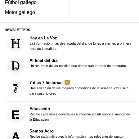
Fútbol gallego
Motor gallego
NEWSLETTERS
Hoy en La Voz
La información más destacada del día, de lunes a viernes a primera
hora de la mañana
Al final del día
Un resumen de las noticias que debes saber antes de acostarte
7 días 7 historias
Una selección de los mejores contenidos de la semana, exclusiva
para suscriptores
Educación
Recibe cada lunes novedades e información útil sobre el mundo de
la Educación
Somos Agro
Recibe cada miércoles la información más relevante del sector