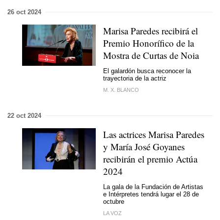
26 oct 2024
Marisa Paredes recibirá el
Premio Honorífico de la
Mostra de Curtas de Noia
El galardón busca reconocer la
trayectoria de la actriz
M. X. BLANCO
22 oct 2024
Las actrices Marisa Paredes
y María José Goyanes
recibirán el premio Actúa
2024
La gala de la Fundación de Artistas
e Intérpretes tendrá lugar el 28 de
octubre
LA VOZ