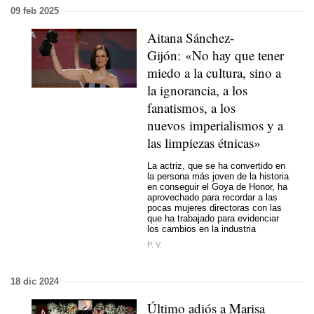
09 feb 2025
Aitana Sánchez-
Gijón: «No hay que tener
miedo a la cultura, sino a
la ignorancia, a los
fanatismos, a los
nuevos imperialismos y a
las limpiezas étnicas»
La actriz, que se ha convertido en
la persona más joven de la historia
en conseguir el Goya de Honor, ha
aprovechado para recordar a las
pocas mujeres directoras con las
que ha trabajado para evidenciar
los cambios en la industria
P. V.
18 dic 2024
Último adiós a Marisa