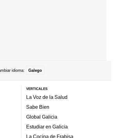
mbiar idioma:
Galego
VERTICALES
La Voz de la Salud
Sabe Bien
Global Galicia
Estudiar en Galicia
La Cocina de Frabisa