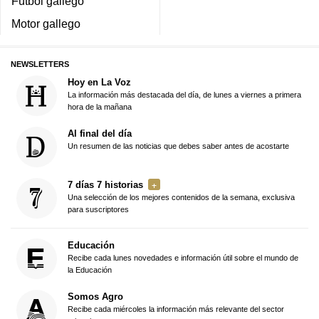
Fútbol gallego
Motor gallego
NEWSLETTERS
Hoy en La Voz
La información más destacada del día, de lunes a viernes a primera
hora de la mañana
Al final del día
Un resumen de las noticias que debes saber antes de acostarte
7 días 7 historias
Una selección de los mejores contenidos de la semana, exclusiva
para suscriptores
Educación
Recibe cada lunes novedades e información útil sobre el mundo de
la Educación
Somos Agro
Recibe cada miércoles la información más relevante del sector