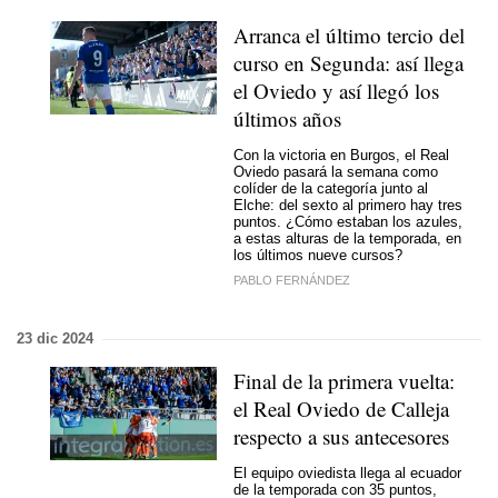
Arranca el último tercio del
curso en Segunda: así llega
el Oviedo y así llegó los
últimos años
Con la victoria en Burgos, el Real
Oviedo pasará la semana como
colíder de la categoría junto al
Elche: del sexto al primero hay tres
puntos. ¿Cómo estaban los azules,
a estas alturas de la temporada, en
los últimos nueve cursos?
PABLO FERNÁNDEZ
23 dic 2024
Final de la primera vuelta:
el Real Oviedo de Calleja
respecto a sus antecesores
El equipo oviedista llega al ecuador
de la temporada con 35 puntos,