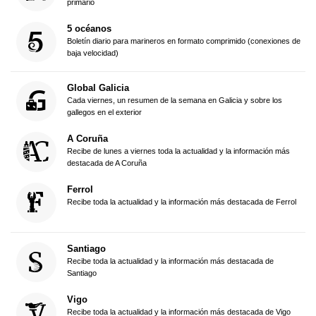
primario
5 océanos
Boletín diario para marineros en formato comprimido (conexiones de
baja velocidad)
Global Galicia
Cada viernes, un resumen de la semana en Galicia y sobre los
gallegos en el exterior
A Coruña
Recibe de lunes a viernes toda la actualidad y la información más
destacada de A Coruña
Ferrol
Recibe toda la actualidad y la información más destacada de Ferrol
Santiago
Recibe toda la actualidad y la información más destacada de
Santiago
Vigo
Recibe toda la actualidad y la información más destacada de Vigo