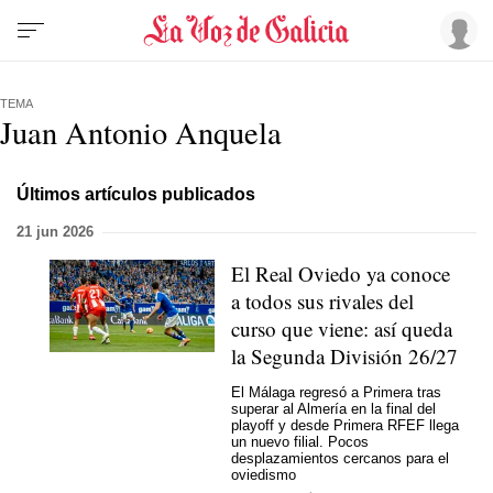
TEMA
Juan Antonio Anquela
Últimos artículos publicados
21 jun 2026
El Real Oviedo ya conoce
a todos sus rivales del
curso que viene: así queda
la Segunda División 26/27
El Málaga regresó a Primera tras
superar al Almería en la final del
playoff y desde Primera RFEF llega
un nuevo filial. Pocos
desplazamientos cercanos para el
oviedismo