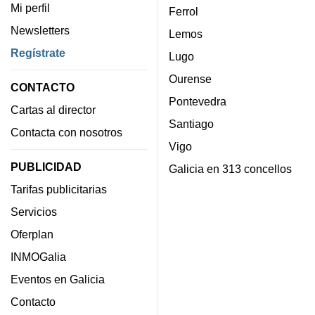
Mi perfil
Ferrol
Newsletters
Lemos
Regístrate
Lugo
Ourense
CONTACTO
Pontevedra
Cartas al director
Santiago
Contacta con nosotros
Vigo
PUBLICIDAD
Galicia en 313 concellos
Tarifas publicitarias
Servicios
Oferplan
INMOGalia
Eventos en Galicia
Contacto