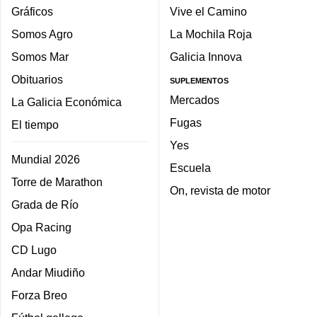
Gráficos
Vive el Camino
Somos Agro
La Mochila Roja
Somos Mar
Galicia Innova
Obituarios
SUPLEMENTOS
Mercados
La Galicia Económica
Fugas
El tiempo
Yes
Mundial 2026
Escuela
Torre de Marathon
On, revista de motor
Grada de Río
Opa Racing
CD Lugo
Andar Miudiño
Forza Breo