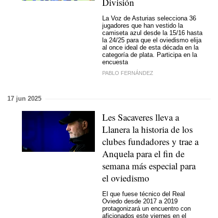
División
La Voz de Asturias selecciona 36
jugadores que han vestido la
camiseta azul desde la 15/16 hasta
la 24/25 para que el oviedismo elija
al once ideal de esta década en la
categoría de plata. Participa en la
encuesta
PABLO FERNÁNDEZ
17 jun 2025
Les Sacaveres lleva a
Llanera la historia de los
clubes fundadores y trae a
Anquela para el fin de
semana más especial para
el oviedismo
El que fuese técnico del Real
Oviedo desde 2017 a 2019
protagonizará un encuentro con
aficionados este viernes en el