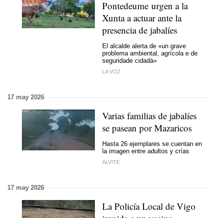
Pontedeume urgen a la
Xunta a actuar ante la
presencia de jabalíes
El alcalde alerta de
«un grave
problema ambiental, agrícola e de
seguridade cidadá»
LA VOZ
17 may 2026
Varias familias de jabalíes
se pasean por Mazaricos
Hasta 26 ejemplares se cuentan en
la imagen entre adultos y crías
ALVITE
17 may 2026
La Policía Local de Vigo