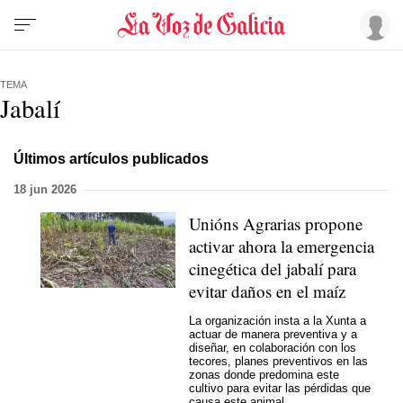
TEMA
Jabalí
Últimos artículos publicados
18 jun 2026
Unións Agrarias propone
activar ahora la emergencia
cinegética del jabalí para
evitar daños en el maíz
La organización insta a la Xunta a
actuar de manera preventiva y a
diseñar, en colaboración con los
tecores, planes preventivos en las
zonas donde predomina este
cultivo para evitar las pérdidas que
causa este animal