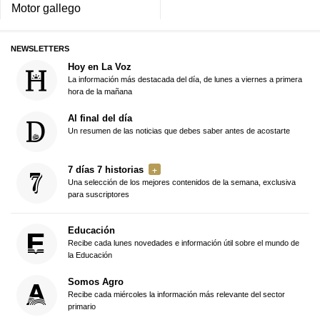
Motor gallego
NEWSLETTERS
Hoy en La Voz
La información más destacada del día, de lunes a viernes a primera
hora de la mañana
Al final del día
Un resumen de las noticias que debes saber antes de acostarte
7 días 7 historias
Una selección de los mejores contenidos de la semana, exclusiva
para suscriptores
Educación
Recibe cada lunes novedades e información útil sobre el mundo de
la Educación
Somos Agro
Recibe cada miércoles la información más relevante del sector
primario