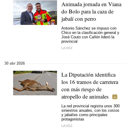
Animada jornada en Viana
do Bolo para la caza de
jabalí con perro
Antonio Sánchez se impuso con
Chico en la clasificación general y
José Couto con Cañón lideró la
provincial
LA VOZ
30 abr 2026
La Diputación identifica
los 16 tramos de carretera
con más riesgo de
atropello de animales
La red provincial registra unos 300
siniestros anuales, con los corzos
y jabalíes como principales
protagonistas
LA VOZ