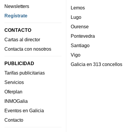
Newsletters
Lemos
Regístrate
Lugo
Ourense
CONTACTO
Pontevedra
Cartas al director
Santiago
Contacta con nosotros
Vigo
PUBLICIDAD
Galicia en 313 concellos
Tarifas publicitarias
Servicios
Oferplan
INMOGalia
Eventos en Galicia
Contacto