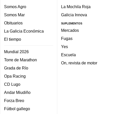
Somos Agro
La Mochila Roja
Somos Mar
Galicia Innova
Obituarios
SUPLEMENTOS
Mercados
La Galicia Económica
Fugas
El tiempo
Yes
Mundial 2026
Escuela
Torre de Marathon
On, revista de motor
Grada de Río
Opa Racing
CD Lugo
Andar Miudiño
Forza Breo
Fútbol gallego