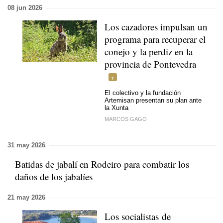
08 jun 2026
Los cazadores impulsan un
programa para recuperar el
conejo y la perdiz en la
provincia de Pontevedra
El colectivo y la fundación
Artemisan presentan su plan ante
la Xunta
MARCOS GAGO
31 may 2026
Batidas de jabalí en Rodeiro para combatir los
daños de los jabalíes
21 may 2026
Los socialistas de