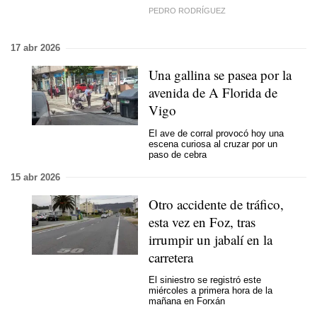
PEDRO RODRÍGUEZ
17 abr 2026
Una gallina se pasea por la
avenida de A Florida de
Vigo
El ave de corral provocó hoy una
escena curiosa al cruzar por un
paso de cebra
15 abr 2026
Otro accidente de tráfico,
esta vez en Foz, tras
irrumpir un jabalí en la
carretera
El siniestro se registró este
miércoles a primera hora de la
mañana en Forxán