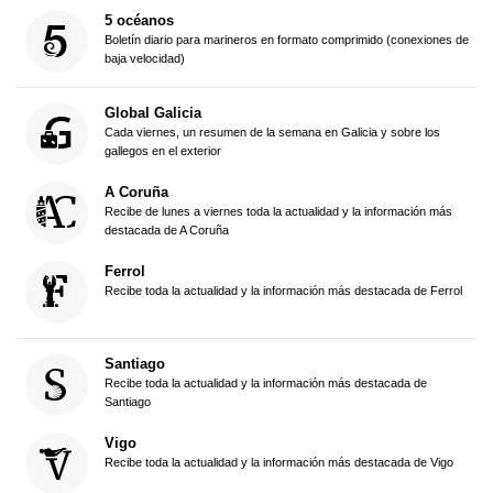
5 océanos
Boletín diario para marineros en formato comprimido (conexiones de
baja velocidad)
Global Galicia
Cada viernes, un resumen de la semana en Galicia y sobre los
gallegos en el exterior
A Coruña
Recibe de lunes a viernes toda la actualidad y la información más
destacada de A Coruña
Ferrol
Recibe toda la actualidad y la información más destacada de Ferrol
Santiago
Recibe toda la actualidad y la información más destacada de
Santiago
Vigo
Recibe toda la actualidad y la información más destacada de Vigo