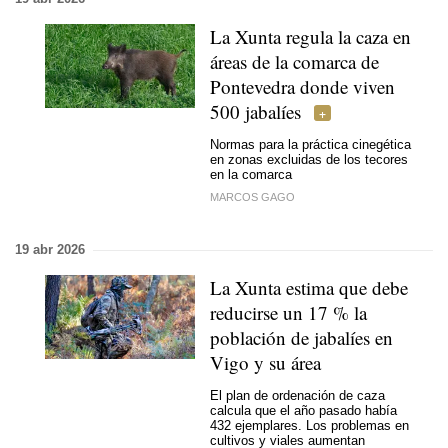
La Xunta regula la caza en
áreas de la comarca de
Pontevedra donde viven
500 jabalíes
Normas para la práctica cinegética
en zonas excluidas de los tecores
en la comarca
MARCOS GAGO
19 abr 2026
La Xunta estima que debe
reducirse un 17 % la
población de jabalíes en
Vigo y su área
El plan de ordenación de caza
calcula que el año pasado había
432 ejemplares. Los problemas en
cultivos y viales aumentan