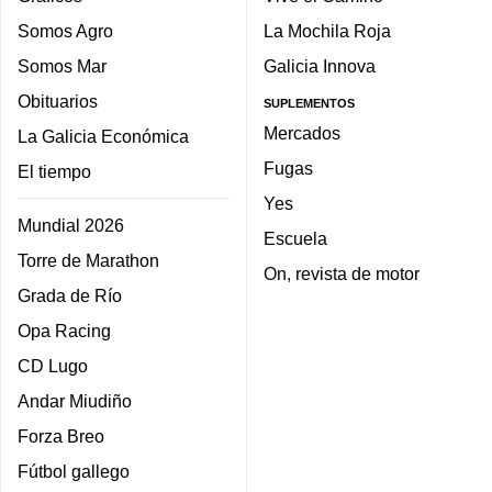
Somos Agro
La Mochila Roja
Somos Mar
Galicia Innova
Obituarios
SUPLEMENTOS
Mercados
La Galicia Económica
Fugas
El tiempo
Yes
Mundial 2026
Escuela
Torre de Marathon
On, revista de motor
Grada de Río
Opa Racing
CD Lugo
Andar Miudiño
Forza Breo
Fútbol gallego