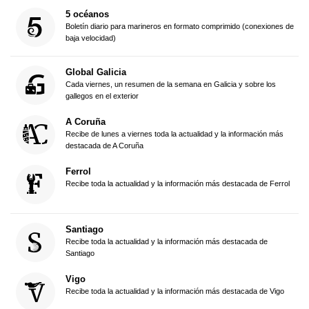
5 océanos
Boletín diario para marineros en formato comprimido (conexiones de
baja velocidad)
Global Galicia
Cada viernes, un resumen de la semana en Galicia y sobre los
gallegos en el exterior
A Coruña
Recibe de lunes a viernes toda la actualidad y la información más
destacada de A Coruña
Ferrol
Recibe toda la actualidad y la información más destacada de Ferrol
Santiago
Recibe toda la actualidad y la información más destacada de
Santiago
Vigo
Recibe toda la actualidad y la información más destacada de Vigo