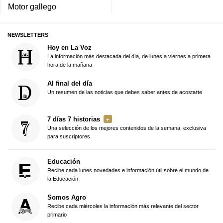
Motor gallego
NEWSLETTERS
Hoy en La Voz
La información más destacada del día, de lunes a viernes a primera
hora de la mañana
Al final del día
Un resumen de las noticias que debes saber antes de acostarte
7 días 7 historias
Una selección de los mejores contenidos de la semana, exclusiva
para suscriptores
Educación
Recibe cada lunes novedades e información útil sobre el mundo de
la Educación
Somos Agro
Recibe cada miércoles la información más relevante del sector
primario