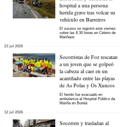
hospital a una persona
herida grave tras volcar su
vehículo en Barreiros
El suceso se registró este viernes
sobre las 8.30 horas en Celeiro de
Mariñaos
23 jul 2026
Socorristas de Foz rescatan
a un joven que se golpeó
la cabeza al caer en un
acantilado entre las playas
de As Polas y Os Xuncos
El herido fue evacuado en
ambulancia al Hospital Público da
Mariña en Burela
12 jul 2026
Socorren y trasladan al