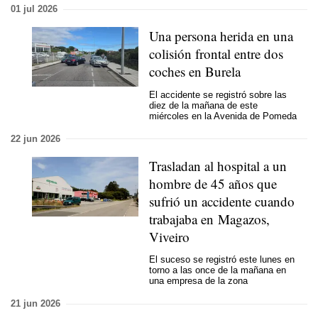
01 jul 2026
Una persona herida en una
colisión frontal entre dos
coches en Burela
El accidente se registró sobre las
diez de la mañana de este
miércoles en la Avenida de Pomeda
22 jun 2026
Trasladan al hospital a un
hombre de 45 años que
sufrió un accidente cuando
trabajaba en Magazos,
Viveiro
El suceso se registró este lunes en
torno a las once de la mañana en
una empresa de la zona
21 jun 2026