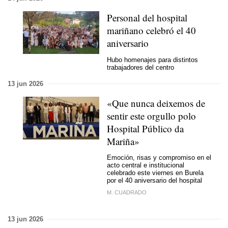
Personal del hospital
mariñano celebró el 40
aniversario
Hubo homenajes para distintos
trabajadores del centro
13 jun 2026
«Que nunca deixemos de
sentir este orgullo polo
Hospital Público da
Mariña»
Emoción, risas y compromiso en el
acto central e institucional
celebrado este viernes en Burela
por el 40 aniversario del hospital
M. CUADRADO
13 jun 2026