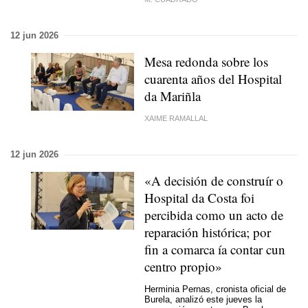
12 jun 2026
Mesa redonda sobre los
cuarenta años del Hospital
da Mariñla
XAIME RAMALLAL
12 jun 2026
«A decisión de construír o
Hospital da Costa foi
percibida como un acto de
reparación histórica; por
fin a comarca ía contar cun
centro propio»
Herminia Pernas, cronista oficial de
Burela, analizó este jueves la