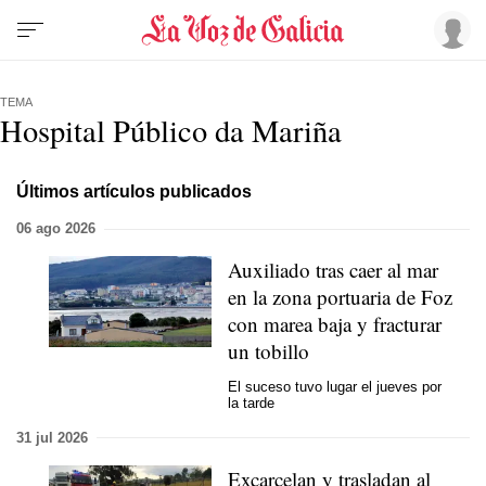
TEMA
Hospital Público da Mariña
Últimos artículos publicados
06 ago 2026
Auxiliado tras caer al mar
en la zona portuaria de Foz
con marea baja y fracturar
un tobillo
El suceso tuvo lugar el jueves por
la tarde
31 jul 2026
Excarcelan y trasladan al