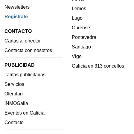
Newsletters
Lemos
Regístrate
Lugo
Ourense
CONTACTO
Pontevedra
Cartas al director
Santiago
Contacta con nosotros
Vigo
PUBLICIDAD
Galicia en 313 concellos
Tarifas publicitarias
Servicios
Oferplan
INMOGalia
Eventos en Galicia
Contacto