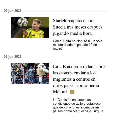
05 jun 2026
Starfelt reaparece con
Suecia tres meses después
jugando media hora
Con el Celta no disputó ni un solo
minuto desde el pasado 19 de
marzo
03 jun 2026
La UE acuerda redadas por
las casas y enviar a los
migrantes a centros en
otros países como pedía
Meloni
La Comisión endurece las
condiciones de asilo y establece
que deportaciones a centros en
países como Marruecos o Turquía