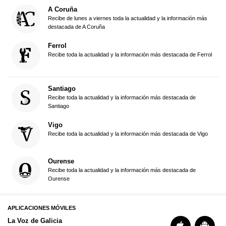
A Coruña
Recibe de lunes a viernes toda la actualidad y la información más
destacada de A Coruña
Ferrol
Recibe toda la actualidad y la información más destacada de Ferrol
Santiago
Recibe toda la actualidad y la información más destacada de
Santiago
Vigo
Recibe toda la actualidad y la información más destacada de Vigo
Ourense
Recibe toda la actualidad y la información más destacada de
Ourense
APLICACIONES MÓVILES
La Voz de Galicia