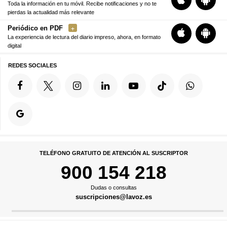
Toda la información en tu móvil. Recibe notificaciones y no te
pierdas la actualidad más relevante
Periódico en PDF
La experiencia de lectura del diario impreso, ahora, en formato
digital
REDES SOCIALES
TELÉFONO GRATUITO DE ATENCIÓN AL SUSCRIPTOR
900 154 218
Dudas o consultas
suscripciones@lavoz.es