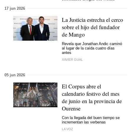
17 jun 2026
La Justicia estrecha el cerco
sobre el hijo del fundador
de Mango
Revela que Jonathan Andic caminó
al lugar de la caída cuatro días
antes
XAVIER GUAL
05 jun 2026
El Corpus abre el
calendario festivo del mes
de junio en la provincia de
Ourense
Con la llegada del buen tiempo se
incrementan las verbenas
LA VOZ