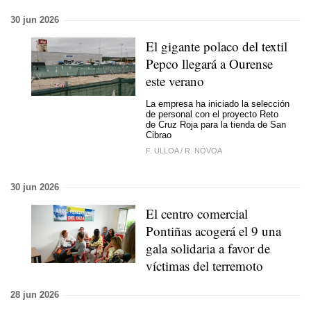
30 jun 2026
El gigante polaco del textil
Pepco llegará a Ourense
este verano
La empresa ha iniciado la selección
de personal con el proyecto Reto
de Cruz Roja para la tienda de San
Cibrao
F. ULLOA
/
R. NÓVOA
30 jun 2026
El centro comercial
Pontiñas acogerá el 9 una
gala solidaria a favor de
víctimas del terremoto
28 jun 2026