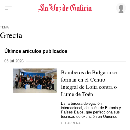
TEMA
Grecia
Últimos artículos publicados
03 jul 2026
Bomberos de Bulgaria se
forman en el Centro
Integral de Loita contra o
Lume de Toén
Es la tercera delegación
internacional, después de Estonia y
Países Bajos, que perfecciona sus
técnicas de extinción en Ourense
U. CARRERA