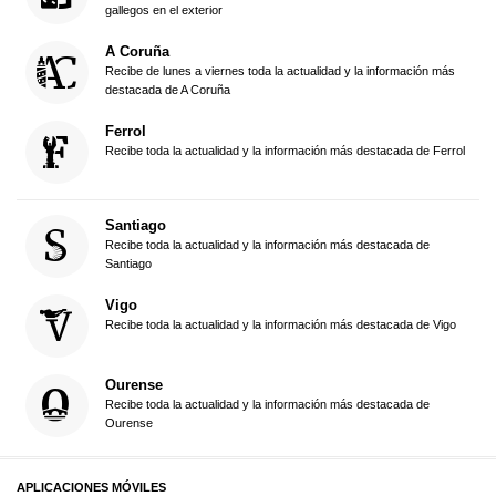
gallegos en el exterior
A Coruña
Recibe de lunes a viernes toda la actualidad y la información más
destacada de A Coruña
Ferrol
Recibe toda la actualidad y la información más destacada de Ferrol
Santiago
Recibe toda la actualidad y la información más destacada de
Santiago
Vigo
Recibe toda la actualidad y la información más destacada de Vigo
Ourense
Recibe toda la actualidad y la información más destacada de
Ourense
APLICACIONES MÓVILES