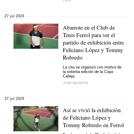
J.A.G
27 jul 2024
Abarrote en el Club de
Tenis Ferrol para ver el
partido de exhibición entre
Feliciano López y Tommy
Robredo
La cita se organizó con motivo de
la setenta edición de la Copa
Calleja
JOSE VALENCIA
27 jul 2024
Así se vivió la exhibición
de Feliciano López y
Tommy Robredo en Ferrol