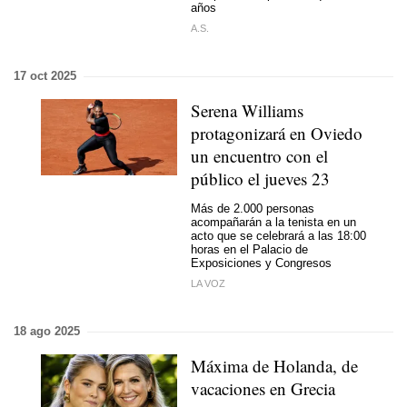
años
A.S.
17 oct 2025
Serena Williams
protagonizará en Oviedo
un encuentro con el
público el jueves 23
Más de 2.000 personas
acompañarán a la tenista en un
acto que se celebrará a las 18:00
horas en el Palacio de
Exposiciones y Congresos
LA VOZ
18 ago 2025
Máxima de Holanda, de
vacaciones en Grecia