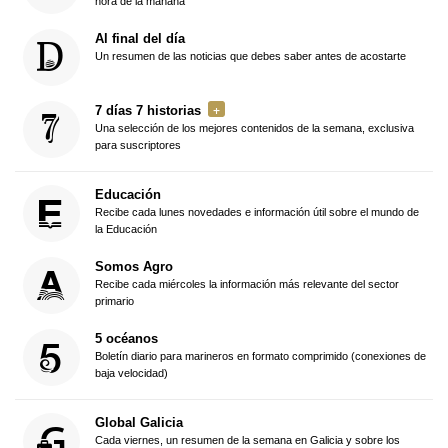
hora de la mañana
Al final del día
Un resumen de las noticias que debes saber antes de acostarte
7 días 7 historias
Una selección de los mejores contenidos de la semana, exclusiva
para suscriptores
Educación
Recibe cada lunes novedades e información útil sobre el mundo de
la Educación
Somos Agro
Recibe cada miércoles la información más relevante del sector
primario
5 océanos
Boletín diario para marineros en formato comprimido (conexiones de
baja velocidad)
Global Galicia
Cada viernes, un resumen de la semana en Galicia y sobre los