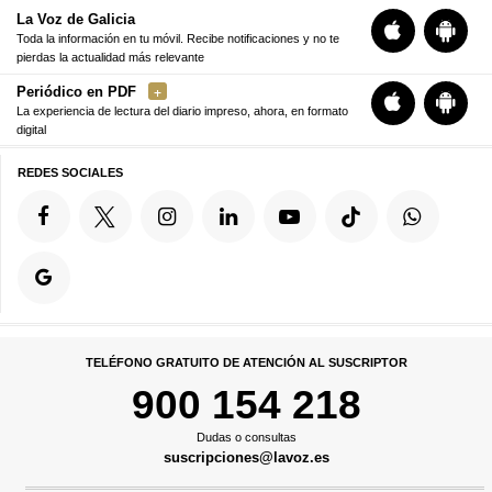
La Voz de Galicia
Toda la información en tu móvil. Recibe notificaciones y no te
pierdas la actualidad más relevante
Periódico en PDF
La experiencia de lectura del diario impreso, ahora, en formato
digital
REDES SOCIALES
TELÉFONO GRATUITO DE ATENCIÓN AL SUSCRIPTOR
900 154 218
Dudas o consultas
suscripciones@lavoz.es