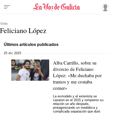
TEMA
Feliciano López
Últimos artículos publicados
25 dic 2025
Alba Carrillo, sobre su
divorcio de Feliciano
López: «Me duchaba por
tramos y me costaba
comer»
La exmodelo y el extenista se
casaron en el 2015 y rompieron su
relación un año después,
protagonizando un mediática y
complicada separación que duró