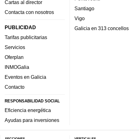
Cartas al director
Santiago
Contacta con nosotros
Vigo
PUBLICIDAD
Galicia en 313 concellos
Tarifas publicitarias
Servicios
Oferplan
INMOGalia
Eventos en Galicia
Contacto
RESPONSABILIDAD SOCIAL
Eficiencia energética
Ayudas para inversiones
SECCIONES
VERTICALES