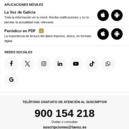
APLICACIONES MÓVILES
La Voz de Galicia
Toda la información en tu móvil. Recibe notificaciones y no te
pierdas la actualidad más relevante
Periódico en PDF
La experiencia de lectura del diario impreso, ahora, en formato
digital
REDES SOCIALES
TELÉFONO GRATUITO DE ATENCIÓN AL SUSCRIPTOR
900 154 218
Dudas o consultas
suscripciones@lavoz.es