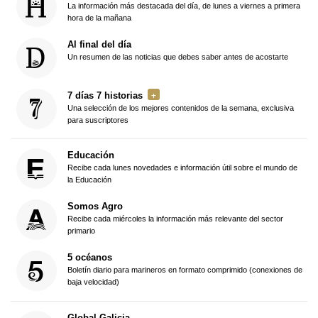
La información más destacada del día, de lunes a viernes a primera
hora de la mañana
Al final del día
Un resumen de las noticias que debes saber antes de acostarte
7 días 7 historias
Una selección de los mejores contenidos de la semana, exclusiva
para suscriptores
Educación
Recibe cada lunes novedades e información útil sobre el mundo de
la Educación
Somos Agro
Recibe cada miércoles la información más relevante del sector
primario
5 océanos
Boletín diario para marineros en formato comprimido (conexiones de
baja velocidad)
Global Galicia