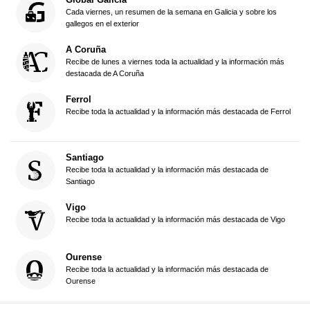
Cada viernes, un resumen de la semana en Galicia y sobre los
gallegos en el exterior
A Coruña
Recibe de lunes a viernes toda la actualidad y la información más
destacada de A Coruña
Ferrol
Recibe toda la actualidad y la información más destacada de Ferrol
Santiago
Recibe toda la actualidad y la información más destacada de
Santiago
Vigo
Recibe toda la actualidad y la información más destacada de Vigo
Ourense
Recibe toda la actualidad y la información más destacada de
Ourense