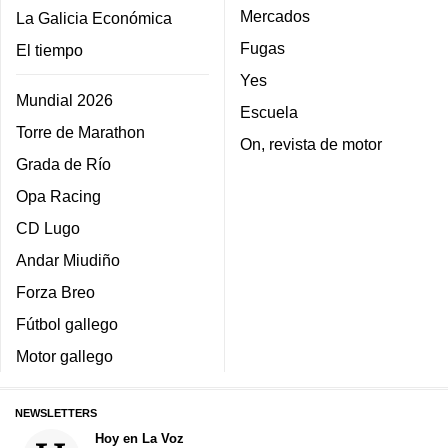
Mercados
La Galicia Económica
Fugas
El tiempo
Yes
Mundial 2026
Escuela
Torre de Marathon
On, revista de motor
Grada de Río
Opa Racing
CD Lugo
Andar Miudiño
Forza Breo
Fútbol gallego
Motor gallego
NEWSLETTERS
Hoy en La Voz