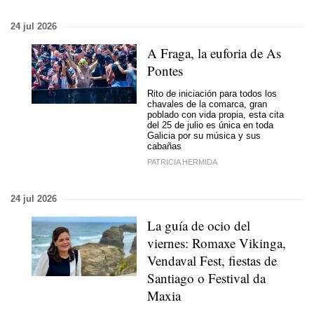
24 jul 2026
A Fraga, la euforia de As
Pontes
Rito de iniciación para todos los
chavales de la comarca, gran
poblado con vida propia, esta cita
del 25 de julio es única en toda
Galicia por su música y sus
cabañas
PATRICIA HERMIDA
24 jul 2026
La guía de ocio del
viernes: Romaxe Vikinga,
Vendaval Fest, fiestas de
Santiago o Festival da
Maxia