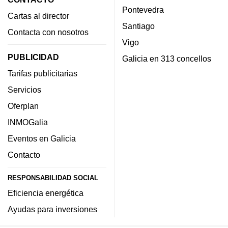
Pontevedra
Cartas al director
Santiago
Contacta con nosotros
Vigo
PUBLICIDAD
Galicia en 313 concellos
Tarifas publicitarias
Servicios
Oferplan
INMOGalia
Eventos en Galicia
Contacto
RESPONSABILIDAD SOCIAL
Eficiencia energética
Ayudas para inversiones