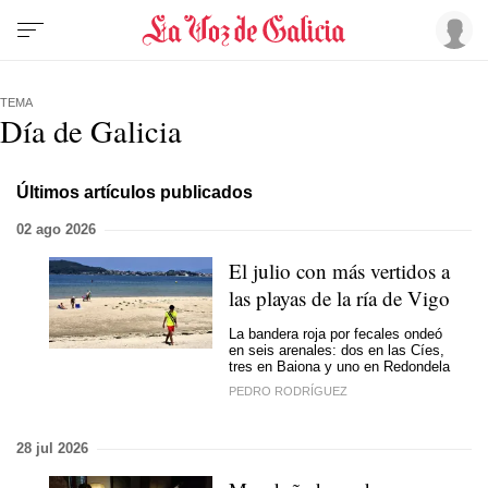
TEMA
Día de Galicia
Últimos artículos publicados
02 ago 2026
El julio con más vertidos a
las playas de la ría de Vigo
La bandera roja por fecales ondeó
en seis arenales: dos en las Cíes,
tres en Baiona y uno en Redondela
PEDRO RODRÍGUEZ
28 jul 2026