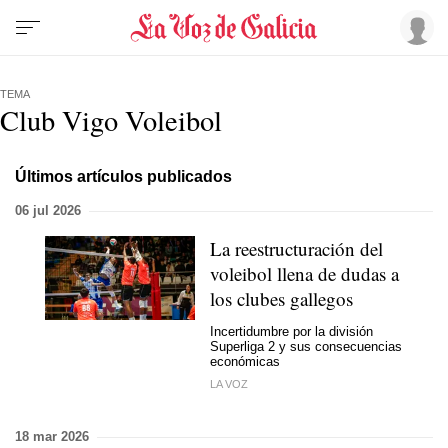
TEMA
Club Vigo Voleibol
Últimos artículos publicados
06 jul 2026
La reestructuración del
voleibol llena de dudas a
los clubes gallegos
Incertidumbre por la división
Superliga 2 y sus consecuencias
económicas
LA VOZ
18 mar 2026