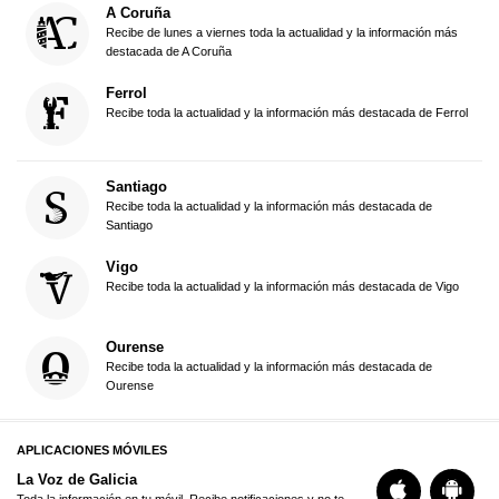
A Coruña
Recibe de lunes a viernes toda la actualidad y la información más
destacada de A Coruña
Ferrol
Recibe toda la actualidad y la información más destacada de Ferrol
Santiago
Recibe toda la actualidad y la información más destacada de
Santiago
Vigo
Recibe toda la actualidad y la información más destacada de Vigo
Ourense
Recibe toda la actualidad y la información más destacada de
Ourense
APLICACIONES MÓVILES
La Voz de Galicia
Toda la información en tu móvil. Recibe notificaciones y no te