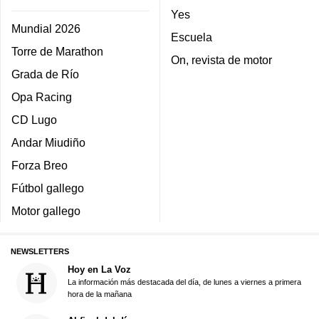
Yes
Mundial 2026
Escuela
Torre de Marathon
On, revista de motor
Grada de Río
Opa Racing
CD Lugo
Andar Miudiño
Forza Breo
Fútbol gallego
Motor gallego
NEWSLETTERS
Hoy en La Voz
La información más destacada del día, de lunes a viernes a primera
hora de la mañana