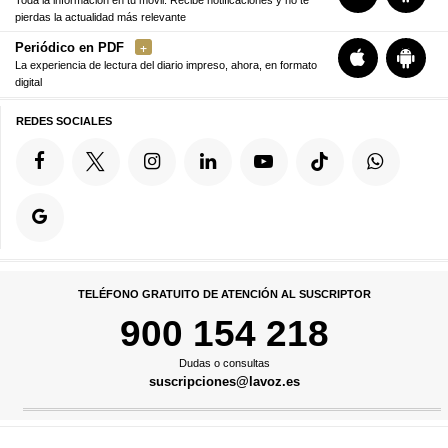
pierdas la actualidad más relevante
Periódico en PDF
La experiencia de lectura del diario impreso, ahora, en formato
digital
REDES SOCIALES
TELÉFONO GRATUITO DE ATENCIÓN AL SUSCRIPTOR
900 154 218
Dudas o consultas
suscripciones@lavoz.es