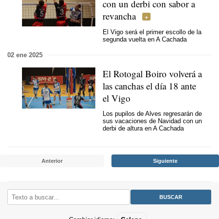
con un derbi con sabor a
revancha
El Vigo será el primer escollo de la
segunda vuelta en A Cachada
02 ene 2025
El Rotogal Boiro volverá a
las canchas el día 18 ante
el Vigo
Los pupilos de Alves regresarán de
sus vacaciones de Navidad con un
derbi de altura en A Cachada
Anterior
Siguiente