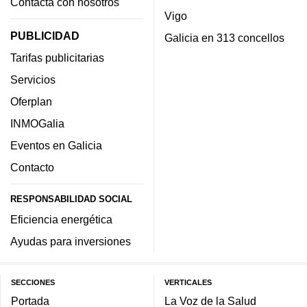
Contacta con nosotros
Vigo
PUBLICIDAD
Galicia en 313 concellos
Tarifas publicitarias
Servicios
Oferplan
INMOGalia
Eventos en Galicia
Contacto
RESPONSABILIDAD SOCIAL
Eficiencia energética
Ayudas para inversiones
SECCIONES
VERTICALES
Portada
La Voz de la Salud