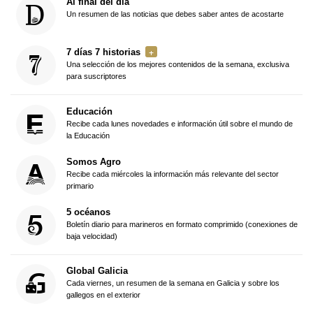
Al final del día
Un resumen de las noticias que debes saber antes de acostarte
7 días 7 historias
Una selección de los mejores contenidos de la semana, exclusiva
para suscriptores
Educación
Recibe cada lunes novedades e información útil sobre el mundo de
la Educación
Somos Agro
Recibe cada miércoles la información más relevante del sector
primario
5 océanos
Boletín diario para marineros en formato comprimido (conexiones de
baja velocidad)
Global Galicia
Cada viernes, un resumen de la semana en Galicia y sobre los
gallegos en el exterior