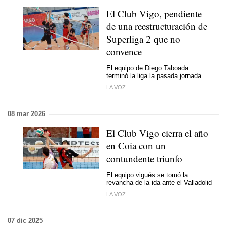
El Club Vigo, pendiente
de una reestructuración de
Superliga 2 que no
convence
El equipo de Diego Taboada
terminó la liga la pasada jornada
LA VOZ
08 mar 2026
El Club Vigo cierra el año
en Coia con un
contundente triunfo
El equipo vigués se tomó la
revancha de la ida ante el Valladolid
LA VOZ
07 dic 2025