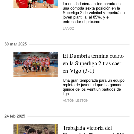
La entidad cierra la temporada en
una cómoda sexta posición en la
Superliga 2 de voleibol y repetirá su
joven plantilla, al 85%, y el
entrenador el próximo
LA VOZ
30 mar 2025
El Dumbría termina cuarto
en la Superliga 2 tras caer
en Vigo (3-1)
Una gran temporada para un equipo
repleto de juventud que ha ganado
quince de los veintiún partidos de
liga
ANTÓN LESTÓN
24 feb 2025
Trabajada victoria del