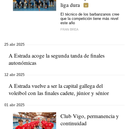
liga dura
El técnico de los barbanzanos cree
que la competición tiene más nivel
este año
FRAN BREA
25 abr 2025
A Estrada acoge la segunda tanda de finales
autonómicas
12 abr 2025
A Estrada vuelve a ser la capital gallega del
voleibol con las finales cadete, júnior y sénior
01 abr 2025
Club Vigo, permanencia y
continuidad