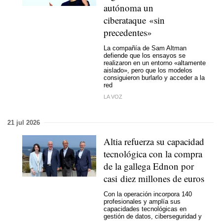
autónoma un
ciberataque «sin
precedentes»
La compañía de Sam Altman
defiende que los ensayos se
realizaron en un entorno «altamente
aislado», pero que los modelos
consiguieron burlarlo y acceder a la
red
LA VOZ
21 jul 2026
Altia refuerza su capacidad
tecnológica con la compra
de la gallega Ednon por
casi diez millones de euros
Con la operación incorpora 140
profesionales y amplía sus
capacidades tecnológicas en
gestión de datos, ciberseguridad y