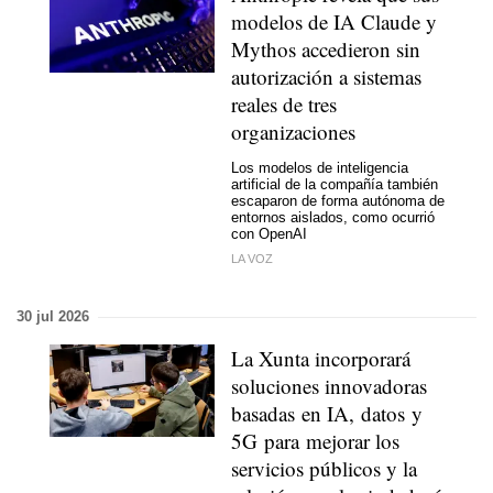
modelos de IA Claude y
Mythos accedieron sin
autorización a sistemas
reales de tres
organizaciones
Los modelos de inteligencia
artificial de la compañía también
escaparon de forma autónoma de
entornos aislados, como ocurrió
con OpenAI
LA VOZ
30 jul 2026
La Xunta incorporará
soluciones innovadoras
basadas en IA, datos y
5G para mejorar los
servicios públicos y la