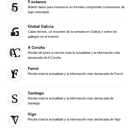
5 océanos
Boletín diario para marineros en formato comprimido (conexiones de
baja velocidad)
Global Galicia
Cada viernes, un resumen de la semana en Galicia y sobre los
gallegos en el exterior
A Coruña
Recibe de lunes a viernes toda la actualidad y la información más
destacada de A Coruña
Ferrol
Recibe toda la actualidad y la información más destacada de Ferrol
Santiago
Recibe toda la actualidad y la información más destacada de
Santiago
Vigo
Recibe toda la actualidad y la información más destacada de Vigo