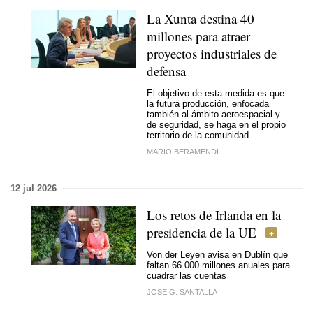
La Xunta destina 40
millones para atraer
proyectos industriales de
defensa
El objetivo de esta medida es que
la futura producción, enfocada
también al ámbito aeroespacial y
de seguridad, se haga en el propio
territorio de la comunidad
MARIO BERAMENDI
12 jul 2026
Los retos de Irlanda en la
presidencia de la UE
Von der Leyen avisa en Dublín que
faltan 66.000 millones anuales para
cuadrar las cuentas
JOSE G. SANTALLA