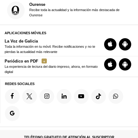
Ourense
Recibe toda la actualidad y la información más destacada de
Ourense
APLICACIONES MÓVILES
La Voz de Galicia
Toda la información en tu móvil. Recibe notificaciones y no te
pierdas la actualidad más relevante
Periódico en PDF
La experiencia de lectura del diario impreso, ahora, en formato
digital
REDES SOCIALES
TELÉFONO GRATUITO DE ATENCIÓN AL SUSCRIPTOR