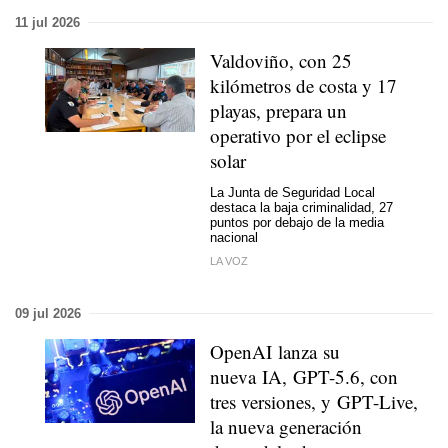
11 jul 2026
Valdoviño, con 25
kilómetros de costa y 17
playas, prepara un
operativo por el eclipse
solar
La Junta de Seguridad Local
destaca la baja criminalidad, 27
puntos por debajo de la media
nacional
LA VOZ
09 jul 2026
OpenAI lanza su
nueva IA, GPT-5.6, con
tres versiones, y GPT-Live,
la nueva generación