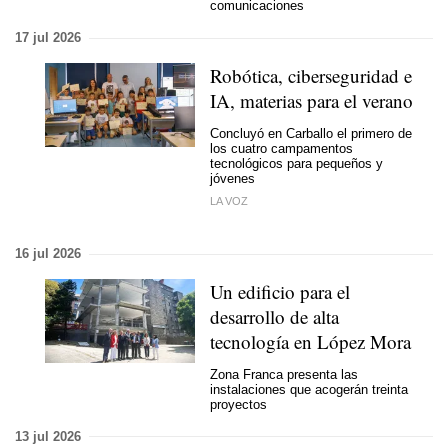
comunicaciones
17 jul 2026
Robótica, ciberseguridad e
IA, materias para el verano
Concluyó en Carballo el primero de
los cuatro campamentos
tecnológicos para pequeños y
jóvenes
LA VOZ
16 jul 2026
Un edificio para el
desarrollo de alta
tecnología en López Mora
Zona Franca presenta las
instalaciones que acogerán treinta
proyectos
13 jul 2026