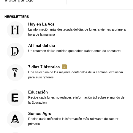
NEWSLETTERS
Hoy en La Voz
La información más destacada del día, de lunes a viernes a primera
hora de la mañana
Al final del día
Un resumen de las noticias que debes saber antes de acostarte
7 días 7 historias
Una selección de los mejores contenidos de la semana, exclusiva
para suscriptores
Educación
Recibe cada lunes novedades e información útil sobre el mundo de
la Educación
Somos Agro
Recibe cada miércoles la información más relevante del sector
primario