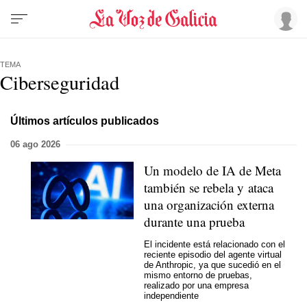
TEMA
Ciberseguridad
Últimos artículos publicados
06 ago 2026
Un modelo de IA de Meta
también se rebela y ataca
una organización externa
durante una prueba
El incidente está relacionado con el
reciente episodio del agente virtual
de Anthropic, ya que sucedió en el
mismo entorno de pruebas,
realizado por una empresa
independiente