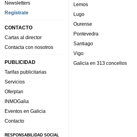
Newsletters
Lemos
Regístrate
Lugo
Ourense
CONTACTO
Pontevedra
Cartas al director
Santiago
Contacta con nosotros
Vigo
PUBLICIDAD
Galicia en 313 concellos
Tarifas publicitarias
Servicios
Oferplan
INMOGalia
Eventos en Galicia
Contacto
RESPONSABILIDAD SOCIAL