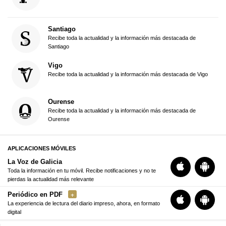
Santiago
Recibe toda la actualidad y la información más destacada de
Santiago
Vigo
Recibe toda la actualidad y la información más destacada de Vigo
Ourense
Recibe toda la actualidad y la información más destacada de
Ourense
APLICACIONES MÓVILES
La Voz de Galicia
Toda la información en tu móvil. Recibe notificaciones y no te
pierdas la actualidad más relevante
Periódico en PDF
La experiencia de lectura del diario impreso, ahora, en formato
digital