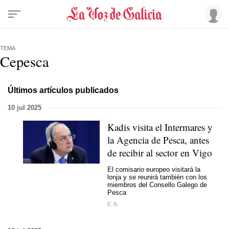
TEMA
Cepesca
Últimos artículos publicados
10 jul 2025
Kadis visita el Intermares y
la Agencia de Pesca, antes
de recibir al sector en Vigo
El comisario europeo visitará la
lonja y se reunirá también con los
miembros del Consello Galego de
Pesca
E. A.