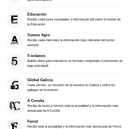
Educación
Recibe cada lunes novedades e información útil sobre el mundo de
la Educación
Somos Agro
Recibe cada miércoles la información más relevante del sector
primario
5 océanos
Boletín diario para marineros en formato comprimido (conexiones de
baja velocidad)
Global Galicia
Cada viernes, un resumen de la semana en Galicia y sobre los
gallegos en el exterior
A Coruña
Recibe de lunes a viernes toda la actualidad y la información más
destacada de A Coruña
Ferrol
Recibe toda la actualidad y la información más destacada de Ferrol