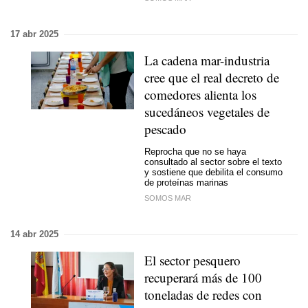
17 abr 2025
La cadena mar-industria
cree que el real decreto de
comedores alienta los
sucedáneos vegetales de
pescado
Reprocha que no se haya
consultado al sector sobre el texto
y sostiene que debilita el consumo
de proteínas marinas
SOMOS MAR
14 abr 2025
El sector pesquero
recuperará más de 100
toneladas de redes con