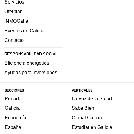
Servicios
Oferplan
INMOGalia
Eventos en Galicia
Contacto
RESPONSABILIDAD SOCIAL
Eficiencia energética
Ayudas para inversiones
SECCIONES
VERTICALES
Portada
La Voz de la Salud
Galicia
Sabe Bien
Economía
Global Galicia
España
Estudiar en Galicia