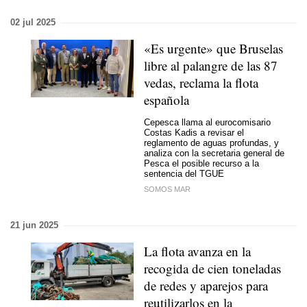
02 jul 2025
«Es urgente» que Bruselas
libre al palangre de las 87
vedas, reclama la flota
española
Cepesca llama al eurocomisario
Costas Kadis a revisar el
reglamento de aguas profundas, y
analiza con la secretaria general de
Pesca el posible recurso a la
sentencia del TGUE
SOMOS MAR
21 jun 2025
La flota avanza en la
recogida de cien toneladas
de redes y aparejos para
reutilizarlos en la