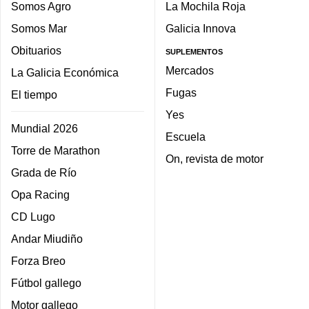
Somos Agro
La Mochila Roja
Somos Mar
Galicia Innova
Obituarios
SUPLEMENTOS
Mercados
La Galicia Económica
Fugas
El tiempo
Yes
Mundial 2026
Escuela
Torre de Marathon
On, revista de motor
Grada de Río
Opa Racing
CD Lugo
Andar Miudiño
Forza Breo
Fútbol gallego
Motor gallego