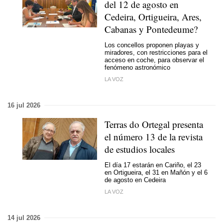
del 12 de agosto en
Cedeira, Ortigueira, Ares,
Cabanas y Pontedeume?
Los concellos proponen playas y
miradores, con restricciones para el
acceso en coche, para observar el
fenómeno astronómico
LA VOZ
16 jul 2026
Terras do Ortegal presenta
el número 13 de la revista
de estudios locales
El día 17 estarán en Cariño, el 23
en Ortigueira, el 31 en Mañón y el 6
de agosto en Cedeira
LA VOZ
14 jul 2026