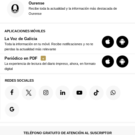
Ourense
Recibe toda la actualidad y la información más destacada de
Ourense
APLICACIONES MÓVILES
La Voz de Galicia
Toda la información en tu móvil. Recibe notificaciones y no te
pierdas la actualidad más relevante
Periódico en PDF
La experiencia de lectura del diario impreso, ahora, en formato
digital
REDES SOCIALES
TELÉFONO GRATUITO DE ATENCIÓN AL SUSCRIPTOR