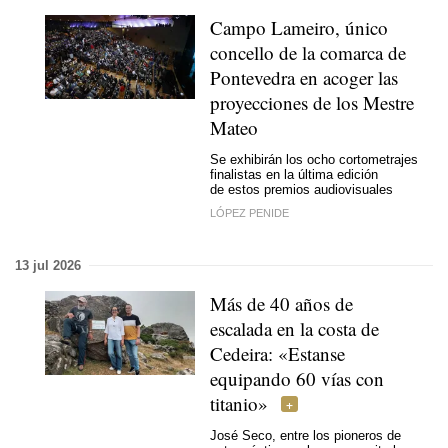
Campo Lameiro, único
concello de la comarca de
Pontevedra en acoger las
proyecciones de los Mestre
Mateo
Se exhibirán los ocho cortometrajes
finalistas en la última edición
de estos premios audiovisuales
LÓPEZ PENIDE
13 jul 2026
Más de 40 años de
escalada en la costa de
Cedeira:
«Estanse
equipando 60 vías con
titanio»
José Seco, entre los pioneros de