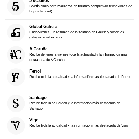
5 océanos
Boletín diario para marineros en formato comprimido (conexiones de
baja velocidad)
Global Galicia
Cada viernes, un resumen de la semana en Galicia y sobre los
gallegos en el exterior
A Coruña
Recibe de lunes a viernes toda la actualidad y la información más
destacada de A Coruña
Ferrol
Recibe toda la actualidad y la información más destacada de Ferrol
Santiago
Recibe toda la actualidad y la información más destacada de
Santiago
Vigo
Recibe toda la actualidad y la información más destacada de Vigo