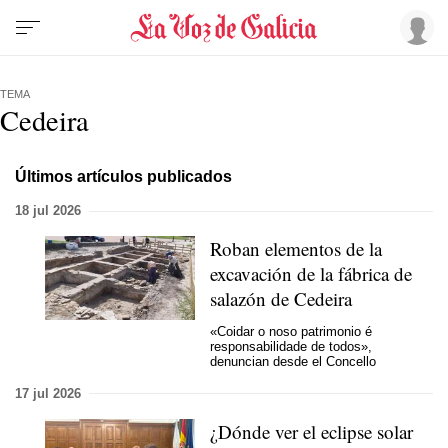
TEMA
Cedeira
Últimos artículos publicados
18 jul 2026
Roban elementos de la
excavación de la fábrica de
salazón de Cedeira
«Coidar o noso patrimonio é
responsabilidade de todos»,
denuncian desde el Concello
17 jul 2026
¿Dónde ver el eclipse solar