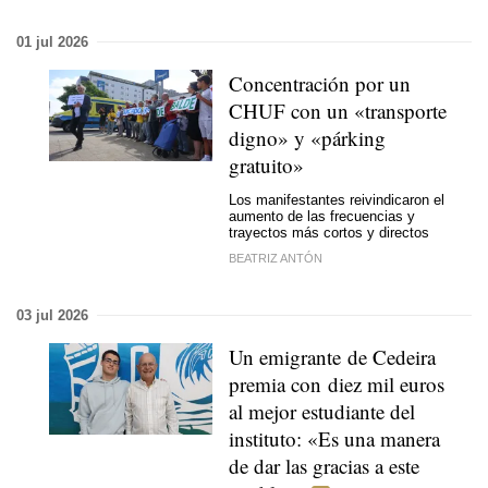
01 jul 2026
Concentración por un
CHUF con un «transporte
digno» y «párking
gratuito»
Los manifestantes reivindicaron el
aumento de las frecuencias y
trayectos más cortos y directos
BEATRIZ ANTÓN
03 jul 2026
Un emigrante de Cedeira
premia con diez mil euros
al mejor estudiante del
instituto: «Es una manera
de dar las gracias a este