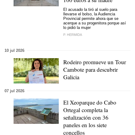
El acusado la tiró al suelo para
llevarse el bolso, la Audiencia
Provincial permite ahora que se
acerque a su progenitora porque así
lo pidió la mujer
P. HERMIDA
10 jul 2026
Rodeiro promueve un Tour
Cambote para descubrir
Galicia
07 jul 2026
El Xeoparque do Cabo
Ortegal completa la
señalización con 36
paneles en los siete
concellos