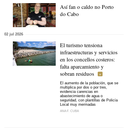
Así fan o caldo no Porto
do Cabo
02 jul 2026
El turismo tensiona
infraestructuras y servicios
en los concellos costeros:
falta aparcamiento y
sobran residuos
El aumento de la población, que se
multiplica por dos o por tres,
evidencia carencias en
abastecimiento de agua o
seguridad, con plantillas de Policía
Local muy mermadas
ANA F. CUBA