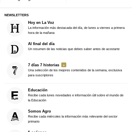
NEWSLETTERS
Hoy en La Voz
La información más destacada del día, de lunes a viernes a primera
hora de la mañana
Al final del día
Un resumen de las noticias que debes saber antes de acostarte
7 días 7 historias
Una selección de los mejores contenidos de la semana, exclusiva
para suscriptores
Educación
Recibe cada lunes novedades e información útil sobre el mundo de
la Educación
Somos Agro
Recibe cada miércoles la información más relevante del sector
primario