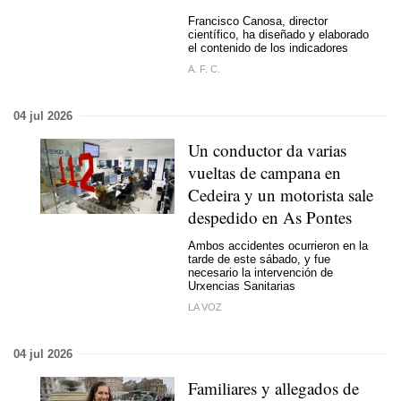
Francisco Canosa, director
científico, ha diseñado y elaborado
el contenido de los indicadores
A. F. C.
04 jul 2026
Un conductor da varias
vueltas de campana en
Cedeira y un motorista sale
despedido en As Pontes
Ambos accidentes ocurrieron en la
tarde de este sábado, y fue
necesario la intervención de
Urxencias Sanitarias
LA VOZ
04 jul 2026
Familiares y allegados de