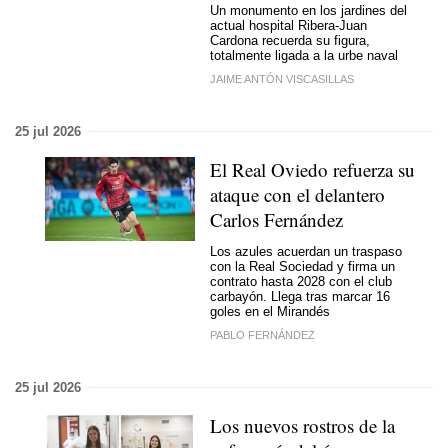
Un monumento en los jardines del
actual hospital Ribera-Juan
Cardona recuerda su figura,
totalmente ligada a la urbe naval
JAIME ANTÓN VISCASILLAS
25 jul 2026
El Real Oviedo refuerza su
ataque con el delantero
Carlos Fernández
Los azules acuerdan un traspaso
con la Real Sociedad y firma un
contrato hasta 2028 con el club
carbayón. Llega tras marcar 16
goles en el Mirandés
PABLO FERNÁNDEZ
25 jul 2026
Los nuevos rostros de la