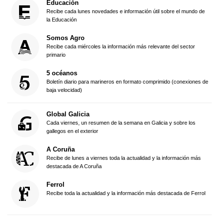
Educación
Recibe cada lunes novedades e información útil sobre el mundo de
la Educación
Somos Agro
Recibe cada miércoles la información más relevante del sector
primario
5 océanos
Boletín diario para marineros en formato comprimido (conexiones de
baja velocidad)
Global Galicia
Cada viernes, un resumen de la semana en Galicia y sobre los
gallegos en el exterior
A Coruña
Recibe de lunes a viernes toda la actualidad y la información más
destacada de A Coruña
Ferrol
Recibe toda la actualidad y la información más destacada de Ferrol