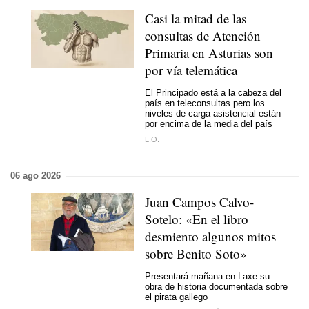
Casi la mitad de las
consultas de Atención
Primaria en Asturias son
por vía telemática
El Principado está a la cabeza del
país en teleconsultas pero los
niveles de carga asistencial están
por encima de la media del país
L.O.
06 ago 2026
Juan Campos Calvo-
Sotelo: «En el libro
desmiento algunos mitos
sobre Benito Soto»
Presentará mañana en Laxe su
obra de historia documentada sobre
el pirata gallego