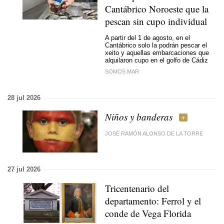
Cantábrico Noroeste que la
pescan sin cupo individual
A partir del 1 de agosto, en el
Cantábrico solo la podrán pescar el
xeito y aquellas embarcaciones que
alquilaron cupo en el golfo de Cádiz
SOMOS MAR
28 jul 2026
Niños y banderas
JOSÉ RAMÓN ALONSO DE LA TORRE
27 jul 2026
Tricentenario del
departamento: Ferrol y el
conde de Vega Florida