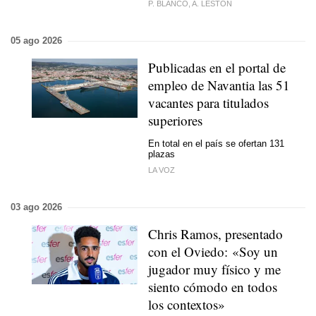
P. BLANCO, A. LESTÓN
05 ago 2026
Publicadas en el portal de
empleo de Navantia las 51
vacantes para titulados
superiores
En total en el país se ofertan 131
plazas
LA VOZ
03 ago 2026
Chris Ramos, presentado
con el Oviedo: «Soy un
jugador muy físico y me
siento cómodo en todos
los contextos»