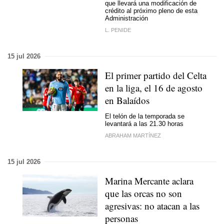
que llevará una modificación de
crédito al próximo pleno de esta
Administración
L. PENIDE
15 jul 2026
El primer partido del Celta
en la liga, el 16 de agosto
en Balaídos
El telón de la temporada se
levantará a las 21.30 horas
ABRAHAM MARTÍNEZ
15 jul 2026
Marina Mercante aclara
que las orcas no son
agresivas: no atacan a las
personas