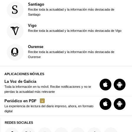
Santiago
Recibe toda la actualidad y la información más destacada de
Santiago
Vigo
Recibe toda la actualidad y la información más destacada de Vigo
Ourense
Recibe toda la actualidad y la información más destacada de
Ourense
APLICACIONES MÓVILES
La Voz de Galicia
Toda la información en tu móvil. Recibe notificaciones y no te
pierdas la actualidad más relevante
Periódico en PDF
La experiencia de lectura del diario impreso, ahora, en formato
digital
REDES SOCIALES