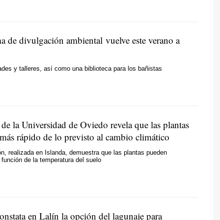
a de divulgación ambiental vuelve este verano a
ades y talleres, así como una biblioteca para los bañistas
de la Universidad de Oviedo revela que las plantas
más rápido de lo previsto al cambio climático
ón, realizada en Islanda, demuestra que las plantas pueden
 función de la temperatura del suelo
nstata en Lalín la opción del lagunaje para